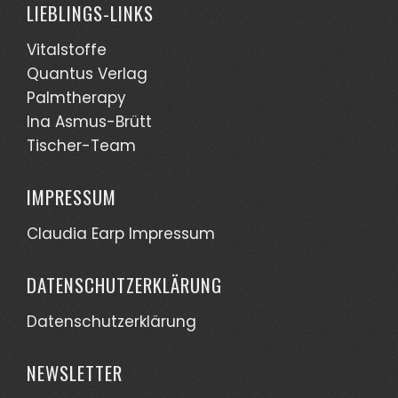
LIEBLINGS-LINKS
Vitalstoffe
Quantus Verlag
Palmtherapy
Ina Asmus-Brütt
Tischer-Team
IMPRESSUM
Claudia Earp Impressum
DATENSCHUTZERKLÄRUNG
Datenschutzerklärung
NEWSLETTER