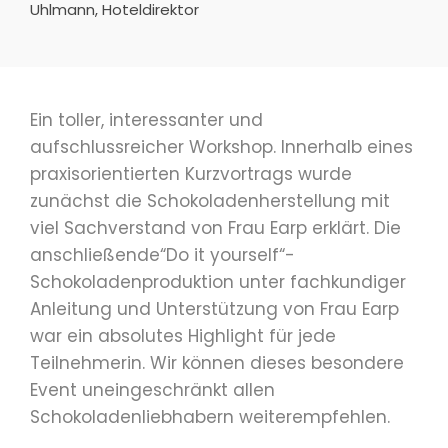
Uhlmann, Hoteldirektor
Ein toller, interessanter und
aufschlussreicher Workshop. Innerhalb eines
praxisorientierten Kurzvortrags wurde
zunächst die Schokoladenherstellung mit
viel Sachverstand von Frau Earp erklärt. Die
anschließende“Do it yourself“-
Schokoladenproduktion unter fachkundiger
Anleitung und Unterstützung von Frau Earp
war ein absolutes Highlight für jede
Teilnehmerin. Wir können dieses besondere
Event uneingeschränkt allen
Schokoladenliebhabern weiterempfehlen.