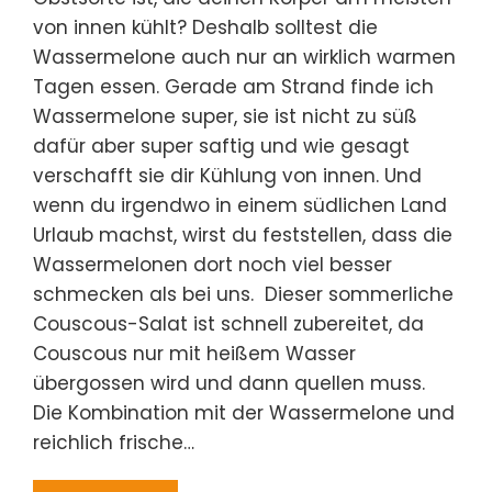
von innen kühlt? Deshalb solltest die
Wassermelone auch nur an wirklich warmen
Tagen essen. Gerade am Strand finde ich
Wassermelone super, sie ist nicht zu süß
dafür aber super saftig und wie gesagt
verschafft sie dir Kühlung von innen. Und
wenn du irgendwo in einem südlichen Land
Urlaub machst, wirst du feststellen, dass die
Wassermelonen dort noch viel besser
schmecken als bei uns. Dieser sommerliche
Couscous-Salat ist schnell zubereitet, da
Couscous nur mit heißem Wasser
übergossen wird und dann quellen muss.
Die Kombination mit der Wassermelone und
reichlich frische…