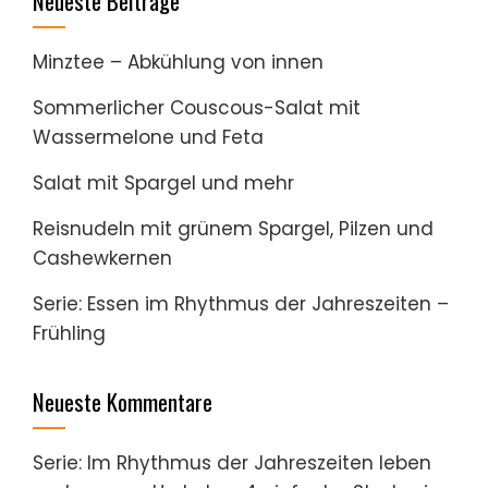
Neueste Beiträge
Minztee – Abkühlung von innen
Sommerlicher Couscous-Salat mit
Wassermelone und Feta
Salat mit Spargel und mehr
Reisnudeln mit grünem Spargel, Pilzen und
Cashewkernen
Serie: Essen im Rhythmus der Jahreszeiten –
Frühling
Neueste Kommentare
Serie: Im Rhythmus der Jahreszeiten leben