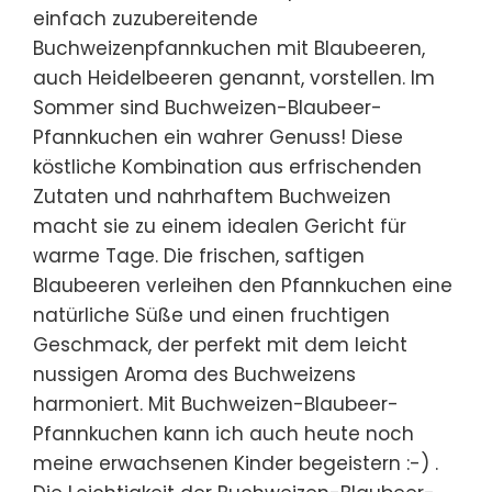
einfach zuzubereitende
Buchweizenpfannkuchen mit Blaubeeren,
auch Heidelbeeren genannt, vorstellen. Im
Sommer sind Buchweizen-Blaubeer-
Pfannkuchen ein wahrer Genuss! Diese
köstliche Kombination aus erfrischenden
Zutaten und nahrhaftem Buchweizen
macht sie zu einem idealen Gericht für
warme Tage. Die frischen, saftigen
Blaubeeren verleihen den Pfannkuchen eine
natürliche Süße und einen fruchtigen
Geschmack, der perfekt mit dem leicht
nussigen Aroma des Buchweizens
harmoniert. Mit Buchweizen-Blaubeer-
Pfannkuchen kann ich auch heute noch
meine erwachsenen Kinder begeistern :-) .