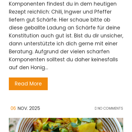
Komponenten findest du in dem heutigen
Rezept reichlich: Chili, Ingwer und Pfeffer
liefern gut Schärfe. Hier schaue bitte ob
diese geballte Ladung an Schärfe für deine
Konstitution auch gut ist. Bist du dir unsicher,
dann unterstützte ich dich gerne mit einer
Beratung. Aufgrund der vielen scharfen
Komponenten solltest du daher keinesfalls
auf den Honig…
Read More
06
NOV. 2025
NO COMMENTS