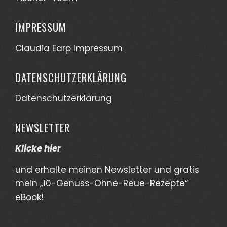
IMPRESSUM
Claudia Earp Impressum
DATENSCHUTZERKLÄRUNG
Datenschutzerklärung
NEWSLETTER
Klicke hier
und erhalte meinen Newsletter und gratis
mein „10-Genuss-Ohne-Reue-Rezepte“
eBook!