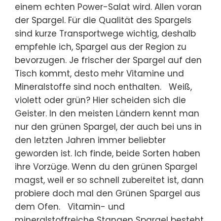
einem echten Power-Salat wird. Allen voran
der Spargel. Für die Qualität des Spargels
sind kurze Transportwege wichtig, deshalb
empfehle ich, Spargel aus der Region zu
bevorzugen. Je frischer der Spargel auf den
Tisch kommt, desto mehr Vitamine und
Mineralstoffe sind noch enthalten. Weiß,
violett oder grün? Hier scheiden sich die
Geister. In den meisten Ländern kennt man
nur den grünen Spargel, der auch bei uns in
den letzten Jahren immer beliebter
geworden ist. Ich finde, beide Sorten haben
ihre Vorzüge. Wenn du den grünen Spargel
magst, weil er so schnell zubereitet ist, dann
probiere doch mal den Grünen Spargel aus
dem Ofen. Vitamin- und
mineralstoffreiche Stangen Spargel besteht