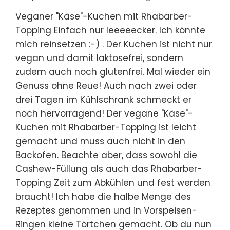
Veganer "Käse"-Kuchen mit Rhabarber-
Topping Einfach nur leeeeecker. Ich könnte
mich reinsetzen :-) . Der Kuchen ist nicht nur
vegan und damit laktosefrei, sondern
zudem auch noch glutenfrei. Mal wieder ein
Genuss ohne Reue! Auch nach zwei oder
drei Tagen im Kühlschrank schmeckt er
noch hervorragend! Der vegane "Käse"-
Kuchen mit Rhabarber-Topping ist leicht
gemacht und muss auch nicht in den
Backofen. Beachte aber, dass sowohl die
Cashew-Füllung als auch das Rhabarber-
Topping Zeit zum Abkühlen und fest werden
braucht! Ich habe die halbe Menge des
Rezeptes genommen und in Vorspeisen-
Ringen kleine Törtchen gemacht. Ob du nun