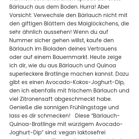
Bärlauch aus dem Boden. Hurra! Aber
Vorsicht: Verwechsle den Bärlauch nicht mit
den giftigen Blättern des Maiglöckchens, die
sehr ähnlich aussehen! Wenn du auf
Nummer sicher gehen willst, kaufe den
Bärlauch im Bioladen deines Vertrauens
oder auf einem Bauernmarkt. Heute zeige
ich dir, wie du aus Bärlauch und Quinoa
superleckere Bratlinge machen kannst. Dazu
gibt es einen Avocado-Kokos-Joghurt-Dip,
den ich ebenfalls mit frischem Bärlauch und
viel Zitronensaft abgeschmeckt habe.
Genieße die sonnigen Frühlingstage und
lass es dir schmecken! Diese “Bärlauch-
Quinoa-Bratlinge mit würzigem Avocado-
Joghurt-Dip” sind: vegan laktosefrei