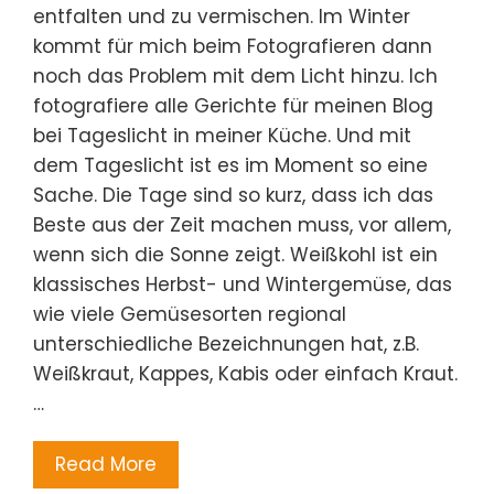
entfalten und zu vermischen. Im Winter
kommt für mich beim Fotografieren dann
noch das Problem mit dem Licht hinzu. Ich
fotografiere alle Gerichte für meinen Blog
bei Tageslicht in meiner Küche. Und mit
dem Tageslicht ist es im Moment so eine
Sache. Die Tage sind so kurz, dass ich das
Beste aus der Zeit machen muss, vor allem,
wenn sich die Sonne zeigt. Weißkohl ist ein
klassisches Herbst- und Wintergemüse, das
wie viele Gemüsesorten regional
unterschiedliche Bezeichnungen hat, z.B.
Weißkraut, Kappes, Kabis oder einfach Kraut.
…
Read More