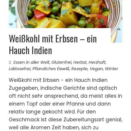
Weißkohl mit Erbsen – ein
Hauch Indien
Essen in aller Welt
,
Glutenfrei
,
Herbst
,
Herzhaft
,
Laktosefrei
,
Pflanzliches Eiweiß
,
Rezepte
,
Vegan
,
Winter
Weißkohl mit Erbsen - ein Hauch Indien
Zugegeben, indische Gerichte sind optisch
oft nicht sehr ansprechend, da meist alles in
einem Topf oder einer Pfanne und dann
relativ lange gekocht wird. Für den
Geschmack ist diese Zubereitungsart genial,
weil alle Aromen Zeit haben, sich zu