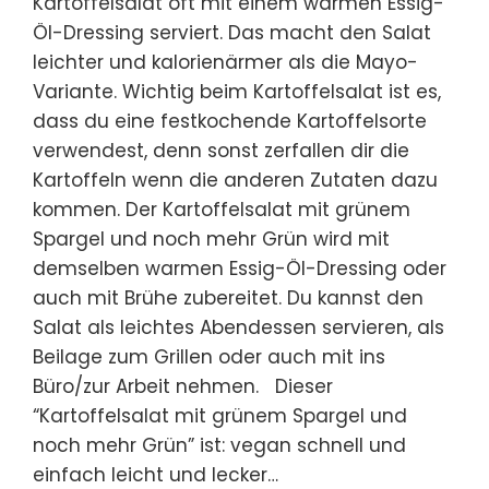
Kartoffelsalat oft mit einem warmen Essig-
Öl-Dressing serviert. Das macht den Salat
leichter und kalorienärmer als die Mayo-
Variante. Wichtig beim Kartoffelsalat ist es,
dass du eine festkochende Kartoffelsorte
verwendest, denn sonst zerfallen dir die
Kartoffeln wenn die anderen Zutaten dazu
kommen. Der Kartoffelsalat mit grünem
Spargel und noch mehr Grün wird mit
demselben warmen Essig-Öl-Dressing oder
auch mit Brühe zubereitet. Du kannst den
Salat als leichtes Abendessen servieren, als
Beilage zum Grillen oder auch mit ins
Büro/zur Arbeit nehmen. Dieser
“Kartoffelsalat mit grünem Spargel und
noch mehr Grün” ist: vegan schnell und
einfach leicht und lecker…