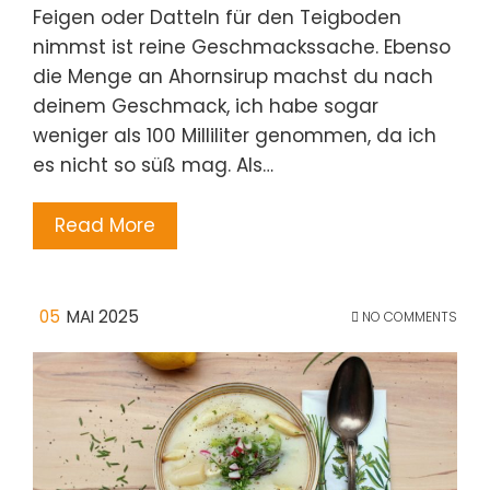
Feigen oder Datteln für den Teigboden
nimmst ist reine Geschmackssache. Ebenso
die Menge an Ahornsirup machst du nach
deinem Geschmack, ich habe sogar
weniger als 100 Milliliter genommen, da ich
es nicht so süß mag. Als…
Read More
05
MAI 2025
NO COMMENTS