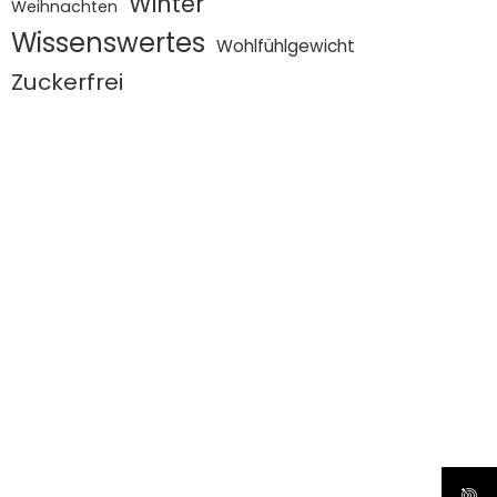
Winter
Weihnachten
Wissenswertes
Wohlfühlgewicht
Zuckerfrei