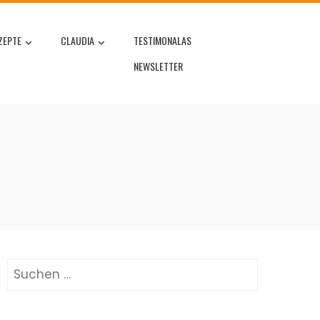
ZEPTE
CLAUDIA
TESTIMONALAS
NEWSLETTER
Suchen
nach: