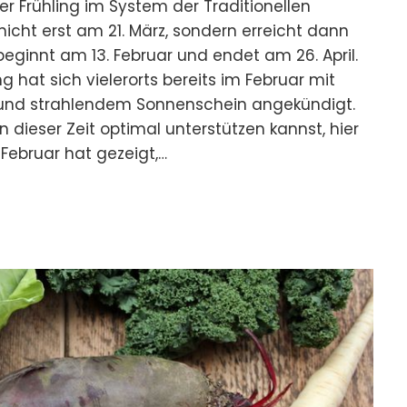
r Frühling im System der Traditionellen
icht erst am 21. März, sondern erreicht dann
beginnt am 13. Februar und endet am 26. April.
g hat sich vielerorts bereits im Februar mit
 und strahlendem Sonnenschein angekündigt.
 dieser Zeit optimal unterstützen kannst, hier
 Februar hat gezeigt,…