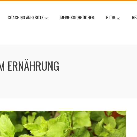
COACHING ANGEBOTE
MEINE KOCHBÜCHER
BLOG
RE
UM ERNÄHRUNG