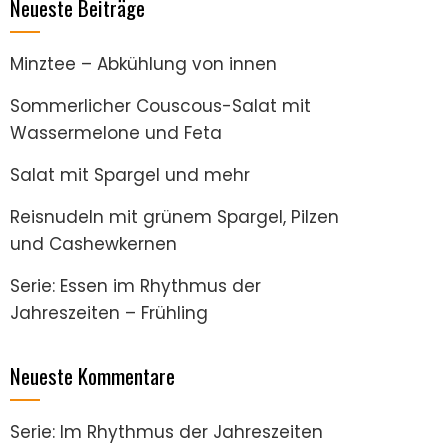
Neueste Beiträge
Minztee – Abkühlung von innen
Sommerlicher Couscous-Salat mit
Wassermelone und Feta
Salat mit Spargel und mehr
Reisnudeln mit grünem Spargel, Pilzen
und Cashewkernen
Serie: Essen im Rhythmus der
Jahreszeiten – Frühling
Neueste Kommentare
Serie: Im Rhythmus der Jahreszeiten