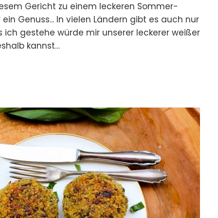
diesem Gericht zu einem leckeren Sommer-
 ein Genuss... In vielen Ländern gibt es auch nur
 ich gestehe würde mir unserer leckerer weißer
eshalb kannst…