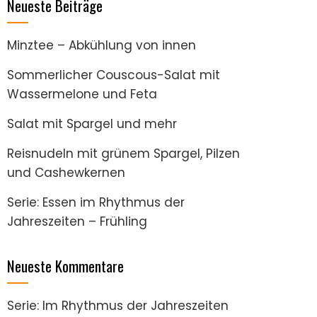
Neueste Beiträge
Minztee – Abkühlung von innen
Sommerlicher Couscous-Salat mit
Wassermelone und Feta
Salat mit Spargel und mehr
Reisnudeln mit grünem Spargel, Pilzen
und Cashewkernen
Serie: Essen im Rhythmus der
Jahreszeiten – Frühling
Neueste Kommentare
Serie: Im Rhythmus der Jahreszeiten