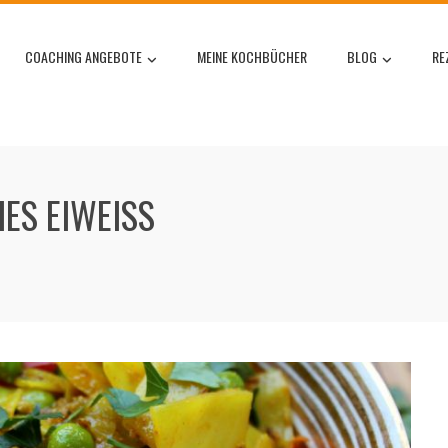
COACHING ANGEBOTE
MEINE KOCHBÜCHER
BLOG
RE
ES EIWEISS