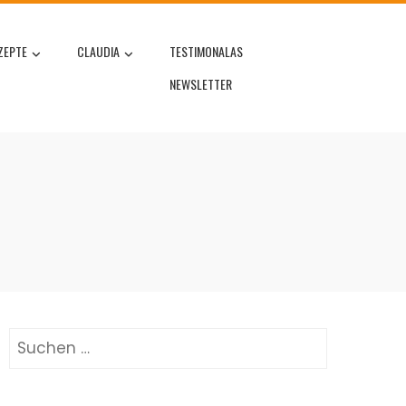
ZEPTE
CLAUDIA
TESTIMONALAS
NEWSLETTER
Suchen
nach: