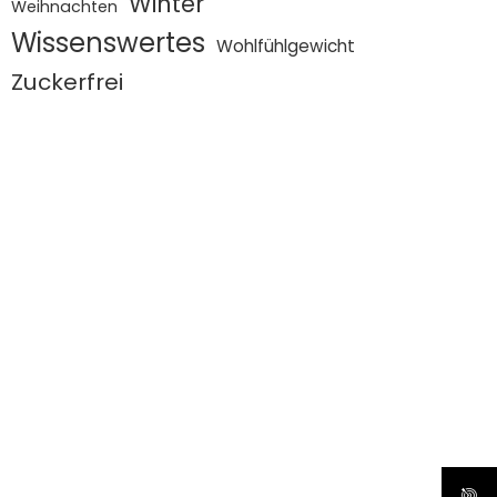
Winter
Weihnachten
Wissenswertes
Wohlfühlgewicht
Zuckerfrei