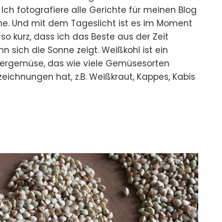
Ich fotografiere alle Gerichte für meinen Blog
che. Und mit dem Tageslicht ist es im Moment
so kurz, dass ich das Beste aus der Zeit
 sich die Sonne zeigt. Weißkohl ist ein
tergemüse, das wie viele Gemüsesorten
zeichnungen hat, z.B. Weißkraut, Kappes, Kabis