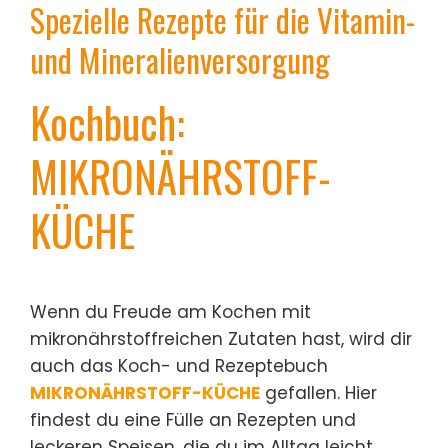
Spezielle Rezepte für die Vitamin-
und Mineralienversorgung
Kochbuch:
MIKRONÄHRSTOFF-
KÜCHE
Wenn du Freude am Kochen mit
mikronährstoffreichen Zutaten hast, wird dir
auch das Koch- und Rezeptebuch
MIKRONÄHRSTOFF-KÜCHE
gefallen. Hier
findest du eine Fülle an Rezepten und
leckeren Speisen, die du im Alltag leicht