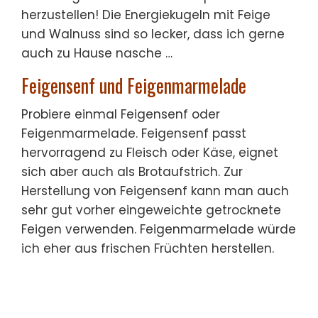
herzustellen! Die Energiekugeln mit Feige
und Walnuss sind so lecker, dass ich gerne
auch zu Hause nasche …
Feigensenf und Feigenmarmelade
Probiere einmal Feigensenf oder
Feigenmarmelade. Feigensenf passt
hervorragend zu Fleisch oder Käse, eignet
sich aber auch als Brotaufstrich. Zur
Herstellung von Feigensenf kann man auch
sehr gut vorher eingeweichte getrocknete
Feigen verwenden. Feigenmarmelade würde
ich eher aus frischen Früchten herstellen.