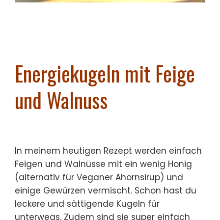
Energiekugeln mit Feige
und Walnuss
In meinem heutigen Rezept werden einfach
Feigen und Walnüsse mit ein wenig Honig
(alternativ für Veganer Ahornsirup) und
einige Gewürzen vermischt. Schon hast du
leckere und sättigende Kugeln für
unterwegs. Zudem sind sie super einfach