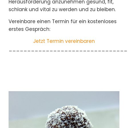
Herausforderung anzunehmen gesund, fit,
schlank und vital zu werden und zu bleiben.
Vereinbare einen Termin für ein kostenloses
erstes Gespräch:
Jetzt Termin vereinbaren
________________________________