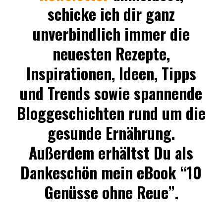
schicke ich dir ganz
unverbindlich immer die
neuesten Rezepte,
Inspirationen, Ideen, Tipps
und Trends sowie spannende
Bloggeschichten rund um die
gesunde Ernährung.
Außerdem erhältst Du als
Dankeschön mein eBook “10
Genüsse ohne Reue”.