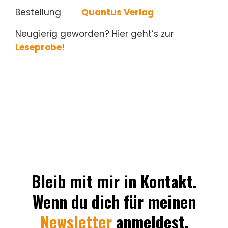
Bestellung
Quantus Verlag
Neugierig geworden? Hier geht’s zur
Leseprobe
!
Bleib mit mir in Kontakt.
Wenn du dich für meinen
Newsletter
anmeldest,