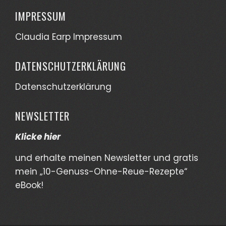
IMPRESSUM
Claudia Earp Impressum
DATENSCHUTZERKLÄRUNG
Datenschutzerklärung
NEWSLETTER
Klicke hier
und erhalte meinen Newsletter und gratis
mein „10-Genuss-Ohne-Reue-Rezepte“
eBook!