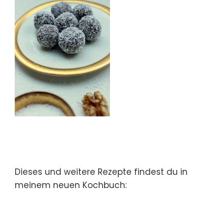
Dieses und weitere Rezepte findest du in
meinem neuen Kochbuch: