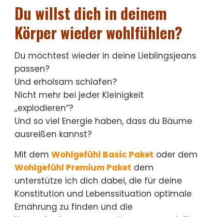
Du willst dich in deinem
Körper wieder wohlfühlen?
Du möchtest wieder in deine Lieblingsjeans
passen?
Und erholsam schlafen?
Nicht mehr bei jeder Kleinigkeit
„explodieren“?
Und so viel Energie haben, dass du Bäume
ausreißen kannst?
Mit dem
Wohlgefühl Basic Paket
oder dem
Wohlgefühl Premium Paket
dem
unterstütze ich dich dabei, die für deine
Konstitution und Lebenssituation optimale
Ernährung zu finden und die