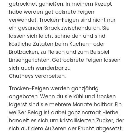
getrocknet genießen. In meinem Rezept
habe werden getrocknete Feigen
verwendet. Trocken-Feigen sind nicht nur
ein gesunder Snack zwischendurch. Sie
lassen sich leicht schneiden und sind
köstliche Zutaten beim Kuchen- oder
Brotbacken, zu Fleisch und zum Beispiel
Linsengerichten. Getrocknete Feigen lassen
sich auch wunderbar zu
Chutneys verarbeiten.
Trocken-Feigen werden ganzjährig
angeboten. Wenn du sie kühl und trocken
lagerst sind sie mehrere Monate haltbar. Ein
weißer Belag ist dabei ganz normal: Hierbei
handelt es sich um kristallisierten Zucker, der
sich auf dem Äußeren der Frucht abgesetzt