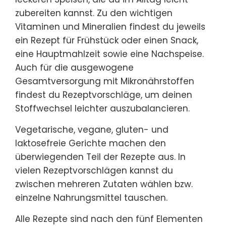
zubereiten kannst. Zu den wichtigen
Vitaminen und Mineralien findest du jeweils
ein Rezept für Frühstück oder einen Snack,
eine Hauptmahlzeit sowie eine Nachspeise.
Auch für die ausgewogene
Gesamtversorgung mit Mikronährstoffen
findest du Rezeptvorschläge, um deinen
Stoffwechsel leichter auszubalancieren.
Vegetarische, vegane, gluten- und
laktosefreie Gerichte machen den
überwiegenden Teil der Rezepte aus. In
vielen Rezeptvorschlägen kannst du
zwischen mehreren Zutaten wählen bzw.
einzelne Nahrungsmittel tauschen.
Alle Rezepte sind nach den fünf Elementen