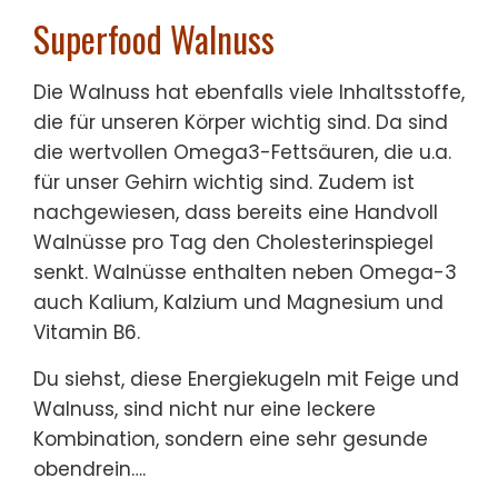
Superfood Walnuss
Die Walnuss hat ebenfalls viele Inhaltsstoffe,
die für unseren Körper wichtig sind. Da sind
die wertvollen Omega3-Fettsäuren, die u.a.
für unser Gehirn wichtig sind. Zudem ist
nachgewiesen, dass bereits eine Handvoll
Walnüsse pro Tag den Cholesterinspiegel
senkt. Walnüsse enthalten neben Omega-3
auch Kalium, Kalzium und Magnesium und
Vitamin B6.
Du siehst, diese Energiekugeln mit Feige und
Walnuss, sind nicht nur eine leckere
Kombination, sondern eine sehr gesunde
obendrein….