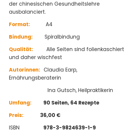
der chinesischen Gesundheitslehre
ausbalanciert.
Format:
A4
Bindung:
Spiralbindung
Qualität:
Alle Seiten sind folienkaschiert
und daher wischfest
Autorinnen:
Claudia Earp,
Ernährungsberaterin
Ina Gutsch, Heilpraktikerin
Umfang:
90 Seiten, 64 Rezepte
Preis:
36,00 €
ISBN
978-3-9824639-1-9