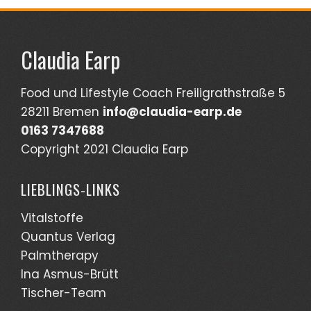
Claudia Earp
Food und Lifestyle Coach Freiligrathstraße 5
28211 Bremen
info@claudia-earp.de
0163 7347688
Copyright 2021 Claudia Earp
LIEBLINGS-LINKS
Vitalstoffe
Quantus Verlag
Palmtherapy
Ina Asmus-Brütt
Tischer-Team