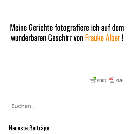
Meine Gerichte fotografiere ich auf dem
wunderbaren Geschirr von
Frauke Alber
!
Suchen
nach:
Neueste Beiträge