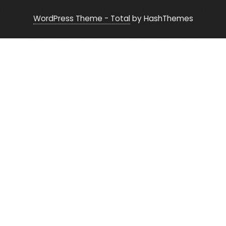
WordPress Theme - Total
by HashThemes