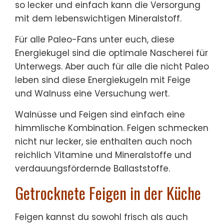
so lecker und einfach kann die Versorgung
mit dem lebenswichtigen Mineralstoff.
Für alle Paleo-Fans unter euch, diese
Energiekugel sind die optimale Nascherei für
Unterwegs. Aber auch für alle die nicht Paleo
leben sind diese Energiekugeln mit Feige
und Walnuss eine Versuchung wert.
Walnüsse und Feigen sind einfach eine
himmlische Kombination. Feigen schmecken
nicht nur lecker, sie enthalten auch noch
reichlich Vitamine und Mineralstoffe und
verdauungsfördernde Ballaststoffe.
Getrocknete Feigen in der Küche
Feigen kannst du sowohl frisch als auch