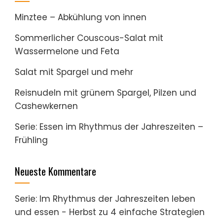
Minztee – Abkühlung von innen
Sommerlicher Couscous-Salat mit
Wassermelone und Feta
Salat mit Spargel und mehr
Reisnudeln mit grünem Spargel, Pilzen und
Cashewkernen
Serie: Essen im Rhythmus der Jahreszeiten –
Frühling
Neueste Kommentare
Serie: Im Rhythmus der Jahreszeiten leben
und essen - Herbst
zu
4 einfache Strategien