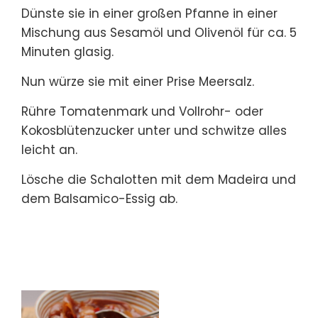
Dünste sie in einer großen Pfanne in einer
Mischung aus Sesamöl und Olivenöl für ca. 5
Minuten glasig.
Nun würze sie mit einer Prise Meersalz.
Rühre Tomatenmark und Vollrohr- oder
Kokosblütenzucker unter und schwitze alles
leicht an.
Lösche die Schalotten mit dem Madeira und
dem Balsamico-Essig ab.