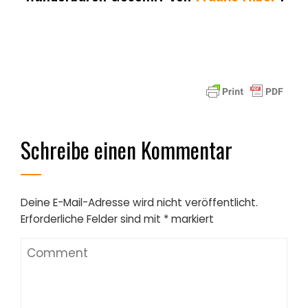
Schreibe einen Kommentar
Deine E-Mail-Adresse wird nicht veröffentlicht.
Erforderliche Felder sind mit
*
markiert