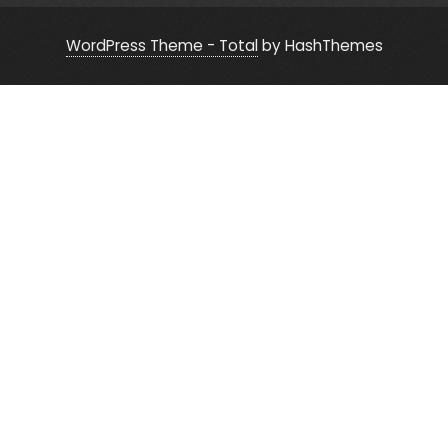
WordPress Theme - Total
by HashThemes