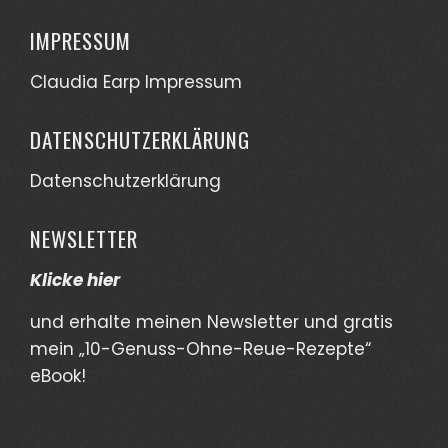
IMPRESSUM
Claudia Earp Impressum
DATENSCHUTZERKLÄRUNG
Datenschutzerklärung
NEWSLETTER
Klicke hier
und erhalte meinen Newsletter und gratis
mein „10-Genuss-Ohne-Reue-Rezepte“
eBook!