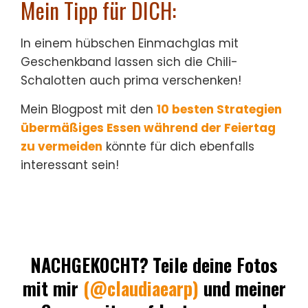
Mein Tipp für DICH:
In einem hübschen Einmachglas mit
Geschenkband lassen sich die Chili-
Schalotten auch prima verschenken!
Mein Blogpost mit den
10 besten Strategien
übermäßiges Essen während der Feiertag
zu vermeiden
könnte für dich ebenfalls
interessant sein!
NACHGEKOCHT?
Teile deine Fotos
mit mir
(@claudiaearp)
und meiner