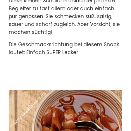
Diese kleinen Schalotten sind der perfekte
Begleiter zu fast allem oder auch einfach
pur genossen. Sie schmecken süß, salzig,
sauer und scharf zugleich. Aber Vorsicht, sie
machen süchtig!
Die Geschmacksrichtung bei diesem Snack
lautet: Einfach SUPER Lecker!