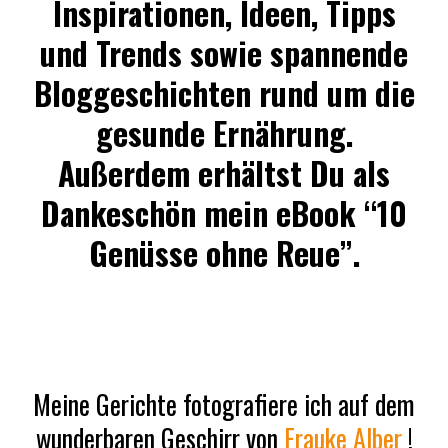
Inspirationen, Ideen, Tipps
und Trends sowie spannende
Bloggeschichten rund um die
gesunde Ernährung.
Außerdem erhältst Du als
Dankeschön mein eBook “10
Genüsse ohne Reue”.
Meine Gerichte fotografiere ich auf dem
wunderbaren Geschirr von
Frauke Alber
!