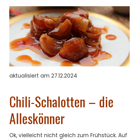
aktualisiert am 27.12.2024
Chili-Schalotten – die
Alleskönner
Ok, vielleicht nicht gleich zum Frühstück. Auf