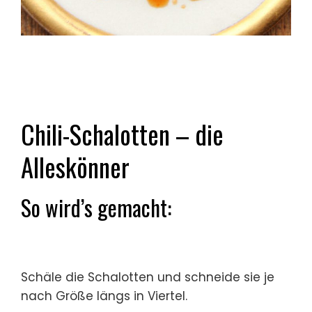
Chili-Schalotten – die
Alleskönner
So wird’s gemacht:
Schäle die Schalotten und schneide sie je
nach Größe längs in Viertel.