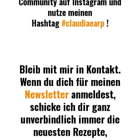
Community auf Instagram und
nutze meinen
Hashtag
#claudiaearp
!
Bleib mit mir in Kontakt.
Wenn du dich für meinen
Newsletter
anmeldest,
schicke ich dir ganz
unverbindlich immer die
neuesten Rezepte,