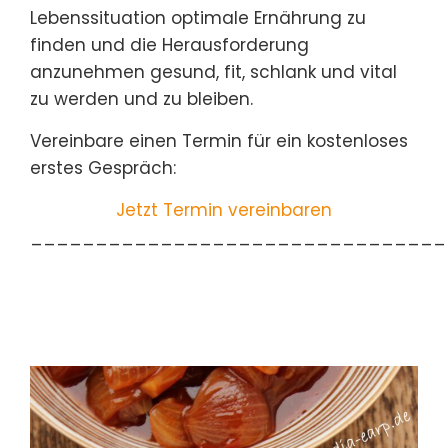
Lebenssituation optimale Ernährung zu
finden und die Herausforderung
anzunehmen gesund, fit, schlank und vital
zu werden und zu bleiben.
Vereinbare einen Termin für ein kostenloses
erstes Gespräch:
Jetzt Termin vereinbaren
________________________________