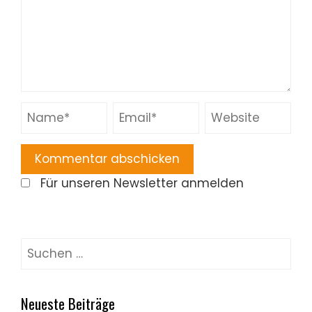
Für unseren Newsletter anmelden
Suchen
nach:
Neueste Beiträge