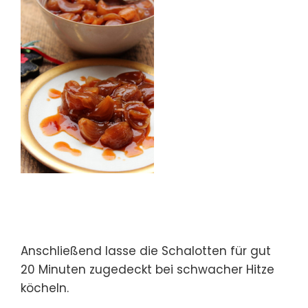
Anschließend lasse die Schalotten für gut
20 Minuten zugedeckt bei schwacher Hitze
köcheln.