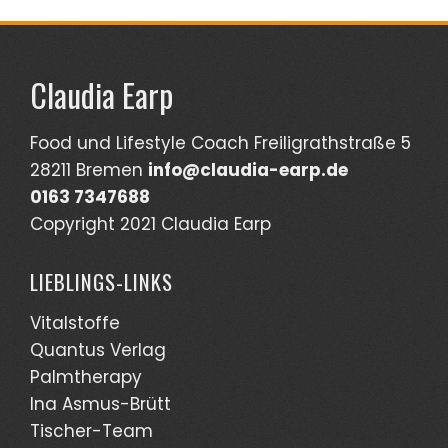
Claudia Earp
Food und Lifestyle Coach Freiligrathstraße 5
28211 Bremen
info@claudia-earp.de
0163 7347688
Copyright 2021 Claudia Earp
LIEBLINGS-LINKS
Vitalstoffe
Quantus Verlag
Palmtherapy
Ina Asmus-Brütt
Tischer-Team