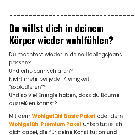
________________________________
Du willst dich in deinem
Körper wieder wohlfühlen?
Du möchtest wieder in deine Lieblingsjeans
passen?
Und erholsam schlafen?
Nicht mehr bei jeder Kleinigkeit
“explodieren”?
Und so viel Energie haben, dass du Bäume
ausreißen kannst?
Mit dem
Wohlgefühl Basic Paket
oder dem
Wohlgefühl Premium Paket
unterstütze ich
dich dabei, die für deine Konstitution und