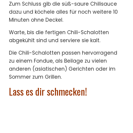
Zum Schluss gib die süß-saure Chilisauce
dazu und köchele alles für noch weitere 10
Minuten ohne Deckel.
Warte, bis die fertigen Chili-Schalotten
abgekühlt sind und serviere sie kalt.
Die Chili-Schalotten passen hervorragend
zu einem Fondue, als Beilage zu vielen
anderen (asiatischen) Gerichten oder im
Sommer zum Grillen.
Lass es dir schmecken!