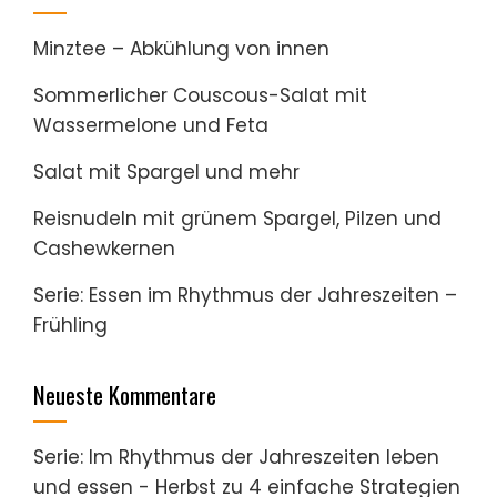
Minztee – Abkühlung von innen
Sommerlicher Couscous-Salat mit
Wassermelone und Feta
Salat mit Spargel und mehr
Reisnudeln mit grünem Spargel, Pilzen und
Cashewkernen
Serie: Essen im Rhythmus der Jahreszeiten –
Frühling
Neueste Kommentare
Serie: Im Rhythmus der Jahreszeiten leben
und essen - Herbst
zu
4 einfache Strategien