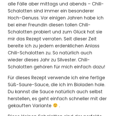
alle Fälle aber mittags und abends – Chili-
Schalotten sind immer ein besonderer
Hoch-Genuss. Vor einigen Jahren habe ich
bei einer Freundin diesen tollen Chili-
Schalotten probiert und zum Glück hat sie
mir das Rezept verraten. Seit dieser Zeit
bereite ich zu jedem erdenklichen Anlass
Chili-Schalotten zu. So natürlich auch
wieder dieses Jahr zu Silvester. Chili-
Schalotten gehören für mich einfach dazu!
Für dieses Rezept verwende ich eine fertige
Süß-Saure-Sauce, die ich im Bioladen hole.
Du kannst die Sauce natürlich auch selbst
herstellen, es geht einfach schneller mit der
gekauften Variante
.