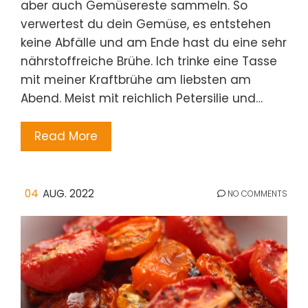
aber auch Gemüsereste sammeln. So
verwertest du dein Gemüse, es entstehen
keine Abfälle und am Ende hast du eine sehr
nährstoffreiche Brühe. Ich trinke eine Tasse
mit meiner Kraftbrühe am liebsten am
Abend. Meist mit reichlich Petersilie und…
Read More
04
AUG. 2022
NO COMMENTS