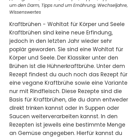
um den Darm
,
Tipps rund um Ernährung
,
Wechseljahre
,
Wissenswertes
Kraftbrühen - Wohltat für Körper und Seele
Kraftbrühen sind keine neue Erfindung,
jedoch in den letzten Jahr wieder sehr
poplär geworden. Sie sind eine Wohltat für
Körper und Seele. Der Klassiker unter den
Brühen ist die Hühnerkraftbrühe. Unter dem
Rezept findest du auch noch das Rezept für
eine vegane Kraftbrühe sowie eine Variante
nur mit Rindfleisch. Diese Rezepte sind die
Basis für Kraftbrühen, die du dann entweder
direkt trinken kannst oder in Suppen oder
Saucen weiterverarbeiten kannst. In den
Rezepten ist jeweils eine bestimmte Menge
an Gemüse angegeben. Hierfür kannst du