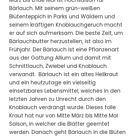
Bärlauch. Mit seinem grün-weißen
Blütenteppich in Parks und Wäldern und
seinem kräftigen Knoblauchgeruch macht
er auf sich aufmerksam. Die beste Zeit, um
Bärlauchbutter herzustellen, ist also im
Frühjahr. Der Bärlauch ist eine Pflanzenart
aus der Gattung Allium und damit mit
Schnittlauch, Zwiebel und Knoblauch
verwandt. Bärlauch ist ein altes Heilkraut
und ein heutzutage ein vielseitig
einsetzbares Lebensmittel, welches in den
letzten Jahren zu Unrecht durch den
Knoblauch verdrängt wurde. Dieses tolle
Kraut hat nur von Mitte März bis Mitte Mai
Saison, in welcher die Blätter geerntet
werden. Danach geht Bärlauch in die Blüten