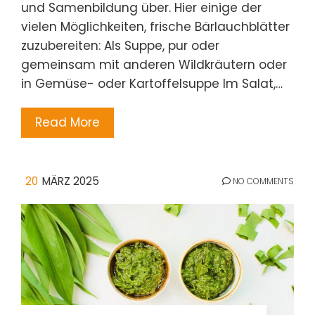
und Samenbildung über. Hier einige der
vielen Möglichkeiten, frische Bärlauchblätter
zuzubereiten: Als Suppe, pur oder
gemeinsam mit anderen Wildkräutern oder
in Gemüse- oder Kartoffelsuppe Im Salat,…
Read More
20
MÄRZ 2025
NO COMMENTS