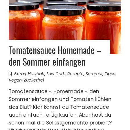
Tomatensauce Homemade –
den Sommer einfangen
Extras
,
Herzhaft
,
Low Carb
,
Rezepte
,
Sommer
,
Tipps
,
Vegan
,
Zuckerfrei
Tomatensauce - Homemade - den
Sommer einfangen und Tomaten kühlen
das Blut? Klar kannst du Tomatensauce
auch einfach fertig kaufen. Aber hast du
schon mal die Selbstgemachte probiert?