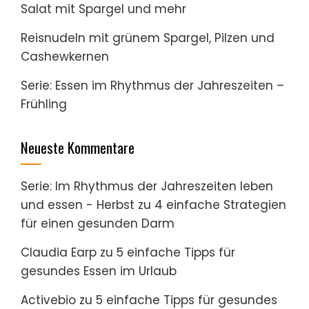
Salat mit Spargel und mehr
Reisnudeln mit grünem Spargel, Pilzen und
Cashewkernen
Serie: Essen im Rhythmus der Jahreszeiten –
Frühling
Neueste Kommentare
Serie: Im Rhythmus der Jahreszeiten leben
und essen - Herbst
zu
4 einfache Strategien
für einen gesunden Darm
Claudia Earp
zu
5 einfache Tipps für
gesundes Essen im Urlaub
Activebio
zu
5 einfache Tipps für gesundes