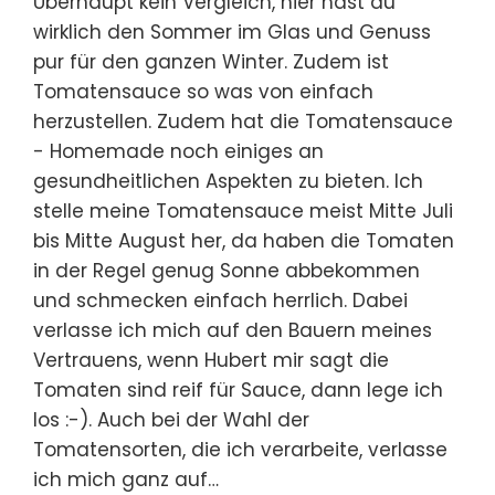
Überhaupt kein Vergleich, hier hast du
wirklich den Sommer im Glas und Genuss
pur für den ganzen Winter. Zudem ist
Tomatensauce so was von einfach
herzustellen. Zudem hat die Tomatensauce
- Homemade noch einiges an
gesundheitlichen Aspekten zu bieten. Ich
stelle meine Tomatensauce meist Mitte Juli
bis Mitte August her, da haben die Tomaten
in der Regel genug Sonne abbekommen
und schmecken einfach herrlich. Dabei
verlasse ich mich auf den Bauern meines
Vertrauens, wenn Hubert mir sagt die
Tomaten sind reif für Sauce, dann lege ich
los :-). Auch bei der Wahl der
Tomatensorten, die ich verarbeite, verlasse
ich mich ganz auf…