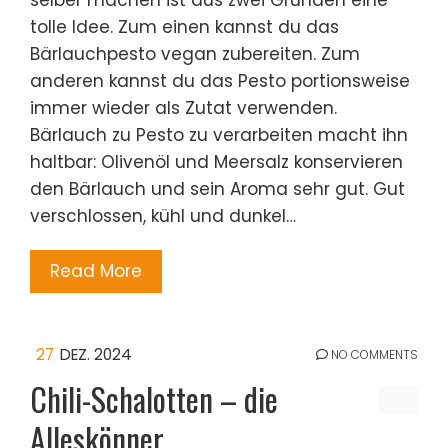
tolle Idee. Zum einen kannst du das
Bärlauchpesto vegan zubereiten. Zum
anderen kannst du das Pesto portionsweise
immer wieder als Zutat verwenden.
Bärlauch zu Pesto zu verarbeiten macht ihn
haltbar: Olivenöl und Meersalz konservieren
den Bärlauch und sein Aroma sehr gut. Gut
verschlossen, kühl und dunkel…
Read More
27
DEZ. 2024
NO COMMENTS
Chili-Schalotten – die
Alleskönner