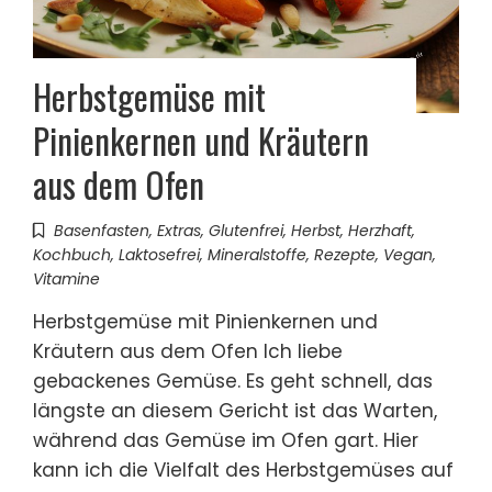
Herbstgemüse mit
Pinienkernen und Kräutern
aus dem Ofen
Basenfasten
,
Extras
,
Glutenfrei
,
Herbst
,
Herzhaft
,
Kochbuch
,
Laktosefrei
,
Mineralstoffe
,
Rezepte
,
Vegan
,
Vitamine
Herbstgemüse mit Pinienkernen und
Kräutern aus dem Ofen Ich liebe
gebackenes Gemüse. Es geht schnell, das
längste an diesem Gericht ist das Warten,
während das Gemüse im Ofen gart. Hier
kann ich die Vielfalt des Herbstgemüses auf