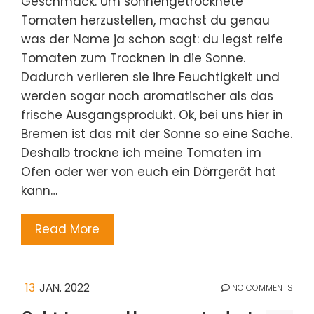
Geschmack. Um sonnengetrocknete
Tomaten herzustellen, machst du genau
was der Name ja schon sagt: du legst reife
Tomaten zum Trocknen in die Sonne.
Dadurch verlieren sie ihre Feuchtigkeit und
werden sogar noch aromatischer als das
frische Ausgangsprodukt. Ok, bei uns hier in
Bremen ist das mit der Sonne so eine Sache.
Deshalb trockne ich meine Tomaten im
Ofen oder wer von euch ein Dörrgerät hat
kann…
Read More
13
JAN. 2022
NO COMMENTS