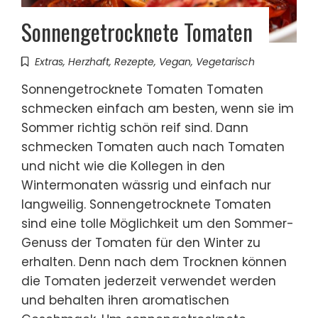
Sonnengetrocknete Tomaten
Extras
,
Herzhaft
,
Rezepte
,
Vegan
,
Vegetarisch
Sonnengetrocknete Tomaten Tomaten
schmecken einfach am besten, wenn sie im
Sommer richtig schön reif sind. Dann
schmecken Tomaten auch nach Tomaten
und nicht wie die Kollegen in den
Wintermonaten wässrig und einfach nur
langweilig. Sonnengetrocknete Tomaten
sind eine tolle Möglichkeit um den Sommer-
Genuss der Tomaten für den Winter zu
erhalten. Denn nach dem Trocknen können
die Tomaten jederzeit verwendet werden
und behalten ihren aromatischen