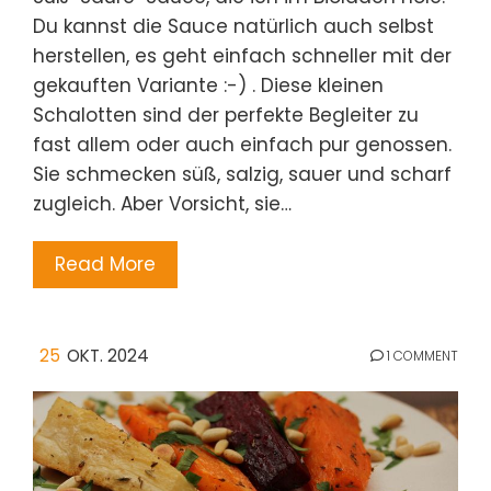
Du kannst die Sauce natürlich auch selbst
herstellen, es geht einfach schneller mit der
gekauften Variante :-) . Diese kleinen
Schalotten sind der perfekte Begleiter zu
fast allem oder auch einfach pur genossen.
Sie schmecken süß, salzig, sauer und scharf
zugleich. Aber Vorsicht, sie…
Read More
25
OKT. 2024
1 COMMENT