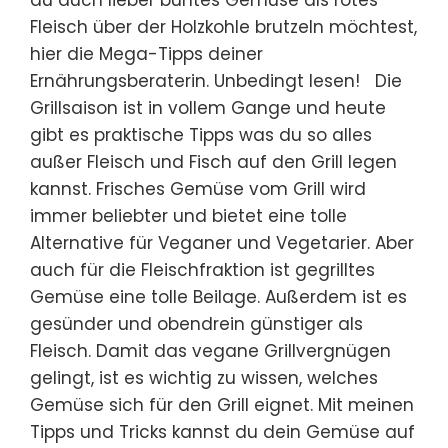
du auch lieber buntes Gemüse als rotes
Fleisch über der Holzkohle brutzeln möchtest,
hier die Mega-Tipps deiner
Ernährungsberaterin. Unbedingt lesen! Die
Grillsaison ist in vollem Gange und heute
gibt es praktische Tipps was du so alles
außer Fleisch und Fisch auf den Grill legen
kannst. Frisches Gemüse vom Grill wird
immer beliebter und bietet eine tolle
Alternative für Veganer und Vegetarier. Aber
auch für die Fleischfraktion ist gegrilltes
Gemüse eine tolle Beilage. Außerdem ist es
gesünder und obendrein günstiger als
Fleisch. Damit das vegane Grillvergnügen
gelingt, ist es wichtig zu wissen, welches
Gemüse sich für den Grill eignet. Mit meinen
Tipps und Tricks kannst du dein Gemüse auf