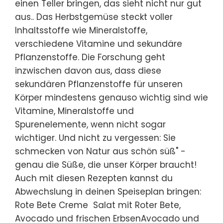
einen Teller bringen, das sieht nicht nur gut
aus.. Das Herbstgemüse steckt voller
Inhaltsstoffe wie Mineralstoffe,
verschiedene Vitamine und sekundäre
Pflanzenstoffe. Die Forschung geht
inzwischen davon aus, dass diese
sekundären Pflanzenstoffe für unseren
Körper mindestens genauso wichtig sind wie
Vitamine, Mineralstoffe und
Spurenelemente, wenn nicht sogar
wichtiger. Und nicht zu vergessen: Sie
schmecken von Natur aus schön süß" -
genau die Süße, die unser Körper braucht!
Auch mit diesen Rezepten kannst du
Abwechslung in deinen Speiseplan bringen:
Rote Bete Creme Salat mit Roter Bete,
Avocado und frischen ErbsenAvocado und