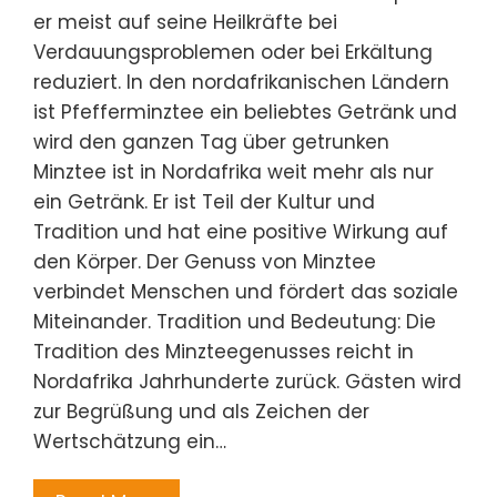
er meist auf seine Heilkräfte bei
Verdauungsproblemen oder bei Erkältung
reduziert. In den nordafrikanischen Ländern
ist Pfefferminztee ein beliebtes Getränk und
wird den ganzen Tag über getrunken
Minztee ist in Nordafrika weit mehr als nur
ein Getränk. Er ist Teil der Kultur und
Tradition und hat eine positive Wirkung auf
den Körper. Der Genuss von Minztee
verbindet Menschen und fördert das soziale
Miteinander. Tradition und Bedeutung: Die
Tradition des Minzteegenusses reicht in
Nordafrika Jahrhunderte zurück. Gästen wird
zur Begrüßung und als Zeichen der
Wertschätzung ein…