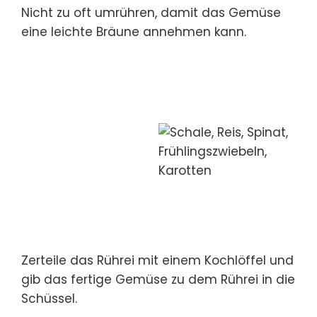
Nicht zu oft umrühren, damit das Gemüse
eine leichte Bräune annehmen kann.
Zerteile das Rührei mit einem Kochlöffel und
gib das fertige Gemüse zu dem Rührei in die
Schüssel.