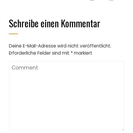
Schreibe einen Kommentar
Deine E-Mail-Adresse wird nicht veröffentlicht.
Erforderliche Felder sind mit
*
markiert