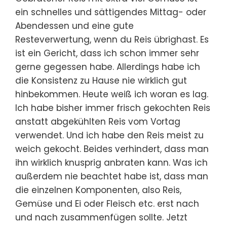
ein schnelles und sättigendes Mittag- oder
Abendessen und eine gute
Resteverwertung, wenn du Reis übrighast. Es
ist ein Gericht, dass ich schon immer sehr
gerne gegessen habe. Allerdings habe ich
die Konsistenz zu Hause nie wirklich gut
hinbekommen. Heute weiß ich woran es lag.
Ich habe bisher immer frisch gekochten Reis
anstatt abgekühlten Reis vom Vortag
verwendet. Und ich habe den Reis meist zu
weich gekocht. Beides verhindert, dass man
ihn wirklich knusprig anbraten kann. Was ich
außerdem nie beachtet habe ist, dass man
die einzelnen Komponenten, also Reis,
Gemüse und Ei oder Fleisch etc. erst nach
und nach zusammenfügen sollte. Jetzt