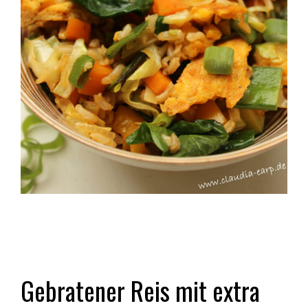
Gebratener Reis mit extra