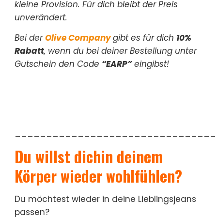
kleine Provision. Für dich bleibt der Preis
unverändert.
Bei der
Olive Company
gibt es für dich
10%
Rabatt
, wenn du bei deiner Bestellung unter
Gutschein den Code
“EARP”
eingibst!
________________________________
Du willst dichin deinem
Körper wieder wohlfühlen?
Du möchtest wieder in deine Lieblingsjeans
passen?