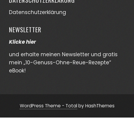
Datenschutzerklärung
NEWSLETTER
Klicke hier
und erhalte meinen Newsletter und gratis
mein „10-Genuss-Ohne-Reue-Rezepte“
eBook!
WordPress Theme - Total
by HashThemes