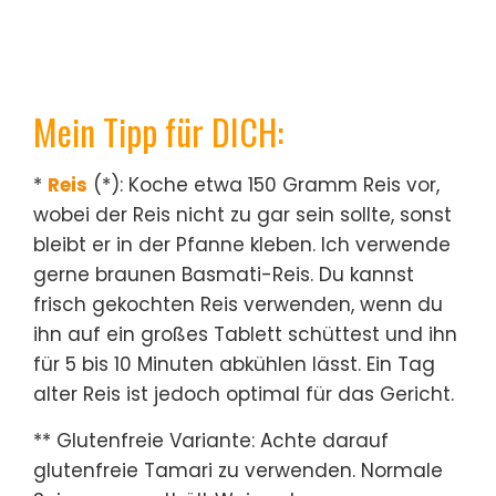
Mein Tipp für DICH:
*
Reis
(*): Koche etwa 150 Gramm Reis vor,
wobei der Reis nicht zu gar sein sollte, sonst
bleibt er in der Pfanne kleben. Ich verwende
gerne braunen Basmati-Reis. Du kannst
frisch gekochten Reis verwenden, wenn du
ihn auf ein großes Tablett schüttest und ihn
für 5 bis 10 Minuten abkühlen lässt. Ein Tag
alter Reis ist jedoch optimal für das Gericht.
** Glutenfreie Variante: Achte darauf
glutenfreie Tamari zu verwenden. Normale