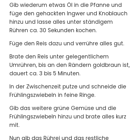
Gib wiederum etwas Öl in die Pfanne und
füge den gehackten Ingwer und Knoblauch
hinzu und lasse alles unter ständigem
Rühren ca. 30 Sekunden kochen.
Füge den Reis dazu und verrühre alles gut.
Brate den Reis unter gelegentlichem
Umrühren, bis an den Rändern goldbraun ist,
dauert ca. 3 bis 5 Minuten.
In der Zwischenzeit putze und schneide die
Frühlingszwiebeln in feine Ringe.
Gib das weitere grüne Gemüse und die
Frühlingszwiebeln hinzu und brate alles kurz
mit.
Nun gib das Rührei und das restliche