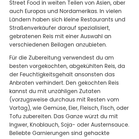
Street Food in weiten Teilen von Asien, aber
auch Europas und Nordamerikas. In vielen
Ländern haben sich kleine Restaurants und
Straßenverkäufer darauf spezialisiert,
gebratenen Reis mit einer Auswahl an
verschiedenen Beilagen anzubieten.
Für die Zubereitung verwendest du am
besten vorgekochten, abgekühlten Reis, da
der Feuchtigkeitsgehalt ansonsten das
Anbraten verhindert. Den gekochten Reis
kannst du mit unzähligen Zutaten
(vorzugsweise durchaus mit Resten vom
Vortag), wie Gemüse, Eier, Fleisch, Fisch, oder
Tofu zubereiten. Das Ganze würzt du mit
Ingwer, Knoblauch, Soja- oder Austernsauce.
Beliebte Garnierungen sind gehackte