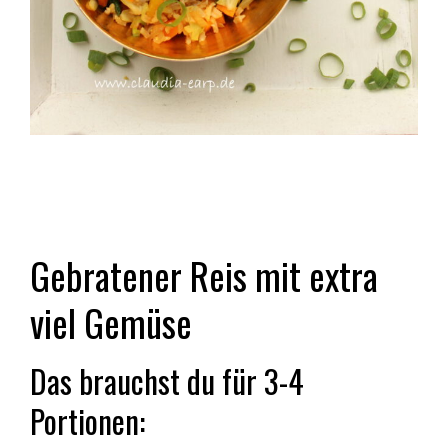
Gebratener Reis mit extra
viel Gemüse
Das brauchst du für 3-4
Portionen: