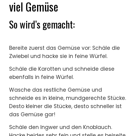
viel Gemüse
So wird’s gemacht:
Bereite zuerst das Gemüse vor: Schäle die
Zwiebel und hacke sie in feine Würfel.
Schäle die Karotten und schneide diese
ebenfalls in feine Würfel.
Wasche das restliche Gemüse und
schneide es in kleine, mundgerechte Stücke.
Desto kleiner die Stücke, desto schneller ist
das Gemüse gar!
Schäle den Ingwer und den Knoblauch.
Hacke beides sehr fein und stelle es beiseite.