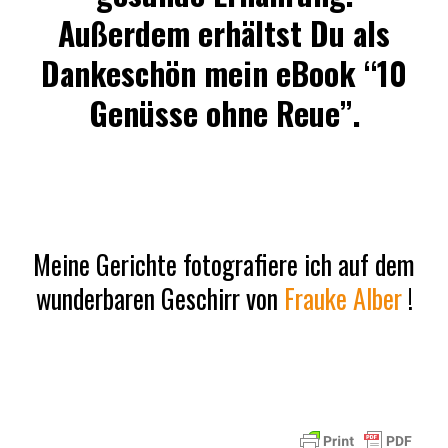
Außerdem erhältst Du als
Dankeschön mein eBook “10
Genüsse ohne Reue”.
Meine Gerichte fotografiere ich auf dem
wunderbaren Geschirr von
Frauke Alber
!