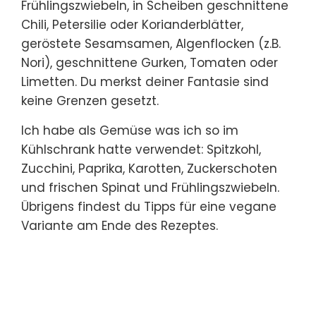
Frühlingszwiebeln, in Scheiben geschnittene
Chili, Petersilie oder Korianderblätter,
geröstete Sesamsamen, Algenflocken (z.B.
Nori), geschnittene Gurken, Tomaten oder
Limetten. Du merkst deiner Fantasie sind
keine Grenzen gesetzt.
Ich habe als Gemüse was ich so im
Kühlschrank hatte verwendet: Spitzkohl,
Zucchini, Paprika, Karotten, Zuckerschoten
und frischen Spinat und Frühlingszwiebeln.
Übrigens findest du Tipps für eine vegane
Variante am Ende des Rezeptes.