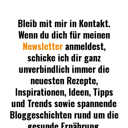
Bleib mit mir in Kontakt.
Wenn du dich für meinen
Newsletter
anmeldest,
schicke ich dir ganz
unverbindlich immer die
neuesten Rezepte,
Inspirationen, Ideen, Tipps
und Trends sowie spannende
Bloggeschichten rund um die
gesunde Ernährung.