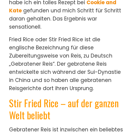
habe ich ein tolles Rezept bei
Cookie and
Kate
gefunden und mich Schritt für Schritt
daran gehalten. Das Ergebnis war
sensationell.
Fried Rice oder Stir Fried Rice ist die
englische Bezeichnung für diese
Zubereitungsweise von Reis, zu Deutsch
„Gebratener Reis“. Der gebratene Reis
entwickelte sich während der Sui-Dynastie
in China und so haben alle gebratenen
Reisgerichte dort ihren Ursprung.
Stir Fried Rice – auf der ganzen
Welt beliebt
Gebratener Reis ist inzwischen ein beliebtes