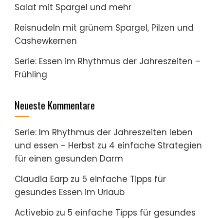
Salat mit Spargel und mehr
Reisnudeln mit grünem Spargel, Pilzen und
Cashewkernen
Serie: Essen im Rhythmus der Jahreszeiten –
Frühling
Neueste Kommentare
Serie: Im Rhythmus der Jahreszeiten leben
und essen - Herbst
zu
4 einfache Strategien
für einen gesunden Darm
Claudia Earp
zu
5 einfache Tipps für
gesundes Essen im Urlaub
Activebio
zu
5 einfache Tipps für gesundes