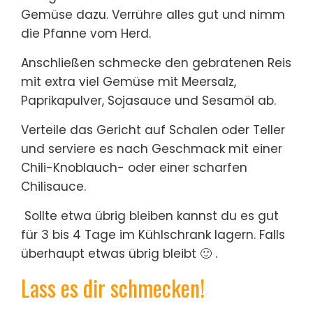
Gemüse dazu. Verrühre alles gut und nimm
die Pfanne vom Herd.
Anschließen schmecke den gebratenen Reis
mit extra viel Gemüse mit Meersalz,
Paprikapulver, Sojasauce und Sesamöl ab.
Verteile das Gericht auf Schalen oder Teller
und serviere es nach Geschmack mit einer
Chili-Knoblauch- oder einer scharfen
Chilisauce.
Sollte etwa übrig bleiben kannst du es gut
für 3 bis 4 Tage im Kühlschrank lagern. Falls
überhaupt etwas übrig bleibt 🙂 .
Lass es dir schmecken!