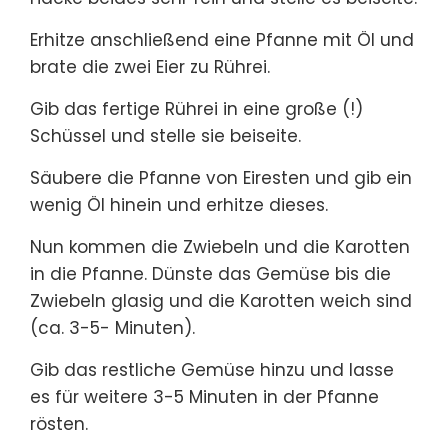
Erhitze anschließend eine Pfanne mit Öl und
brate die zwei Eier zu Rührei.
Gib das fertige Rührei in eine große (!)
Schüssel und stelle sie beiseite.
Säubere die Pfanne von Eiresten und gib ein
wenig Öl hinein und erhitze dieses.
Nun kommen die Zwiebeln und die Karotten
in die Pfanne. Dünste das Gemüse bis die
Zwiebeln glasig und die Karotten weich sind
(ca. 3-5- Minuten).
Gib das restliche Gemüse hinzu und lasse
es für weitere 3-5 Minuten in der Pfanne
rösten.