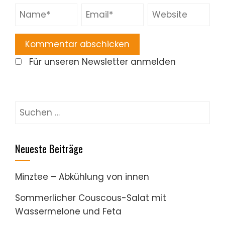
Für unseren Newsletter anmelden
Suchen
nach:
Neueste Beiträge
Minztee – Abkühlung von innen
Sommerlicher Couscous-Salat mit
Wassermelone und Feta