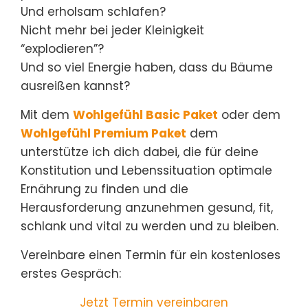
Und erholsam schlafen?
Nicht mehr bei jeder Kleinigkeit
“explodieren”?
Und so viel Energie haben, dass du Bäume
ausreißen kannst?
Mit dem
Wohlgefühl Basic Paket
oder dem
Wohlgefühl Premium Paket
dem
unterstütze ich dich dabei, die für deine
Konstitution und Lebenssituation optimale
Ernährung zu finden und die
Herausforderung anzunehmen gesund, fit,
schlank und vital zu werden und zu bleiben.
Vereinbare einen Termin für ein kostenloses
erstes Gespräch:
Jetzt Termin vereinbaren