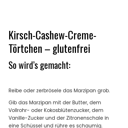
Kirsch-Cashew-Creme-
Törtchen – glutenfrei
So wird’s gemacht:
Reibe oder zerbrösele das Marzipan grob.
Gib das Marzipan mit der Butter, dem
Vollrohr- oder Kokosblütenzucker, dem
Vanille-Zucker und der Zitronenschale in
eine Schüssel und rühre es schaumig.