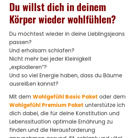
Du
willst dich in deinem
Körper wieder wohlfühlen?
Du möchtest wieder in deine Lieblingsjeans
passen?
Und erholsam schlafen?
Nicht mehr bei jeder Kleinigkeit
„explodieren“?
Und so viel Energie haben, dass du Bäume
ausreißen kannst?
Mit dem
Wohlgefühl Basic Paket
oder dem
Wohlgefühl Premium Paket
unterstütze ich
dich dabei, die für deine Konstitution und
Lebenssituation optimale Ernährung zu
finden und die Herausforderung