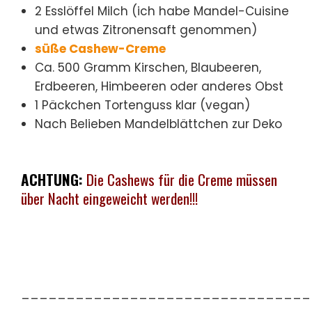
2 Esslöffel Milch (ich habe Mandel-Cuisine
und etwas Zitronensaft genommen)
süße Cashew-Creme
Ca. 500 Gramm Kirschen, Blaubeeren,
Erdbeeren, Himbeeren oder anderes Obst
1 Päckchen Tortenguss klar (vegan)
Nach Belieben Mandelblättchen zur Deko
ACHTUNG:
Die Cashews für die Creme müssen
über Nacht eingeweicht werden!!!
________________________________