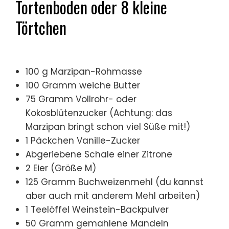
Tortenboden oder 8 kleine
Törtchen
100 g Marzipan-Rohmasse
100 Gramm weiche Butter
75 Gramm Vollrohr- oder
Kokosblütenzucker (Achtung: das
Marzipan bringt schon viel Süße mit!)
1 Päckchen Vanille-Zucker
Abgeriebene Schale einer Zitrone
2 Eier (Größe M)
125 Gramm Buchweizenmehl (du kannst
aber auch mit anderem Mehl arbeiten)
1 Teelöffel Weinstein-Backpulver
50 Gramm gemahlene Mandeln