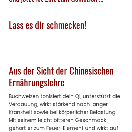
Lass es dir schmecken!
Aus der Sicht der Chinesischen
Ernährungslehre
Buchweizen tonisiert dein Qi, unterstützt die
Verdauung, wirkt stärkend nach langer
Krankheit sowie bei körperlicher Belastung.
Mit seinem leicht bitteren Geschmack
gehört er zum Feuer-Element und wirkt auf