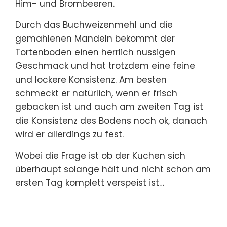
Him- und Brombeeren.
Durch das Buchweizenmehl und die
gemahlenen Mandeln bekommt der
Tortenboden einen herrlich nussigen
Geschmack und hat trotzdem eine feine
und lockere Konsistenz. Am besten
schmeckt er natürlich, wenn er frisch
gebacken ist und auch am zweiten Tag ist
die Konsistenz des Bodens noch ok, danach
wird er allerdings zu fest.
Wobei die Frage ist ob der Kuchen sich
überhaupt solange hält und nicht schon am
ersten Tag komplett verspeist ist…