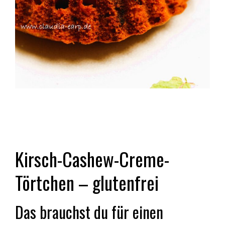
Kirsch-Cashew-Creme-
Törtchen – glutenfrei
Das brauchst du für einen