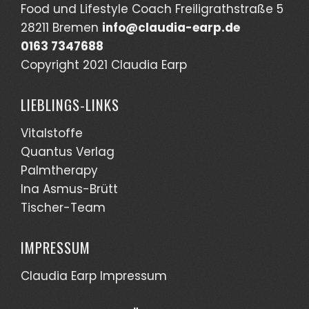
Food und Lifestyle Coach Freiligrathstraße 5
28211 Bremen
info@claudia-earp.de
0163 7347688
Copyright 2021 Claudia Earp
LIEBLINGS-LINKS
Vitalstoffe
Quantus Verlag
Palmtherapy
Ina Asmus-Brütt
Tischer-Team
IMPRESSUM
Claudia Earp Impressum