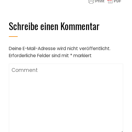
Schreibe einen Kommentar
Deine E-Mail-Adresse wird nicht veröffentlicht.
Erforderliche Felder sind mit
*
markiert