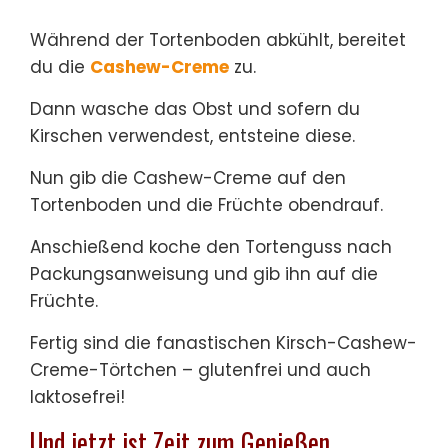
Während der Tortenboden abkühlt, bereitet
du die
Cashew-Creme
zu.
Dann wasche das Obst und sofern du
Kirschen verwendest, entsteine diese.
Nun gib die Cashew-Creme auf den
Tortenboden und die Früchte obendrauf.
Anschießend koche den Tortenguss nach
Packungsanweisung und gib ihn auf die
Früchte.
Fertig sind die fanastischen Kirsch-Cashew-
Creme-Törtchen – glutenfrei und auch
laktosefrei!
Und jetzt ist Zeit zum Genießen …