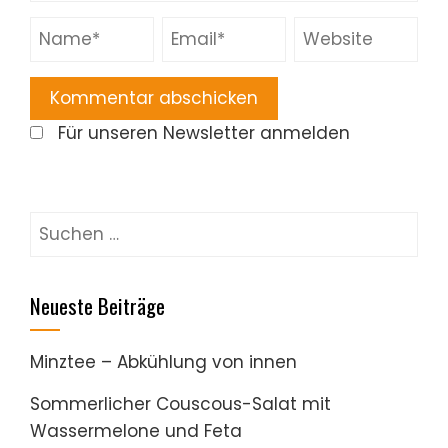
Für unseren Newsletter anmelden
Suchen
nach:
Neueste Beiträge
Minztee – Abkühlung von innen
Sommerlicher Couscous-Salat mit
Wassermelone und Feta