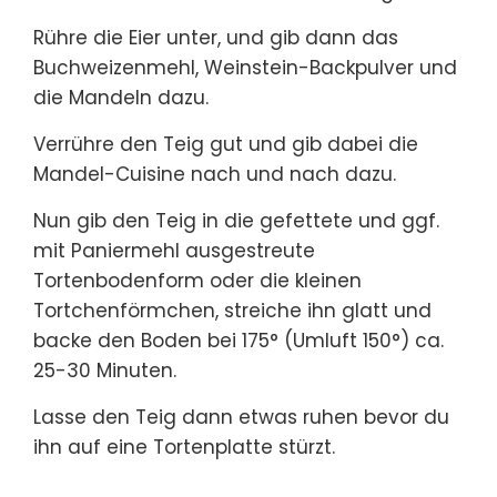
Rühre die Eier unter, und gib dann das
Buchweizenmehl, Weinstein-Backpulver und
die Mandeln dazu.
Verrühre den Teig gut und gib dabei die
Mandel-Cuisine nach und nach dazu.
Nun gib den Teig in die gefettete und ggf.
mit Paniermehl ausgestreute
Tortenbodenform oder die kleinen
Tortchenförmchen, streiche ihn glatt und
backe den Boden bei 175° (Umluft 150°) ca.
25-30 Minuten.
Lasse den Teig dann etwas ruhen bevor du
ihn auf eine Tortenplatte stürzt.