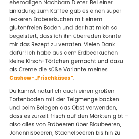
ehemaligen Nachbarn Dieter. Bei einer
Einladung zum Kaffee gab es einen super
leckeren Erdbeerkuchen mit einem
glutenfreien Boden und der hat mich so
begeistert, dass ich ihn überreden konnte
mir das Rezept zu verraten. Vielen Dank
dafür! Ich habe aus dem Erdbeerkuchen
kleine Kirsch-Törtchen gemacht und dazu
als Creme die süße Variante meines
Cashew-„Frischkäses“
.
Du kannst natürlich auch einen großen
Tortenboden mit der Teigmenge backen
und beim Belegen das Obst verwenden,
dass es zurzeit frisch auf den Märkten gibt –
also alles von Erdbeeren über Blaubeeren,
Johannisbeeren, Stachelbeeren bis hin zu