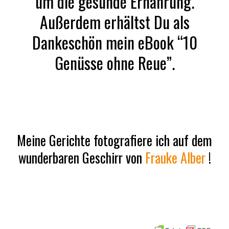
um die gesunde Ernährung.
Außerdem erhältst Du als
Dankeschön mein eBook “10
Genüsse ohne Reue”.
Meine Gerichte fotografiere ich auf dem
wunderbaren Geschirr von
Frauke Alber
!