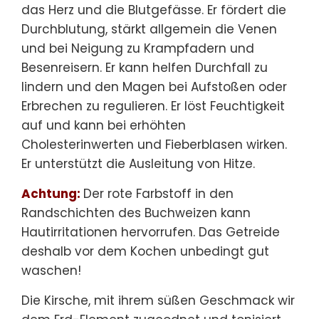
das Herz und die Blutgefässe. Er fördert die
Durchblutung, stärkt allgemein die Venen
und bei Neigung zu Krampfadern und
Besenreisern. Er kann helfen Durchfall zu
lindern und den Magen bei Aufstoßen oder
Erbrechen zu regulieren. Er löst Feuchtigkeit
auf und kann bei erhöhten
Cholesterinwerten und Fieberblasen wirken.
Er unterstützt die Ausleitung von Hitze.
Achtung:
Der rote Farbstoff in den
Randschichten des Buchweizen kann
Hautirritationen hervorrufen. Das Getreide
deshalb vor dem Kochen unbedingt gut
waschen!
Die Kirsche, mit ihrem süßen Geschmack wir