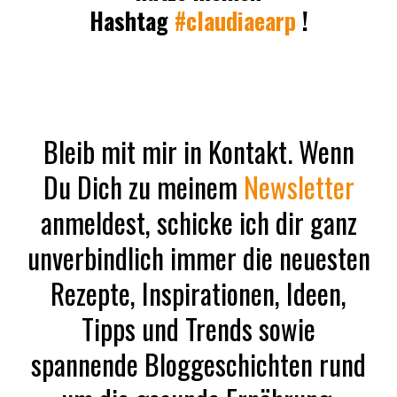
Hashtag
#claudiaearp
!
Bleib mit mir in Kontakt. Wenn
Du Dich zu meinem
Newsletter
anmeldest, schicke ich dir ganz
unverbindlich immer die neuesten
Rezepte, Inspirationen, Ideen,
Tipps und Trends sowie
spannende Bloggeschichten rund