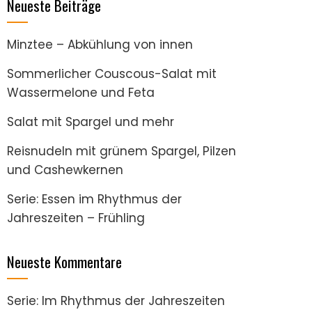
Neueste Beiträge
Minztee – Abkühlung von innen
Sommerlicher Couscous-Salat mit
Wassermelone und Feta
Salat mit Spargel und mehr
Reisnudeln mit grünem Spargel, Pilzen
und Cashewkernen
Serie: Essen im Rhythmus der
Jahreszeiten – Frühling
Neueste Kommentare
Serie: Im Rhythmus der Jahreszeiten