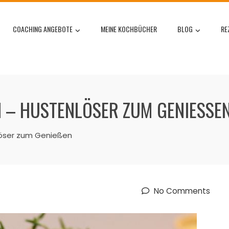
COACHING ANGEBOTE
MEINE KOCHBÜCHER
BLOG
RE
 – HUSTENLÖSER ZUM GENIESSEN
nlöser zum Genießen
No Comments