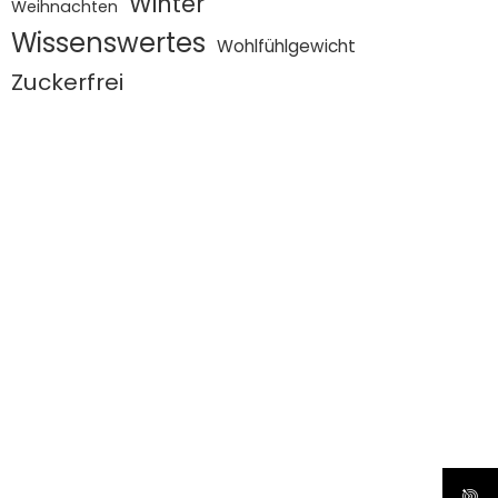
Winter
Weihnachten
Wissenswertes
Wohlfühlgewicht
Zuckerfrei