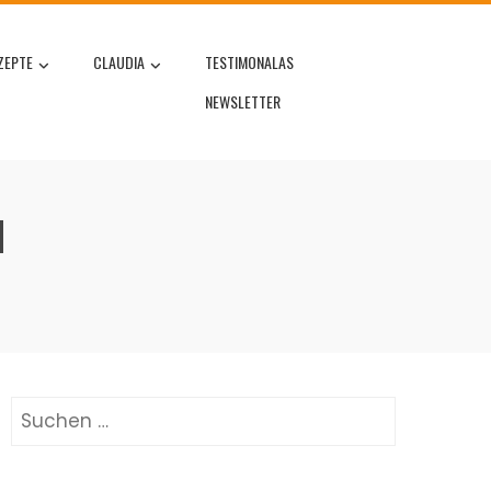
ZEPTE
CLAUDIA
TESTIMONALAS
NEWSLETTER
Suchen
nach: