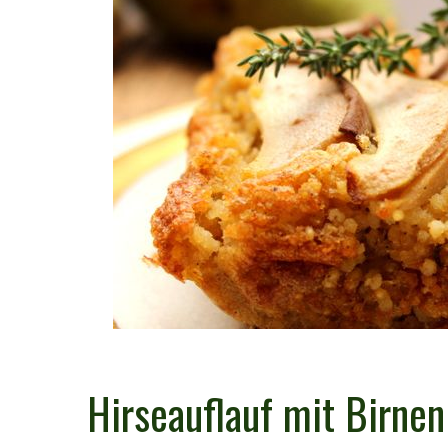
Hirseauflauf mit Birne