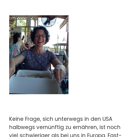
Keine Frage, sich unterwegs in den USA
halbwegs vernünftig zu ernähren, ist noch
viel schwieriger als bei uns in Europa. Fast-