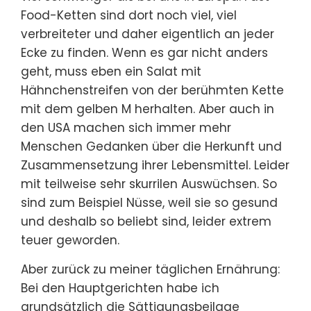
Food-Ketten sind dort noch viel, viel
verbreiteter und daher eigentlich an jeder
Ecke zu finden. Wenn es gar nicht anders
geht, muss eben ein Salat mit
Hähnchenstreifen von der berühmten Kette
mit dem gelben M herhalten. Aber auch in
den USA machen sich immer mehr
Menschen Gedanken über die Herkunft und
Zusammensetzung ihrer Lebensmittel. Leider
mit teilweise sehr skurrilen Auswüchsen. So
sind zum Beispiel Nüsse, weil sie so gesund
und deshalb so beliebt sind, leider extrem
teuer geworden.
Aber zurück zu meiner täglichen Ernährung:
Bei den Hauptgerichten habe ich
grundsätzlich die Sättigungsbeilage