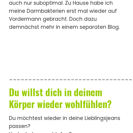
auch nur suboptimal. Zu Hause habe ich
meine Darmbakterien erst mal wieder auf
Vordermann gebracht. Doch dazu
demnächst mehr in einem separaten Blog.
________________________________
Du willst dich in deinem
Körper wieder wohlfühlen?
Du möchtest wieder in deine Lieblingsjeans
passen?