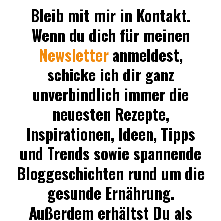
Bleib mit mir in Kontakt.
Wenn du dich für meinen
Newsletter
anmeldest,
schicke ich dir ganz
unverbindlich immer die
neuesten Rezepte,
Inspirationen, Ideen, Tipps
und Trends sowie spannende
Bloggeschichten rund um die
gesunde Ernährung.
Außerdem erhältst Du als