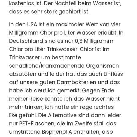
kostenlos ist. Der Nachteil beim Wasser ist,
dass es sehr stark gechlort ist.
In den USA ist ein maximaler Wert von vier
Milligramm Chor pro Liter Wasser erlaubt. In
Deutschland sind es nur 0,3 Milligramm
Chlor pro Liter Trinkwasser. Chlor ist im
Trinkwasser um bestimmte
schädliche/krankmachende Organismen
abzutöten und leider hat das auch Einfluss
auf unsere guten Darmbakterien und das
habe ich deutlich gemerkt. Gegen Ende
meiner Reise konnte ich das Wasser nicht
mehr trinken, ich hatte ein regelrechtes
Ekelgefühl. Die Alternative sind dann leider
nur PET-Flaschen, die im Zweifelsfall das
umstrittene Bisphenol A enthalten, also