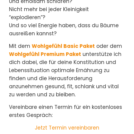
Und erholsam schlafen?
Nicht mehr bei jeder Kleinigkeit
“explodieren”?
Und so viel Energie haben, dass du Bäume
ausreißen kannst?
Mit dem
Wohlgefühl Basic Paket
oder dem
Wohlgefühl Premium Paket
unterstütze ich
dich dabei, die für deine Konstitution und
Lebenssituation optimale Ernährung zu
finden und die Herausforderung
anzunehmen gesund, fit, schlank und vital
zu werden und zu bleiben.
Vereinbare einen Termin für ein kostenloses
erstes Gespräch:
Jetzt Termin vereinbaren