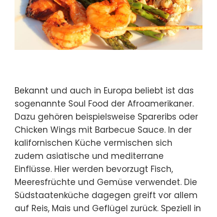
Bekannt und auch in Europa beliebt ist das
sogenannte Soul Food der Afroamerikaner.
Dazu gehören beispielsweise Spareribs oder
Chicken Wings mit
Barbecue
Sauce. In der
kalifornischen Küche vermischen sich
zudem asiatische und mediterrane
Einflüsse. Hier werden bevorzugt Fisch,
Meeresfrüchte und Gemüse verwendet. Die
Südstaatenküche dagegen greift vor allem
auf Reis, Mais und Geflügel zurück. Speziell in