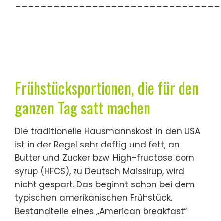
________________________________
Frühstücksportionen, die für den
ganzen Tag satt machen
Die traditionelle Hausmannskost in den USA
ist in der Regel sehr deftig und fett, an
Butter und Zucker bzw. High-fructose corn
syrup (HFCS), zu Deutsch Maissirup, wird
nicht gespart. Das beginnt schon bei dem
typischen amerikanischen Frühstück.
Bestandteile eines „American breakfast“