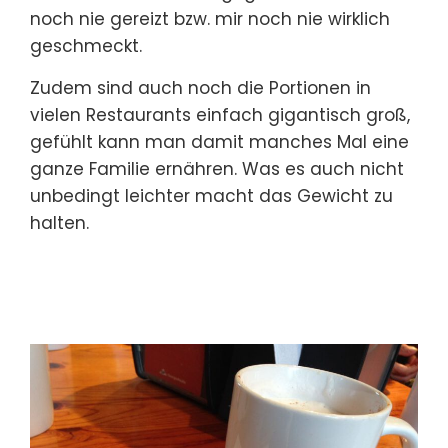
noch nie gereizt bzw. mir noch nie wirklich
geschmeckt.
Zudem sind auch noch die Portionen in
vielen Restaurants einfach gigantisch groß,
gefühlt kann man damit manches Mal eine
ganze Familie ernähren. Was es auch nicht
unbedingt leichter macht das Gewicht zu
halten.