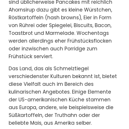
sind üblicherweise Pancakes mit reichlich
Ahornsirup dazu gibt es kleine Würstchen,
Röstkartoffeln (hash browns), Eier in Form
von Rührei oder Spiegelei, Biscuits, Bacon,
Toastbrot und Marmelade. Wochentags
werden allerdings eher Frühstücksflocken
oder inzwischen auch Porridge zum
Frühstück serviert.
Das Land, das als Schmelztiegel
verschiedenster Kulturen bekannt ist, bietet
diese Vielfalt auch im Bereich des
kulinarischen Angebotes. Einige Elemente
der US-amerikanischen Küche stammen
aus Europa, andere, wie beispielsweise die
Süßkartoffeln, der Truthahn oder der
beliebte Mais, aus Amerika selber.