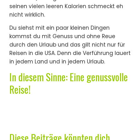
seinen vielen leeren Kalorien schmeckt eh
nicht wirklich.
Du siehst mit ein paar kleinen Dingen
kommst du mit Genuss und ohne Reue
durch den Urlaub und das gilt nicht nur für
Reisen in die USA. Denn die Verführung lauert
in jedem Land und in jedem Urlaub.
In diesem Sinne: Eine genussvolle
Reise!
Diese Beiträge könnten dich