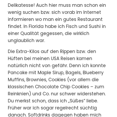
Delikatesse! Auch hier muss man schon ein
wenig suchen bzw. sich vorab im Internet
informieren wo man ein gutes Restaurant
findet. In Florida habe ich Fisch und Sushi in
einer Qualität gegessen, die wirklich
unglaublich war.
Die Extra-Kilos auf den Rippen bzw. den
Hüften bei meinen USA Reisen kamen
natürlich nicht von gefähr. Denn ich konnte
Pancake mit Maple Sirup, Bagels, Blueberry
Muffins, Brownies, Cookies (vor allem die
klassischen Chocolate Chip Cookies – zum
Reinknien) und Co. nur schwer widerstehen.
Du merkst schon, dass ich „Süßes“ liebe.
Früher war ich sogar regelrecht süchtig
danach. Softdrinks dagegen haben mich