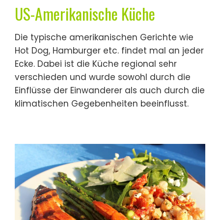
US-Amerikanische Küche
Die typische amerikanischen Gerichte wie
Hot Dog, Hamburger etc. findet mal an jeder
Ecke. Dabei ist die Küche regional sehr
verschieden und wurde sowohl durch die
Einflüsse der Einwanderer als auch durch die
klimatischen Gegebenheiten beeinflusst.