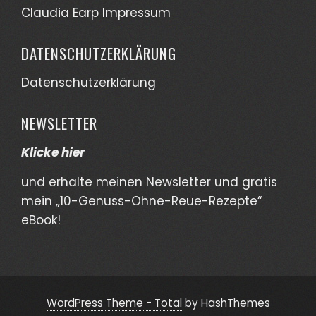
Claudia Earp Impressum
DATENSCHUTZERKLÄRUNG
Datenschutzerklärung
NEWSLETTER
Klicke hier
und erhalte meinen Newsletter und gratis
mein „10-Genuss-Ohne-Reue-Rezepte“
eBook!
WordPress Theme - Total
by HashThemes