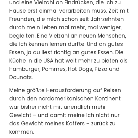
und eine Vielzahl an Eindrücken, die ich zu
Hause erst einmal verarbeiten muss. Zeit mit
Freunden, die mich schon seit Jahrzehnten
durch mein Leben mal mehr, mal weniger,
begleiten. Eine Vielzahl an neuen Menschen,
die ich kennen lernen durfte. Und an gutes
Essen, ja du liest richtig an gutes Essen. Die
Küche in die USA hat weit mehr zu bieten als
Hamburger, Pommes, Hot Dogs, Pizza und
Dounats.
Meine größte Herausforderung auf Reisen
durch den nordamerikanischen Kontinent
war bisher nicht mit unendlich mehr
Gewicht – und damit meine ich nicht nur
das Gewicht meines Koffers – zurück zu
kommen.