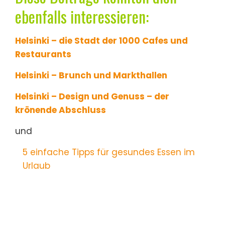
ebenfalls interessieren:
Helsinki – die Stadt der 1000 Cafes und
Restaurants
Helsinki – Brunch und Markthallen
Helsinki – Design und Genuss – der
krönende Abschluss
und
5 einfache Tipps für gesundes Essen im
Urlaub