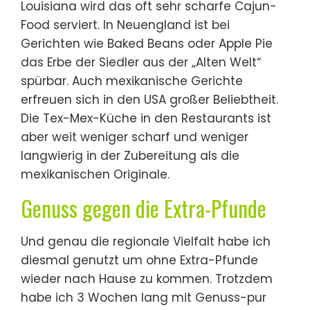
Louisiana wird das oft sehr scharfe Cajun-
Food serviert. In Neuengland ist bei
Gerichten wie Baked Beans oder Apple Pie
das Erbe der Siedler aus der „Alten Welt“
spürbar. Auch mexikanische Gerichte
erfreuen sich in den USA großer Beliebtheit.
Die Tex-Mex-Küche in den Restaurants ist
aber weit weniger scharf und weniger
langwierig in der Zubereitung als die
mexikanischen Originale.
Genuss gegen die Extra-Pfunde
Und genau die regionale Vielfalt habe ich
diesmal genutzt um ohne Extra-Pfunde
wieder nach Hause zu kommen. Trotzdem
habe ich 3 Wochen lang mit Genuss-pur