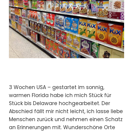
3 Wochen USA – gestartet im sonnig,
warmen Florida habe ich mich Stück für
Stück bis Delaware hochgearbeitet. Der
Abschied fällt mir nicht leicht, ich lasse liebe
Menschen zurück und nehmen einen Schatz
an Erinnerungen mit. Wunderschöne Orte