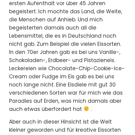
ersten Aufenthalt vor über 45 Jahren
begeistert. Ich mochte das Land, die Weite,
die Menschen auf Anhieb. Und mich
begeisterten damals auch all die
Lebensmittel, die es in Deutschland noch
nicht gab. Zum Beispiel die vielen Eissorten.
In den 70er Jahren gab es bei uns Vanille-,
Schokoladen-, Erdbeer- und Pistazieneis.
Leckereien wie Chocolate-Chip-Cookie-Ice-
Cream oder Fudge im Eis gab es bei uns
noch lange nicht. Eine Eisdiele mit gut 30
verschiedenen Sorten war für mich wie das
Paradies auf Erden, was mich damals aber
auch etwas überfordert hat
.
Aber auch in dieser Hinsicht ist die Welt
kleiner geworden und für kreative Eissorten