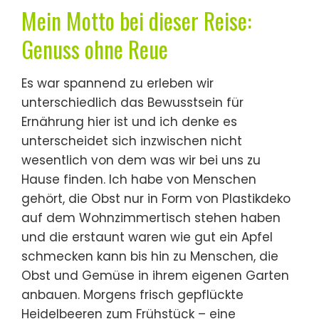
Mein Motto bei dieser Reise:
Genuss ohne Reue
Es war spannend zu erleben wir
unterschiedlich das Bewusstsein für
Ernährung hier ist und ich denke es
unterscheidet sich inzwischen nicht
wesentlich von dem was wir bei uns zu
Hause finden. Ich habe von Menschen
gehört, die Obst nur in Form von Plastikdeko
auf dem Wohnzimmertisch stehen haben
und die erstaunt waren wie gut ein Apfel
schmecken kann bis hin zu Menschen, die
Obst und Gemüse in ihrem eigenen Garten
anbauen. Morgens frisch gepflückte
Heidelbeeren zum Frühstück – eine