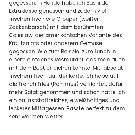
gegessen. In Florida habe ich Sushi der
Extraklasse genossen und zudem viel
frischen Fisch wie Grouper (weißer
Zackenbarsch) mit dem berühmten
Coleslaw, der amerikanischen Variante des
Krautsalats oder anderem Gemüse
gegessen. Wie zum Beispiel zum Lunch in
einem einfaches Restaurant, das man auch
mit dem Boot erreichen konnte. Mit absolut
frischem Fisch auf der Karte. Ich habe auf
die French Fries (Pommes) verzichtet, dafür
mehr Salat genommen und schon hatte ich
ein ballaststoffreiches, eiweißhaltiges und
leckeres Mittagessen. Passte perfekt zu dem
sehr warmen Wetter.