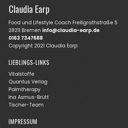
Claudia Earp
Food und Lifestyle Coach Freiligrathstraße 5
28211 Bremen
info@claudia-earp.de
0163 7347688
Copyright 2021 Claudia Earp
LIEBLINGS-LINKS
Vitalstoffe
Quantus Verlag
Palmtherapy
Ina Asmus-Brütt
Tischer-Team
IMPRESSUM