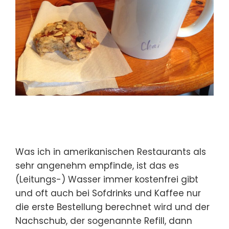
Was ich in amerikanischen Restaurants als
sehr angenehm empfinde, ist das es
(Leitungs-) Wasser immer kostenfrei gibt
und oft auch bei Sofdrinks und Kaffee nur
die erste Bestellung berechnet wird und der
Nachschub, der sogenannte Refill, dann