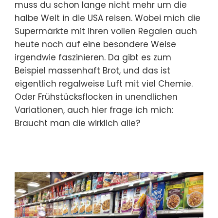
muss du schon lange nicht mehr um die
halbe Welt in die USA reisen. Wobei mich die
Supermärkte mit ihren vollen Regalen auch
heute noch auf eine besondere Weise
irgendwie faszinieren. Da gibt es zum
Beispiel massenhaft Brot, und das ist
eigentlich regalweise Luft mit viel Chemie.
Oder Frühstücksflocken in unendlichen
Variationen, auch hier frage ich mich:
Braucht man die wirklich alle?