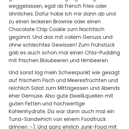
weggelassen, egal ob French Fries oder
ähnliches. Dafür habe ich mir dann ab und
zu einen leckeren Brownie oder einen
Chocolate Chip Cookie zum Nachtisch
gegönnt. Und das mit vollem Genuss und
ohne schlechtes Gewissen! Zum Frühstück
gab es auch schon mal einen Chia-Pudding
mit frischen Blaubeeren und Himbeeren.
Und sonst lag mein Schwerpunkt wie gesagt
auf frischem Fisch und Meeresfrüchten und
reichlich Salat zum Mittagessen und Abends
eher Gemüse. Also gute Eiweißquellen mit
guten Fetten und hochwertige
Kohlenhydrate. Da war dann auch mal ein
Tuna-Sandwhich von einem Foodtruck
drinnen :-). Und ganz ehrlich Junk-Food mit