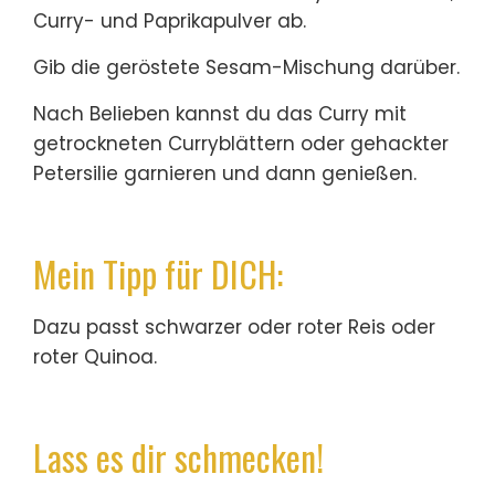
Curry- und Paprikapulver ab.
Gib die geröstete Sesam-Mischung darüber.
Nach Belieben kannst du das Curry mit
getrockneten Curryblättern oder gehackter
Petersilie garnieren und dann genießen.
Mein Tipp für DICH:
Dazu passt schwarzer oder roter Reis oder
roter Quinoa.
Lass es dir schmecken!