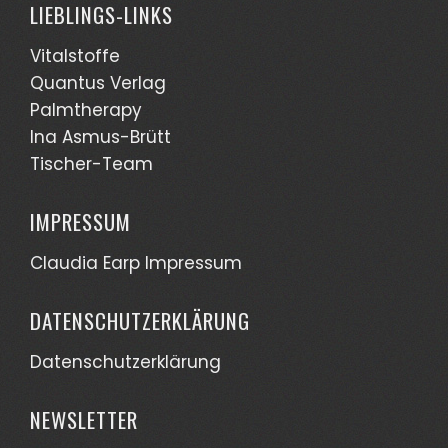
LIEBLINGS-LINKS
Vitalstoffe
Quantus Verlag
Palmtherapy
Ina Asmus-Brütt
Tischer-Team
IMPRESSUM
Claudia Earp Impressum
DATENSCHUTZERKLÄRUNG
Datenschutzerklärung
NEWSLETTER