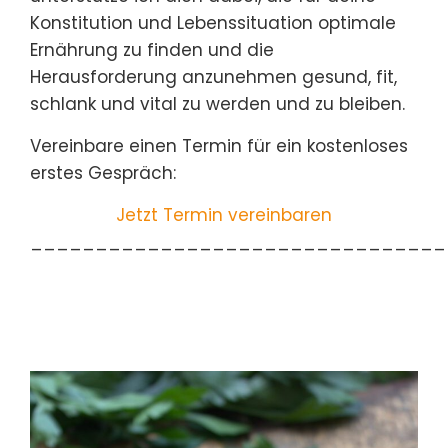
Konstitution und Lebenssituation optimale
Ernährung zu finden und die
Herausforderung anzunehmen gesund, fit,
schlank und vital zu werden und zu bleiben.
Vereinbare einen Termin für ein kostenloses
erstes Gespräch:
Jetzt Termin vereinbaren
________________________________