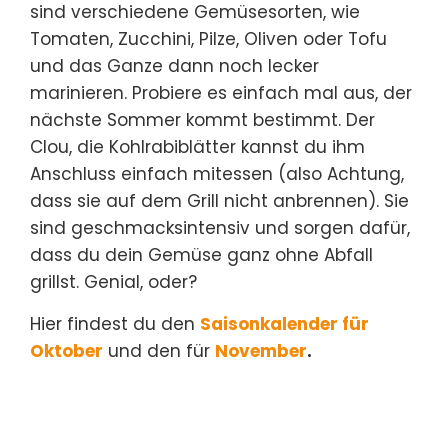
sind verschiedene Gemüsesorten, wie
Tomaten, Zucchini, Pilze, Oliven oder Tofu
und das Ganze dann noch lecker
marinieren. Probiere es einfach mal aus, der
nächste Sommer kommt bestimmt. Der
Clou, die Kohlrabiblätter kannst du ihm
Anschluss einfach mitessen (also Achtung,
dass sie auf dem Grill nicht anbrennen). Sie
sind geschmacksintensiv und sorgen dafür,
dass du dein Gemüse ganz ohne Abfall
grillst. Genial, oder?
Hier findest du den
Saisonkalender für
Oktober
und den für
November
.