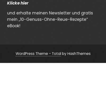
Klicke hier
und erhalte meinen Newsletter und gratis
mein „10-Genuss-Ohne-Reue-Rezepte“
eBook!
WordPress Theme - Total
by HashThemes