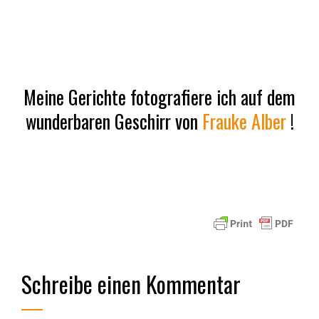
Meine Gerichte fotografiere ich auf dem
wunderbaren Geschirr von
Frauke Alber
!
Schreibe einen Kommentar