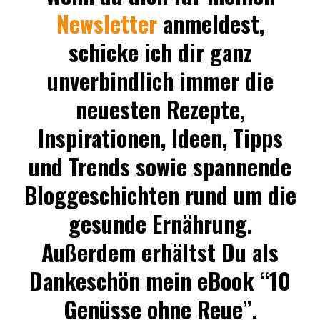
Newsletter
anmeldest,
schicke ich dir ganz
unverbindlich immer die
neuesten Rezepte,
Inspirationen, Ideen, Tipps
und Trends sowie spannende
Bloggeschichten rund um die
gesunde Ernährung.
Außerdem erhältst Du als
Dankeschön mein eBook “10
Genüsse ohne Reue”.