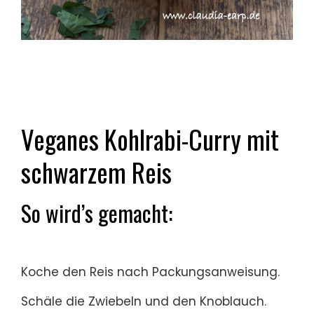
Veganes Kohlrabi-Curry mit
schwarzem Reis
So wird’s gemacht:
Koche den Reis nach Packungsanweisung.
Schäle die Zwiebeln und den Knoblauch.