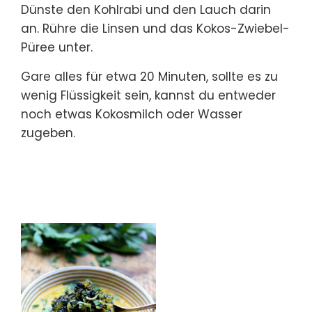
Dünste den Kohlrabi und den Lauch darin
an. Rühre die Linsen und das Kokos-Zwiebel-
Püree unter.
Gare alles für etwa 20 Minuten, sollte es zu
wenig Flüssigkeit sein, kannst du entweder
noch etwas Kokosmilch oder Wasser
zugeben.