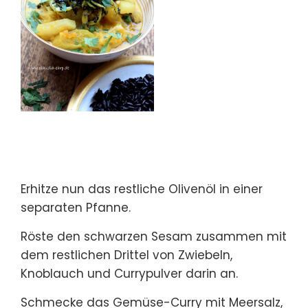
Erhitze nun das restliche Olivenöl in einer
separaten Pfanne.
Röste den schwarzen Sesam zusammen mit
dem restlichen Drittel von Zwiebeln,
Knoblauch und Currypulver darin an.
Schmecke das Gemüse-Curry mit Meersalz,