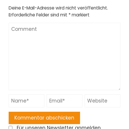
Deine E-Mail-Adresse wird nicht veröffentlicht.
Erforderliche Felder sind mit
*
markiert
Für unseren Newsletter anmelden