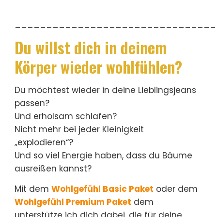
________________________________
Du willst dich in deinem
Körper wieder wohlfühlen?
Du möchtest wieder in deine Lieblingsjeans
passen?
Und erholsam schlafen?
Nicht mehr bei jeder Kleinigkeit
„explodieren“?
Und so viel Energie haben, dass du Bäume
ausreißen kannst?
Mit dem
Wohlgefühl Basic Paket
oder dem
Wohlgefühl Premium Paket
dem
unterstütze ich dich dabei, die für deine