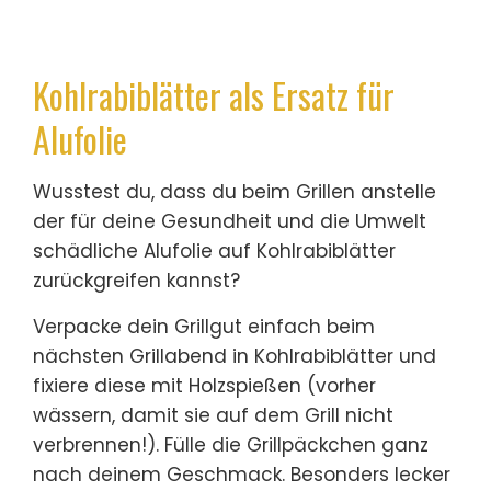
Kohlrabiblätter als Ersatz für
Alufolie
Wusstest du, dass du beim Grillen anstelle
der für deine Gesundheit und die Umwelt
schädliche Alufolie auf Kohlrabiblätter
zurückgreifen kannst?
Verpacke dein Grillgut einfach beim
nächsten Grillabend in Kohlrabiblätter und
fixiere diese mit Holzspießen (vorher
wässern, damit sie auf dem Grill nicht
verbrennen!). Fülle die Grillpäckchen ganz
nach deinem Geschmack. Besonders lecker