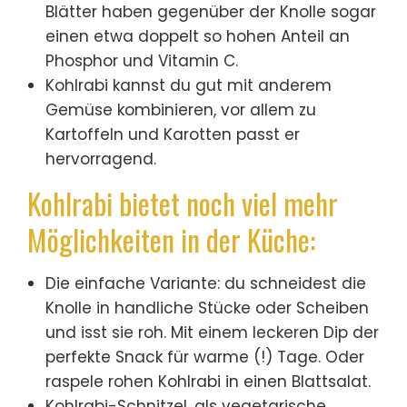
Blätter haben gegenüber der Knolle sogar
einen etwa doppelt so hohen Anteil an
Phosphor und Vitamin C.
Kohlrabi kannst du gut mit anderem
Gemüse kombinieren, vor allem zu
Kartoffeln und Karotten passt er
hervorragend.
Kohlrabi bietet noch viel mehr
Möglichkeiten in der Küche:
Die einfache Variante: du schneidest die
Knolle in handliche Stücke oder Scheiben
und isst sie roh. Mit einem leckeren Dip der
perfekte Snack für warme (!) Tage. Oder
raspele rohen Kohlrabi in einen Blattsalat.
Kohlrabi-Schnitzel, als vegetarische