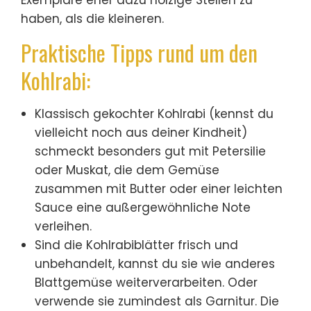
haben, als die kleineren.
Praktische Tipps rund um den
Kohlrabi:
Klassisch gekochter Kohlrabi (kennst du
vielleicht noch aus deiner Kindheit)
schmeckt besonders gut mit Petersilie
oder Muskat, die dem Gemüse
zusammen mit Butter oder einer leichten
Sauce eine außergewöhnliche Note
verleihen.
Sind die Kohlrabiblätter frisch und
unbehandelt, kannst du sie wie anderes
Blattgemüse weiterverarbeiten. Oder
verwende sie zumindest als Garnitur. Die