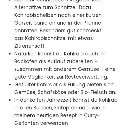
Alternative zum Schnitzel. Dazu
Kohlrabischeiben nach einer kurzen
Garzeit panieren und in der Pfanne
anbraten. Besonders gut schmeckt
das Kohlrabischnitzel mit etwas
Zitronensaft.
Natürlich kannst du Kohlrabi auch im
Backofen als Auflauf zubereiten –
zusammen mit anderem Gemüse – eine
gute Möglichkeit zur Resteverwertung.
Gefüllter Kohlrabi: als Füllung bieten sich
Gemüse, Schafskäse oder Bio-Fleisch an.
In der kalten Jahreszeit kannst du Kohlrabi
in allen Suppen, Eintöpfen oder wie in
meinem heutigen Rezept in Curry-
Gerichten verwenden