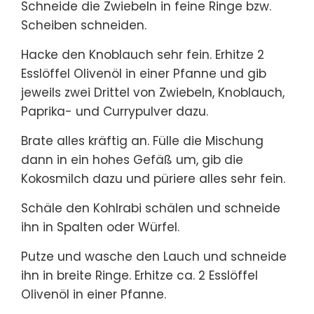
Schneide die Zwiebeln in feine Ringe bzw.
Scheiben schneiden.
Hacke den Knoblauch sehr fein. Erhitze 2
Esslöffel Olivenöl in einer Pfanne und gib
jeweils zwei Drittel von Zwiebeln, Knoblauch,
Paprika- und Currypulver dazu.
Brate alles kräftig an. Fülle die Mischung
dann in ein hohes Gefäß um, gib die
Kokosmilch dazu und püriere alles sehr fein.
Schäle den Kohlrabi schälen und schneide
ihn in Spalten oder Würfel.
Putze und wasche den Lauch und schneide
ihn in breite Ringe. Erhitze ca. 2 Esslöffel
Olivenöl in einer Pfanne.