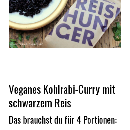
Veganes Kohlrabi-Curry mit
schwarzem Reis
Das brauchst du für 4 Portionen: