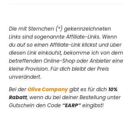
Die mit Sternchen (*) gekennzeichneten
Links sind sogenannte Affiliate-Links. Wenn
du auf so einen Affiliate-Link klickst und über
diesen Link einkaufst, bekomme ich von dem
betreffenden Online-Shop oder Anbieter eine
kleine Provision. Für dich bleibt der Preis
unverändert.
Bei der
Olive Company
gibt es für dich
10%
Rabatt
, wenn du bei deiner Bestellung unter
Gutschein den Code
“EARP”
eingibst!