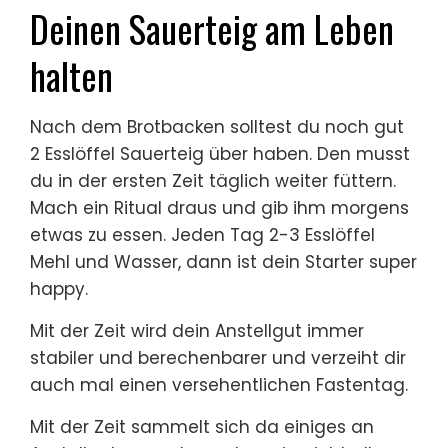
Deinen Sauerteig am Leben
halten
Nach dem Brotbacken solltest du noch gut
2 Esslöffel Sauerteig über haben. Den musst
du in der ersten Zeit täglich weiter füttern.
Mach ein Ritual draus und gib ihm morgens
etwas zu essen. Jeden Tag 2-3 Esslöffel
Mehl und Wasser, dann ist dein Starter super
happy.
Mit der Zeit wird dein Anstellgut immer
stabiler und berechenbarer und verzeiht dir
auch mal einen versehentlichen Fastentag.
Mit der Zeit sammelt sich da einiges an