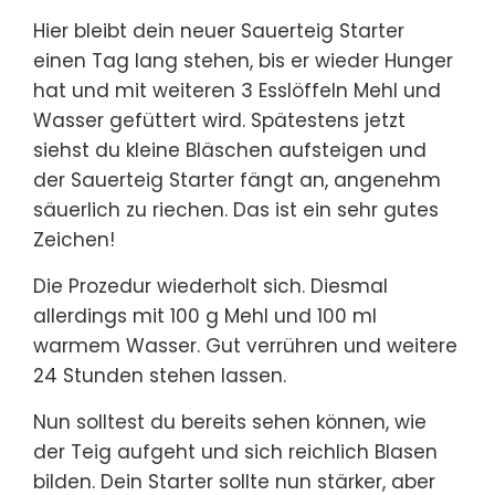
Hier bleibt dein neuer Sauerteig Starter
einen Tag lang stehen, bis er wieder Hunger
hat und mit weiteren 3 Esslöffeln Mehl und
Wasser gefüttert wird. Spätestens jetzt
siehst du kleine Bläschen aufsteigen und
der Sauerteig Starter fängt an, angenehm
säuerlich zu riechen. Das ist ein sehr gutes
Zeichen!
Die Prozedur wiederholt sich. Diesmal
allerdings mit 100 g Mehl und 100 ml
warmem Wasser. Gut verrühren und weitere
24 Stunden stehen lassen.
Nun solltest du bereits sehen können, wie
der Teig aufgeht und sich reichlich Blasen
bilden. Dein Starter sollte nun stärker, aber