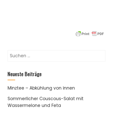
Suchen
nach:
Neueste Beiträge
Minztee – Abkühlung von innen
Sommerlicher Couscous-Salat mit
Wassermelone und Feta