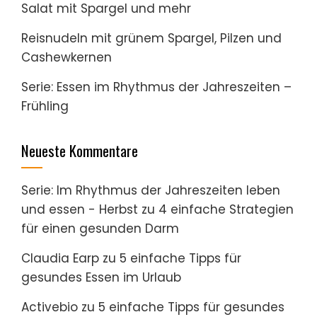
Salat mit Spargel und mehr
Reisnudeln mit grünem Spargel, Pilzen und
Cashewkernen
Serie: Essen im Rhythmus der Jahreszeiten –
Frühling
Neueste Kommentare
Serie: Im Rhythmus der Jahreszeiten leben
und essen - Herbst
zu
4 einfache Strategien
für einen gesunden Darm
Claudia Earp
zu
5 einfache Tipps für
gesundes Essen im Urlaub
Activebio
zu
5 einfache Tipps für gesundes