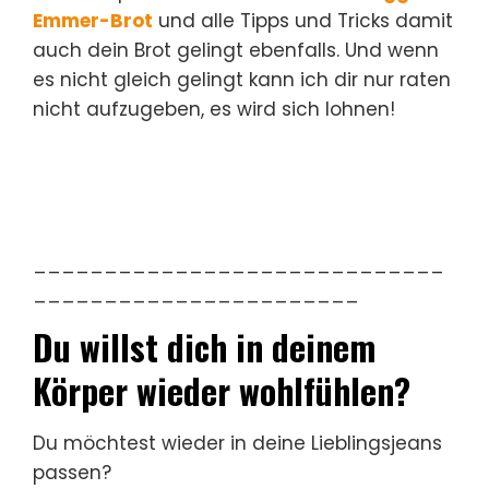
Emmer-Brot
und alle Tipps und Tricks damit
auch dein Brot gelingt ebenfalls. Und wenn
es nicht gleich gelingt kann ich dir nur raten
nicht aufzugeben, es wird sich lohnen!
_____________________________
_______________________
Du willst dich in deinem
Körper wieder wohlfühlen?
Du möchtest wieder in deine Lieblingsjeans
passen?