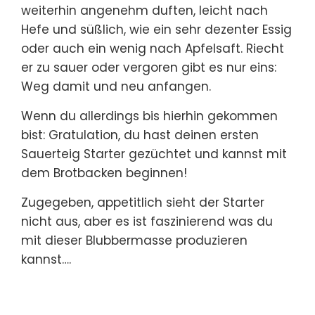
weiterhin angenehm duften, leicht nach
Hefe und süßlich, wie ein sehr dezenter Essig
oder auch ein wenig nach Apfelsaft. Riecht
er zu sauer oder vergoren gibt es nur eins:
Weg damit und neu anfangen.
Wenn du allerdings bis hierhin gekommen
bist: Gratulation, du hast deinen ersten
Sauerteig Starter gezüchtet und kannst mit
dem Brotbacken beginnen!
Zugegeben, appetitlich sieht der Starter
nicht aus, aber es ist faszinierend was du
mit dieser Blubbermasse produzieren
kannst….