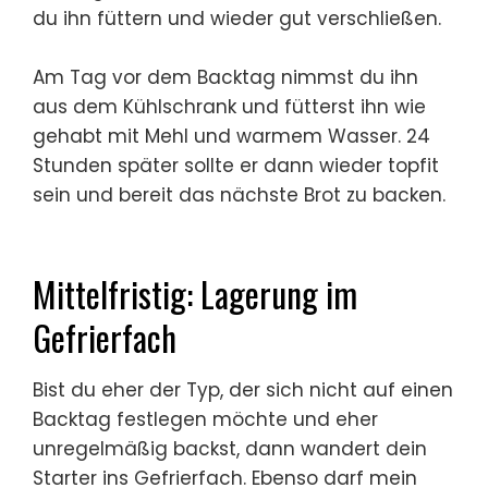
du ihn füttern und wieder gut verschließen.
Am Tag vor dem Backtag nimmst du ihn
aus dem Kühlschrank und fütterst ihn wie
gehabt mit Mehl und warmem Wasser. 24
Stunden später sollte er dann wieder topfit
sein und bereit das nächste Brot zu backen.
Mittelfristig: Lagerung im
Gefrierfach
Bist du eher der Typ, der sich nicht auf einen
Backtag festlegen möchte und eher
unregelmäßig backst, dann wandert dein
Starter ins Gefrierfach. Ebenso darf mein