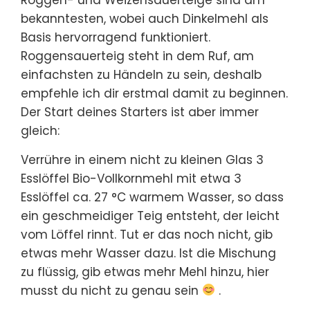
bekanntesten, wobei auch Dinkelmehl als
Basis hervorragend funktioniert.
Roggensauerteig steht in dem Ruf, am
einfachsten zu Händeln zu sein, deshalb
empfehle ich dir erstmal damit zu beginnen.
Der Start deines Starters ist aber immer
gleich:
Verrühre in einem nicht zu kleinen Glas 3
Esslöffel Bio-Vollkornmehl mit etwa 3
Esslöffel ca. 27 °C warmem Wasser, so dass
ein geschmeidiger Teig entsteht, der leicht
vom Löffel rinnt. Tut er das noch nicht, gib
etwas mehr Wasser dazu. Ist die Mischung
zu flüssig, gib etwas mehr Mehl hinzu, hier
musst du nicht zu genau sein
.