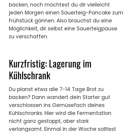
backen, noch möchtest du dir vielleicht
jeden Morgen einen Sauerteig-Pancake zum
Frühstück gönnen. Also brauchst du eine
Möglichkeit, dir selbst eine Sauerteigpause
zu verschaffen.
Kurzfristig: Lagerung im
Kühlschrank
Du planst etwa alle 7-14 Tage Brot zu
backen? Dann wandert dein Starter gut
verschlossen ins Gemüsefach deines
Kühlschranks. Hier wird die Fermentation
nicht ganz gestoppt, aber stark
verlangsamt. Einmal in der Woche solltest