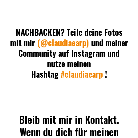
NACHBACKEN?
Teile deine Fotos
mit mir
(@claudiaearp)
und meiner
Community auf Instagram und
nutze meinen
Hashtag
#claudiaearp
!
Bleib mit mir in Kontakt.
Wenn du dich für meinen