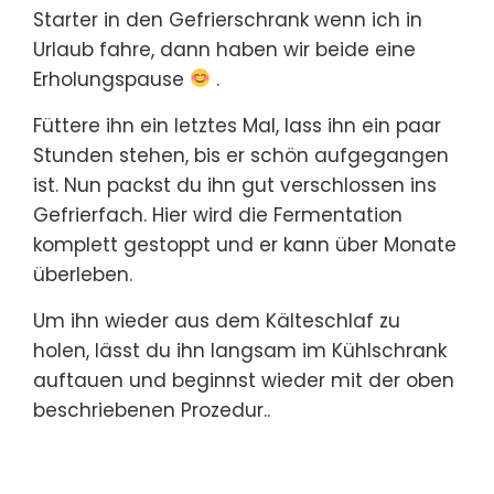
Starter in den Gefrierschrank wenn ich in
Urlaub fahre, dann haben wir beide eine
Erholungspause
.
Füttere ihn ein letztes Mal, lass ihn ein paar
Stunden stehen, bis er schön aufgegangen
ist. Nun packst du ihn gut verschlossen ins
Gefrierfach. Hier wird die Fermentation
komplett gestoppt und er kann über Monate
überleben.
Um ihn wieder aus dem Kälteschlaf zu
holen, lässt du ihn langsam im Kühlschrank
auftauen und beginnst wieder mit der oben
beschriebenen Prozedur..