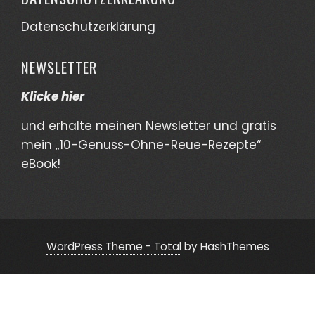
Datenschutzerklärung
NEWSLETTER
Klicke hier
und erhalte meinen Newsletter und gratis
mein „10-Genuss-Ohne-Reue-Rezepte“
eBook!
WordPress Theme - Total
by HashThemes