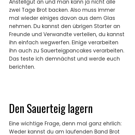
Anstellgut an und man kann ja nicht alle
zwei Tage Brot backen. Also muss immer
mal wieder einiges davon aus dem Glas
nehmen. Du kannst den übrigen Starter an
Freunde und Verwandte verteilen, du kannst
ihn einfach wegwerfen. Einige verarbeiten
ihn auch zu Sauerteigpancakes verarbeiten.
Das teste ich demnächst und werde euch
berichten.
Den Sauerteig lagern
Eine wichtige Frage, denn mal ganz ehrlich:
Weder kannst du am laufenden Band Brot