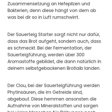
Zusammensetzung an Hefepilzen und
Bakterien, denn diese hängt von dem ab
was bei dir so in Luft rumschwirrt.
Der Sauerteig Starter sorgt nicht nur dafür,
dass das Brot aufgeht, sondern auch, dass
es schmeckt. Bei der Fermentation, der
Sauerteigführung, werden über 300
Aromastoffe gebildet, die dann natürlich in
deinem selbstgebackenen Brotlaib landen.
Der Clou, bei der Sauerteigführung werden
Phytinsäuren, die im Getreide sind,
abgebaut. Diese hemmen ansonsten die
Aufnahme von Mineralstoffen und sorgen