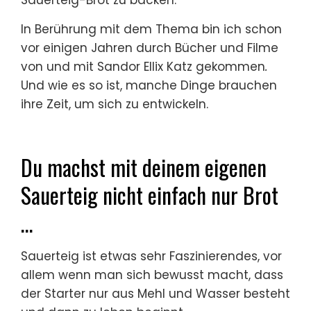
In Berührung mit dem Thema bin ich schon
vor einigen Jahren durch Bücher und Filme
von und mit Sandor Ellix Katz gekommen
.
Und wie es so ist, manche Dinge brauchen
ihre Zeit, um sich zu entwickeln.
Du machst mit deinem eigenen
Sauerteig nicht einfach nur Brot
…
Sauerteig ist etwas sehr Faszinierendes, vor
allem wenn man sich bewusst macht, dass
der Starter nur aus Mehl und Wasser besteht