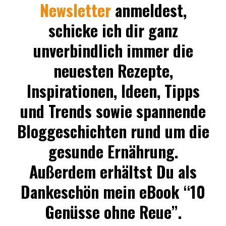
Newsletter
anmeldest,
schicke ich dir ganz
unverbindlich immer die
neuesten Rezepte,
Inspirationen, Ideen, Tipps
und Trends sowie spannende
Bloggeschichten rund um die
gesunde Ernährung.
Außerdem erhältst Du als
Dankeschön mein eBook “10
Genüsse ohne Reue”.