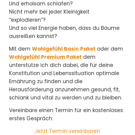
Und erholsam schlafen?
Nicht mehr bei jeder Kleinigkeit
“explodieren”?
Und so viel Energie haben, dass du Bäume
ausreißen kannst?
Mit dem
Wohlgefühl Basic Paket
oder dem
Wohlgefühl Premium Paket
dem
unterstütze ich dich dabei, die für deine
Konstitution und Lebenssituation optimale
Ernährung zu finden und die
Herausforderung anzunehmen gesund, fit,
schlank und vital zu werden und zu bleiben.
Vereinbare einen Termin für ein kostenloses
erstes Gespräch:
Jetzt Termin vereinbaren