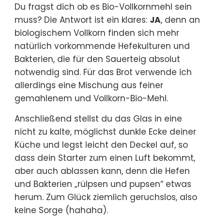
Du fragst dich ob es Bio-Vollkornmehl sein
muss? Die Antwort ist ein klares:
JA
, denn an
biologischem Vollkorn finden sich mehr
natürlich vorkommende Hefekulturen und
Bakterien, die für den Sauerteig absolut
notwendig sind. Für das Brot verwende ich
allerdings eine Mischung aus feiner
gemahlenem und Vollkorn-Bio-Mehl.
Anschließend stellst du das Glas in eine
nicht zu kalte, möglichst dunkle Ecke deiner
Küche und legst leicht den Deckel auf, so
dass dein Starter zum einen Luft bekommt,
aber auch ablassen kann, denn die Hefen
und Bakterien „rülpsen und pupsen“ etwas
herum. Zum Glück ziemlich geruchslos, also
keine Sorge (hahaha).