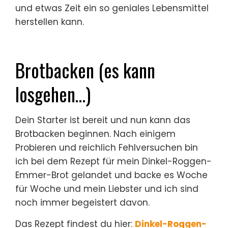
und etwas Zeit ein so geniales Lebensmittel
herstellen kann.
Brotbacken (es kann
losgehen…)
Dein Starter ist bereit und nun kann das
Brotbacken beginnen. Nach einigem
Probieren und reichlich Fehlversuchen bin
ich bei dem Rezept für mein Dinkel-Roggen-
Emmer-Brot gelandet und backe es Woche
für Woche und mein Liebster und ich sind
noch immer begeistert davon.
Das Rezept findest du hier:
Dinkel-Roggen-