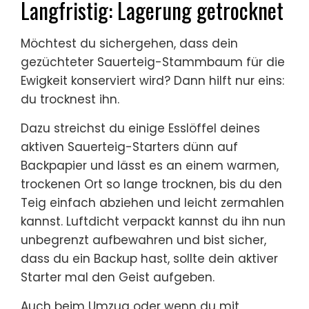
Langfristig: Lagerung getrocknet
Möchtest du sichergehen, dass dein
gezüchteter Sauerteig-Stammbaum für die
Ewigkeit konserviert wird? Dann hilft nur eins:
du trocknest ihn.
Dazu streichst du einige Esslöffel deines
aktiven Sauerteig-Starters dünn auf
Backpapier und lässt es an einem warmen,
trockenen Ort so lange trocknen, bis du den
Teig einfach abziehen und leicht zermahlen
kannst. Luftdicht verpackt kannst du ihn nun
unbegrenzt aufbewahren und bist sicher,
dass du ein Backup hast, sollte dein aktiver
Starter mal den Geist aufgeben.
Auch beim Umzug oder wenn du mit