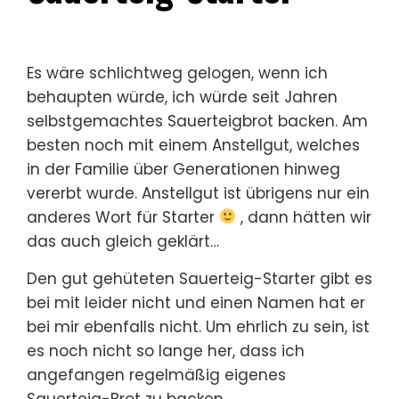
Es wäre schlichtweg gelogen, wenn ich
behaupten würde, ich würde seit Jahren
selbstgemachtes Sauerteigbrot backen. Am
besten noch mit einem Anstellgut, welches
in der Familie über Generationen hinweg
vererbt wurde. Anstellgut ist übrigens nur ein
anderes Wort für Starter
, dann hätten wir
das auch gleich geklärt…
Den gut gehüteten Sauerteig-Starter gibt es
bei mit leider nicht und einen Namen hat er
bei mir ebenfalls nicht. Um ehrlich zu sein, ist
es noch nicht so lange her, dass ich
angefangen regelmäßig eigenes
Sauerteig-Brot zu backen.