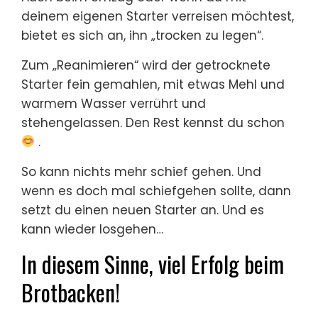
deinem eigenen Starter verreisen möchtest,
bietet es sich an, ihn „trocken zu legen“.
Zum „Reanimieren“ wird der getrocknete
Starter fein gemahlen, mit etwas Mehl und
warmem Wasser verrührt und
stehengelassen. Den Rest kennst du schon
.
So kann nichts mehr schief gehen. Und
wenn es doch mal schiefgehen sollte, dann
setzt du einen neuen Starter an. Und es
kann wieder losgehen…
In diesem Sinne, viel Erfolg beim
Brotbacken!