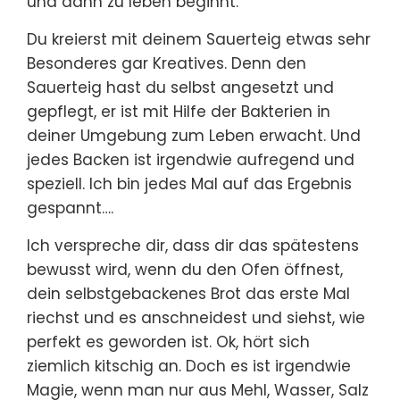
und dann zu leben beginnt.
Du kreierst mit deinem Sauerteig etwas sehr
Besonderes gar Kreatives. Denn den
Sauerteig hast du selbst angesetzt und
gepflegt, er ist mit Hilfe der Bakterien in
deiner Umgebung zum Leben erwacht. Und
jedes Backen ist irgendwie aufregend und
speziell. Ich bin jedes Mal auf das Ergebnis
gespannt….
Ich verspreche dir, dass dir das spätestens
bewusst wird, wenn du den Ofen öffnest,
dein selbstgebackenes Brot das erste Mal
riechst und es anschneidest und siehst, wie
perfekt es geworden ist. Ok, hört sich
ziemlich kitschig an. Doch es ist irgendwie
Magie, wenn man nur aus Mehl, Wasser, Salz