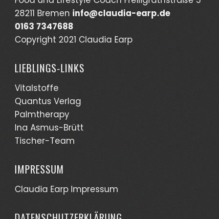
28211 Bremen
info@claudia-earp.de
0163 7347688
Copyright 2021 Claudia Earp
LIEBLINGS-LINKS
Vitalstoffe
Quantus Verlag
Palmtherapy
Ina Asmus-Brütt
Tischer-Team
IMPRESSUM
Claudia Earp Impressum
DATENSCHUTZERKLÄRUNG