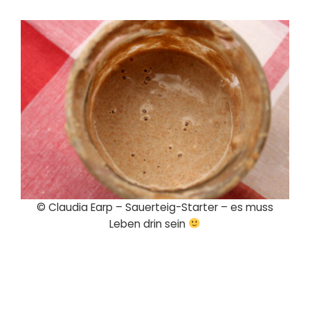
© Claudia Earp – Sauerteig-Starter – es muss
Leben drin sein