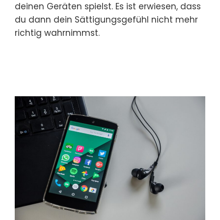
deinen Geräten spielst. Es ist erwiesen, dass
du dann dein Sättigungsgefühl nicht mehr
richtig wahrnimmst.