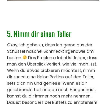
5. Nimm
dir
einen
Teller
Okay, ich gebe zu, dass ich gerne aus der
Schüssel nasche. Schmeckt irgendwie am
besten
Das Problem dabei ist leider, dass
man den Überblick verliert, wie viel man isst.
Wenn du etwas probieren möchtest, nimm
dir zuerst eine kleine Portion auf den Teller,
setz dich hin und genieße! Wenn es dir
geschmeckt hat und du noch Hunger hast,
kannst du dir immer noch mehr nehmen.
Das ist besonders bei Buffets zu empfehlen!