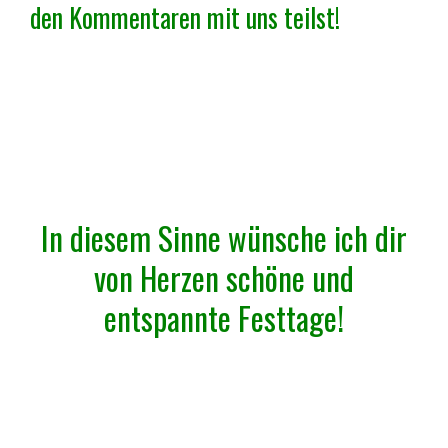
den Kommentaren mit uns teilst!
In diesem Sinne wünsche ich dir
von Herzen schöne und
entspannte Festtage!