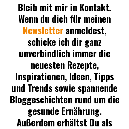
Bleib mit mir in Kontakt.
Wenn du dich für meinen
Newsletter
anmeldest,
schicke ich dir ganz
unverbindlich immer die
neuesten Rezepte,
Inspirationen, Ideen, Tipps
und Trends sowie spannende
Bloggeschichten rund um die
gesunde Ernährung.
Außerdem erhältst Du als