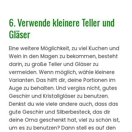
6. Verwende kleinere Teller und
Gläser
Eine weitere Möglichkeit, zu viel Kuchen und
Wein in den Magen zu bekommen, besteht
darin, zu große Teller und Gläser zu
vermeiden. Wenn möglich, wähle kleinere
Varianten. Das hilft dir, deine Portionen im
Auge zu behalten. Und vergiss nicht, gutes
Geschirr und Kristallgläser zu benutzen.
Denkst du wie viele andere auch, dass das
gute Geschirr und Silberbesteck, das dir
deine Oma geschenkt hat, viel zu schön ist,
um es zu benutzen? Dann stell es auf den