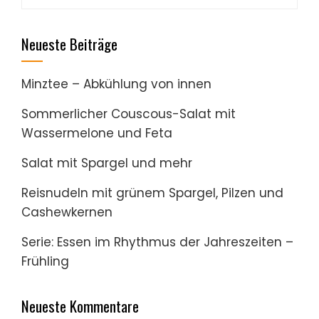
nach:
Neueste Beiträge
Minztee – Abkühlung von innen
Sommerlicher Couscous-Salat mit
Wassermelone und Feta
Salat mit Spargel und mehr
Reisnudeln mit grünem Spargel, Pilzen und
Cashewkernen
Serie: Essen im Rhythmus der Jahreszeiten –
Frühling
Neueste Kommentare