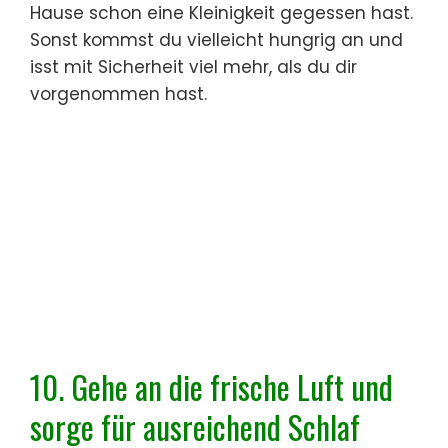
Hause schon eine Kleinigkeit gegessen hast.
Sonst kommst du vielleicht hungrig an und
isst mit Sicherheit viel mehr, als du dir
vorgenommen hast.
10. Gehe an die frische Luft und
sorge für ausreichend Schlaf