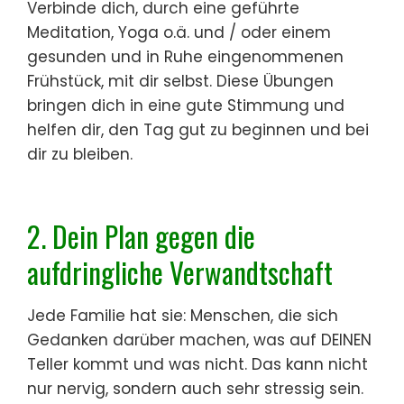
Verbinde dich, durch eine geführte
Meditation, Yoga o.ä. und / oder einem
gesunden und in Ruhe eingenommenen
Frühstück, mit dir selbst. Diese Übungen
bringen dich in eine gute Stimmung und
helfen dir, den Tag gut zu beginnen und bei
dir zu bleiben.
2.
Dein Plan gegen
die
aufdringliche
Verwandtschaft
Jede Familie hat sie: Menschen, die sich
Gedanken darüber machen, was auf DEINEN
Teller kommt und was nicht. Das kann nicht
nur nervig, sondern auch sehr stressig sein.