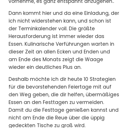
vornehme, es ganz entspannt anzugehen..
Dann kommt hier und da eine Einladung, der
ich nicht widerstehen kann, und schon ist
der Terminkalender voll. Die größte
Herausforderung ist immer wieder das
Essen. Kulinarische Verführungen warten in
dieser Zeit an allen Ecken und Enden und
am Ende des Monats zeigt die Waage
wieder ein deutliches Plus an.
Deshalb möchte ich dir heute 10 Strategien
für die bevorstehenden Feiertage mit auf
den Weg geben, die dir helfen, übermäßiges
Essen an den Festtagen zu vermeiden.
Damit du die Festtage genießen kannst und
nicht am Ende die Reue über die üppig
gedeckten Tische zu groß wird.