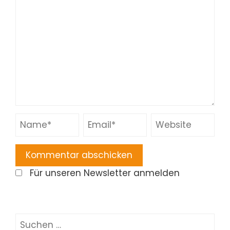
Für unseren Newsletter anmelden
Suchen