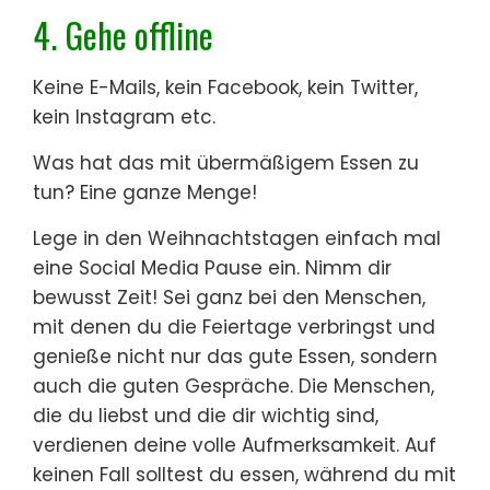
4. Gehe offline
Keine E-Mails, kein Facebook, kein Twitter,
kein Instagram etc.
Was hat das mit übermäßigem Essen zu
tun? Eine ganze Menge!
Lege in den Weihnachtstagen einfach mal
eine Social Media Pause ein. Nimm dir
bewusst Zeit! Sei ganz bei den Menschen,
mit denen du die Feiertage verbringst und
genieße nicht nur das gute Essen, sondern
auch die guten Gespräche. Die Menschen,
die du liebst und die dir wichtig sind,
verdienen deine volle Aufmerksamkeit. Auf
keinen Fall solltest du essen, während du mit