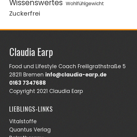
Wissenswertes
Wohlfühlgewicht
Zuckerfrei
Claudia Earp
Food und Lifestyle Coach Freiligrathstraße 5
28211 Bremen
info@claudia-earp.de
0163 7347688
Copyright 2021 Claudia Earp
LIEBLINGS-LINKS
Vitalstoffe
Quantus Verlag