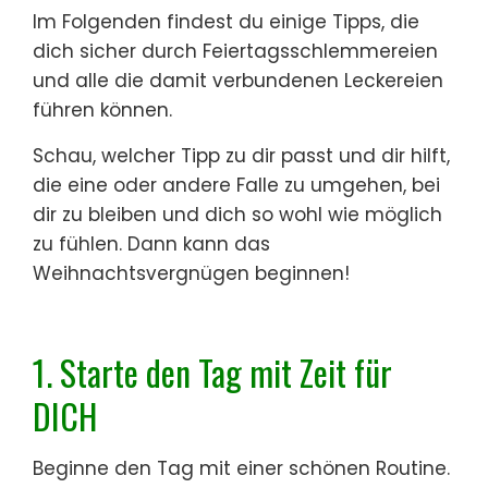
Im Folgenden findest du einige Tipps, die
dich sicher durch Feiertagsschlemmereien
und alle die damit verbundenen Leckereien
führen können.
Schau, welcher Tipp zu dir passt und dir hilft,
die eine oder andere Falle zu umgehen, bei
dir zu bleiben und dich so wohl wie möglich
zu fühlen. Dann kann das
Weihnachtsvergnügen beginnen!
1. Starte den Tag mit Zeit für
DICH
Beginne den Tag mit einer schönen Routine.