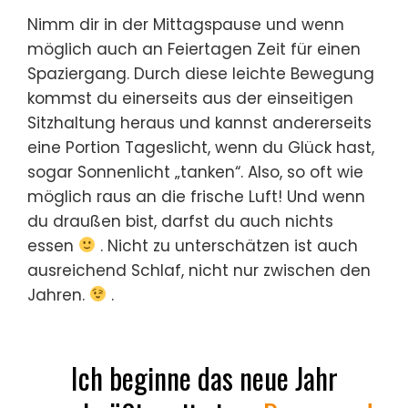
Nimm dir in der Mittagspause und wenn
möglich auch an Feiertagen Zeit für einen
Spaziergang. Durch diese leichte Bewegung
kommst du einerseits aus der einseitigen
Sitzhaltung heraus und kannst andererseits
eine Portion Tageslicht, wenn du Glück hast,
sogar Sonnenlicht „tanken“. Also, so oft wie
möglich raus an die frische Luft! Und wenn
du draußen bist, darfst du auch nichts
essen
. Nicht zu unterschätzen ist auch
ausreichend Schlaf, nicht nur zwischen den
Jahren.
.
Ich beginne das neue Jahr