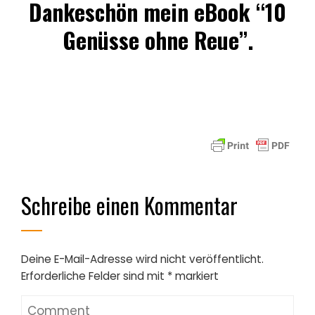
Dankeschön mein eBook “10
Genüsse ohne Reue”.
Schreibe einen Kommentar
Deine E-Mail-Adresse wird nicht veröffentlicht.
Erforderliche Felder sind mit
*
markiert