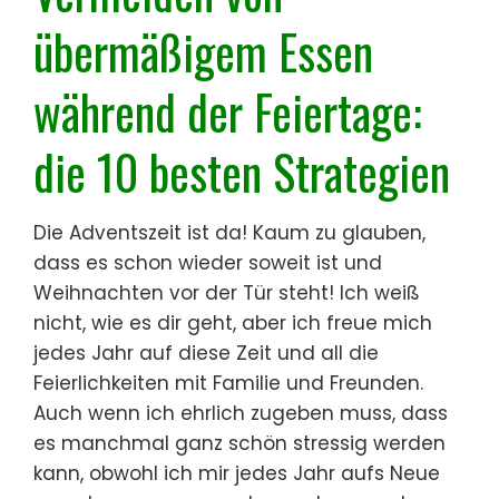
übermäßigem Essen
während der Feiertage:
die 10 besten Strategien
Die Adventszeit ist da! Kaum zu glauben,
dass es schon wieder soweit ist und
Weihnachten vor der Tür steht! Ich weiß
nicht, wie es dir geht, aber ich freue mich
jedes Jahr auf diese Zeit und all die
Feierlichkeiten mit Familie und Freunden.
Auch wenn ich ehrlich zugeben muss, dass
es manchmal ganz schön stressig werden
kann, obwohl ich mir jedes Jahr aufs Neue