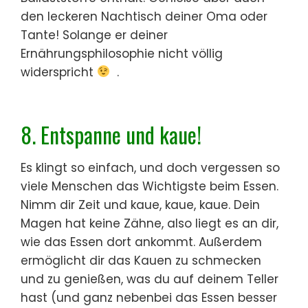
den leckeren Nachtisch deiner Oma oder
Tante! Solange er deiner
Ernährungsphilosophie nicht völlig
widerspricht
.
8. Entspanne und kaue!
Es klingt so einfach, und doch vergessen so
viele Menschen das Wichtigste beim Essen.
Nimm dir Zeit und kaue, kaue, kaue. Dein
Magen hat keine Zähne, also liegt es an dir,
wie das Essen dort ankommt. Außerdem
ermöglicht dir das Kauen zu schmecken
und zu genießen, was du auf deinem Teller
hast (und ganz nebenbei das Essen besser