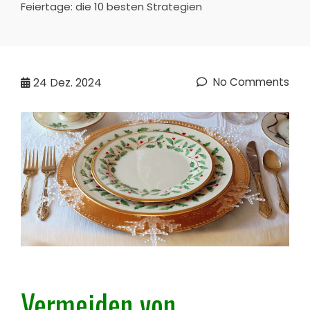
Feiertage: die 10 besten Strategien
No Comments
24
Dez. 2024
Vermeiden von