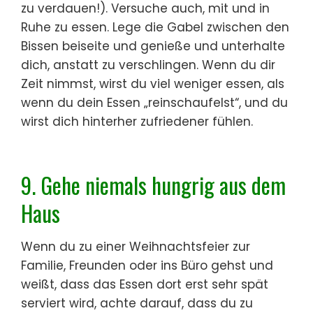
zu verdauen!). Versuche auch, mit und in
Ruhe zu essen. Lege die Gabel zwischen den
Bissen beiseite und genieße und unterhalte
dich, anstatt zu verschlingen. Wenn du dir
Zeit nimmst, wirst du viel weniger essen, als
wenn du dein Essen „reinschaufelst“, und du
wirst dich hinterher zufriedener fühlen.
9. Gehe niemals hungrig aus dem
Haus
Wenn du zu einer Weihnachtsfeier zur
Familie, Freunden oder ins Büro gehst und
weißt, dass das Essen dort erst sehr spät
serviert wird, achte darauf, dass du zu