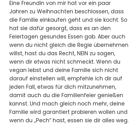
Eine Freundin von mir hat vor ein paar
Jahren zu Weihnachten beschlossen, dass
die Familie einkaufen geht und sie kocht. So
hat sie dafür gesorgt, dass es an den
Feiertagen gesundes Essen gab. Aber auch
wenn du nicht gleich die Regie übernehmen
willst, hast du das Recht, NEIN zu sagen,
wenn dir etwas nicht schmeckt. Wenn du
vegan lebst und deine Familie sich nicht
darauf einstellen will, empfehle ich dir auf
jeden Fall, etwas für dich mitzunehmen,
damit auch du die Familienfeier genießen
kannst. Und mach gleich noch mehr, deine
Familie wird garantiert probieren wollen und
wenn du „Pech“ hast, essen sie dir alles weg.