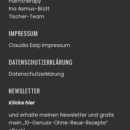
Palmtherapy
Ina Asmus-Brütt
Tischer-Team
IMPRESSUM
Claudia Earp Impressum
DATENSCHUTZERKLÄRUNG
Datenschutzerklärung
NEWSLETTER
Klicke hier
und erhalte meinen Newsletter und gratis
mein „10-Genuss-Ohne-Reue-Rezepte“