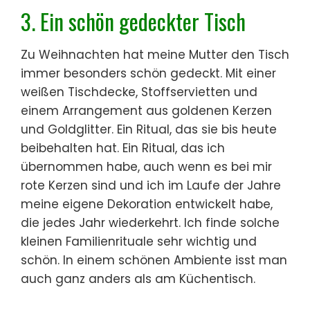
3. Ein schön gedeckter Tisch
Zu Weihnachten hat meine Mutter den Tisch
immer besonders schön gedeckt. Mit einer
weißen Tischdecke, Stoffservietten und
einem Arrangement aus goldenen Kerzen
und Goldglitter. Ein Ritual, das sie bis heute
beibehalten hat. Ein Ritual, das ich
übernommen habe, auch wenn es bei mir
rote Kerzen sind und ich im Laufe der Jahre
meine eigene Dekoration entwickelt habe,
die jedes Jahr wiederkehrt. Ich finde solche
kleinen Familienrituale sehr wichtig und
schön. In einem schönen Ambiente isst man
auch ganz anders als am Küchentisch.