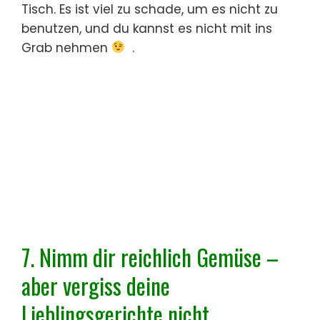
Tisch. Es ist viel zu schade, um es nicht zu
benutzen, und du kannst es nicht mit ins
Grab nehmen
.
7. Nimm dir reichlich Gemüse –
aber vergiss deine
Lieblingsgerichte nicht