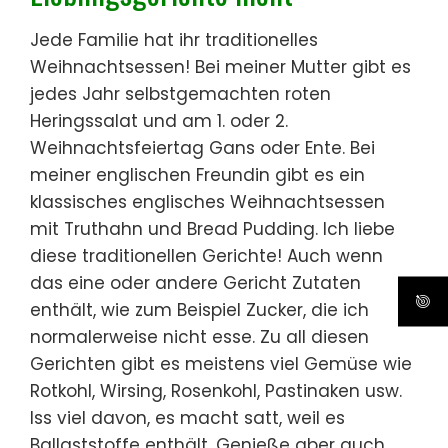
Jede Familie hat ihr traditionelles
Weihnachtsessen! Bei meiner Mutter gibt es
jedes Jahr selbstgemachten roten
Heringssalat und am 1. oder 2.
Weihnachtsfeiertag Gans oder Ente. Bei
meiner englischen Freundin gibt es ein
klassisches englisches Weihnachtsessen
mit Truthahn und Bread Pudding. Ich liebe
diese traditionellen Gerichte! Auch wenn
das eine oder andere Gericht Zutaten
enthält, wie zum Beispiel Zucker, die ich
normalerweise nicht esse. Zu all diesen
Gerichten gibt es meistens viel Gemüse wie
Rotkohl, Wirsing, Rosenkohl, Pastinaken usw.
Iss viel davon, es macht satt, weil es
Ballaststoffe enthält. Genieße aber auch