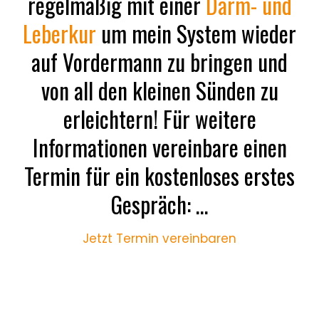
regelmäßig mit einer
Darm- und
Leberkur
um mein System wieder
auf Vordermann zu bringen und
von all den kleinen Sünden zu
erleichtern! Für weitere
Informationen vereinbare einen
Termin für ein kostenloses erstes
Gespräch: …
Jetzt Termin vereinbaren