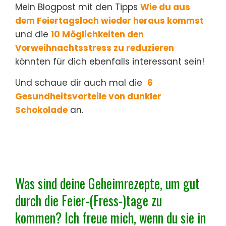
Mein Blogpost mit den Tipps
Wie du aus
dem Feiertagsloch wieder heraus kommst
und die
10 Möglichkeiten den
Vorweihnachtsstress zu reduzieren
könnten für dich ebenfalls interessant sein!
Und schaue dir auch mal die
6
Gesundheitsvorteile von dunkler
Schokolade
an.
Was sind deine Geheimrezepte, um gut
durch die Feier-(Fress-)tage zu
kommen? Ich freue mich, wenn du sie in