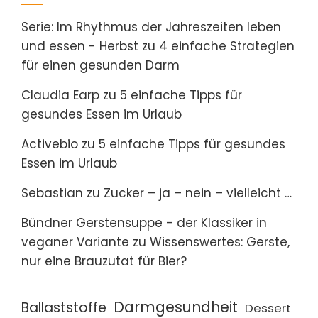
Serie: Im Rhythmus der Jahreszeiten leben
und essen - Herbst
zu
4 einfache Strategien
für einen gesunden Darm
Claudia Earp
zu
5 einfache Tipps für
gesundes Essen im Urlaub
Activebio
zu
5 einfache Tipps für gesundes
Essen im Urlaub
Sebastian
zu
Zucker – ja – nein – vielleicht …
Bündner Gerstensuppe - der Klassiker in
veganer Variante
zu
Wissenswertes: Gerste,
nur eine Brauzutat für Bier?
Darmgesundheit
Ballaststoffe
Dessert