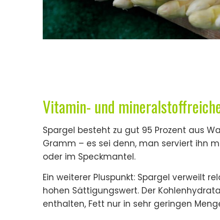
Vitamin- und mineralstoffreich
Spargel besteht zu gut 95 Prozent aus Wa
Gramm – es sei denn, man serviert ihn mi
oder im Speckmantel.
Ein weiterer Pluspunkt: Spargel verweilt 
hohen Sättigungswert. Der Kohlenhydratantei
enthalten, Fett nur in sehr geringen Meng