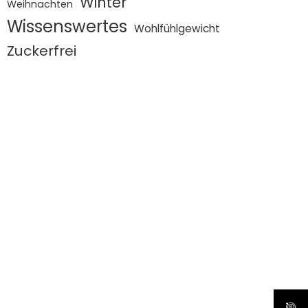
Winter
Weihnachten
Wissenswertes
Wohlfühlgewicht
Zuckerfrei