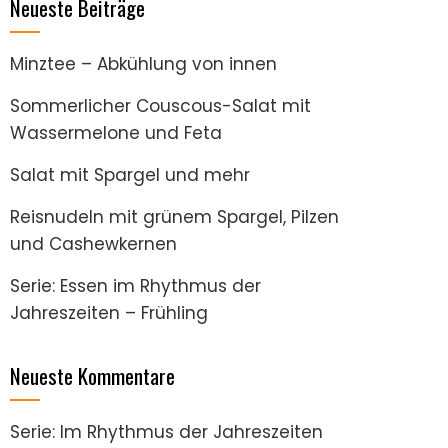
Neueste Beiträge
Minztee – Abkühlung von innen
Sommerlicher Couscous-Salat mit
Wassermelone und Feta
Salat mit Spargel und mehr
Reisnudeln mit grünem Spargel, Pilzen
und Cashewkernen
Serie: Essen im Rhythmus der
Jahreszeiten – Frühling
Neueste Kommentare
Serie: Im Rhythmus der Jahreszeiten