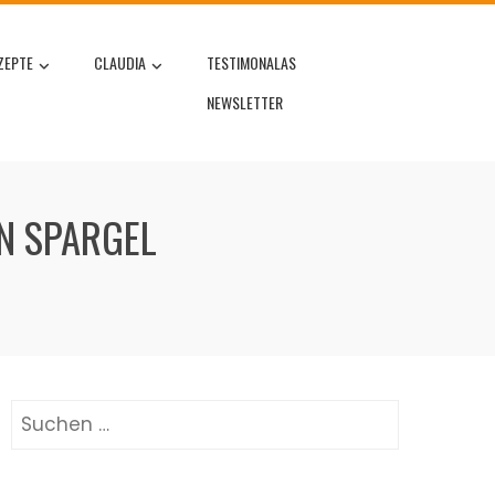
ZEPTE
CLAUDIA
TESTIMONALAS
NEWSLETTER
EN SPARGEL
Suchen
nach: