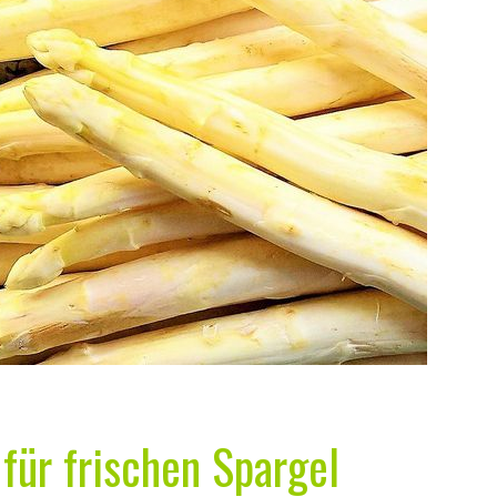
 für frischen Spargel