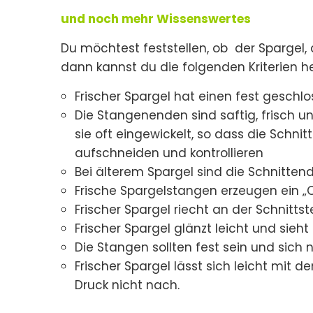
und noch mehr Wissenswertes
Du möchtest feststellen, ob der Spargel, 
dann kannst du die folgenden Kriterien h
Frischer Spargel hat einen fest geschl
Die Stangenenden sind saftig, frisch u
sie oft eingewickelt, so dass die Schnit
aufschneiden und kontrollieren
Bei älterem Spargel sind die Schnitten
Frische Spargelstangen erzeugen ein „
Frischer Spargel riecht an der Schnittst
Frischer Spargel glänzt leicht und sieht
Die Stangen sollten fest sein und sich 
Frischer Spargel lässt sich leicht mit d
Druck nicht nach.