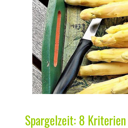
Spargelzeit: 8 Kriterien