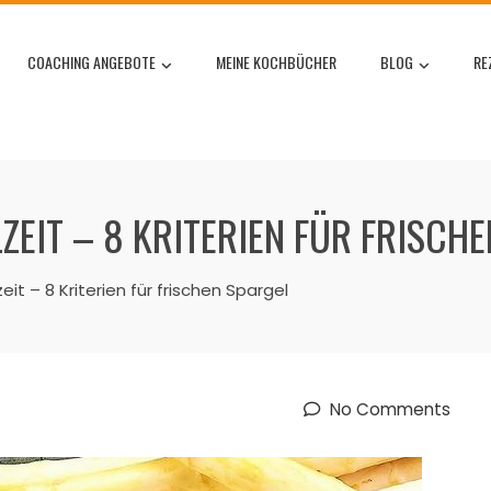
COACHING ANGEBOTE
MEINE KOCHBÜCHER
BLOG
RE
EIT – 8 KRITERIEN FÜR FRISCH
it – 8 Kriterien für frischen Spargel
No Comments