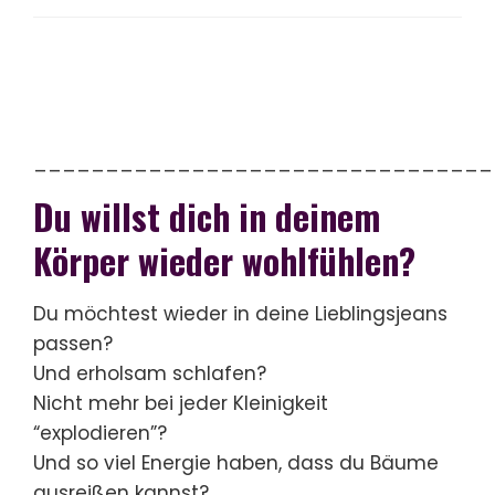
________________________________
Du willst dich in deinem
Körper wieder wohlfühlen?
Du möchtest wieder in deine Lieblingsjeans
passen?
Und erholsam schlafen?
Nicht mehr bei jeder Kleinigkeit
“explodieren”?
Und so viel Energie haben, dass du Bäume
ausreißen kannst?