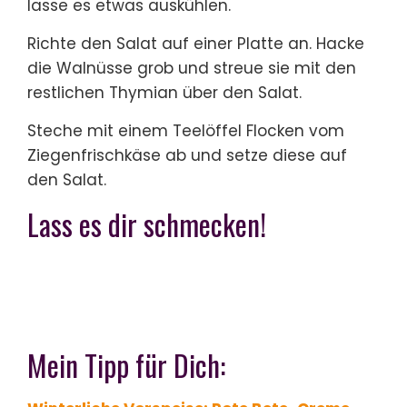
lasse es etwas auskühlen.
Richte den Salat auf einer Platte an. Hacke
die Walnüsse grob und streue sie mit den
restlichen Thymian über den Salat.
Steche mit einem Teelöffel Flocken vom
Ziegenfrischkäse ab und setze diese auf
den Salat.
Lass es dir schmecken!
Mein Tipp für Dich: