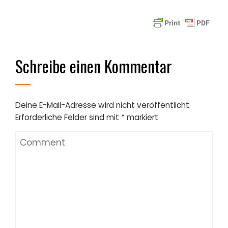
Schreibe einen Kommentar
Deine E-Mail-Adresse wird nicht veröffentlicht.
Erforderliche Felder sind mit
*
markiert