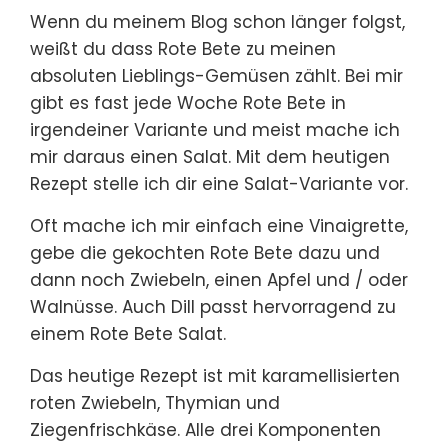
Wenn du meinem Blog schon länger folgst,
weißt du dass Rote Bete zu meinen
absoluten Lieblings-Gemüsen zählt. Bei mir
gibt es fast jede Woche Rote Bete in
irgendeiner Variante und meist mache ich
mir daraus einen Salat. Mit dem heutigen
Rezept stelle ich dir eine Salat-Variante vor.
Oft mache ich mir einfach eine Vinaigrette,
gebe die gekochten Rote Bete dazu und
dann noch Zwiebeln, einen Apfel und / oder
Walnüsse. Auch Dill passt hervorragend zu
einem Rote Bete Salat.
Das heutige Rezept ist mit karamellisierten
roten Zwiebeln, Thymian und
Ziegenfrischkäse. Alle drei Komponenten