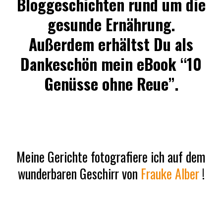
Bloggeschichten rund um die
gesunde Ernährung.
Außerdem erhältst Du als
Dankeschön mein eBook “10
Genüsse ohne Reue”.
Meine Gerichte fotografiere ich auf dem
wunderbaren Geschirr von
Frauke Alber
!