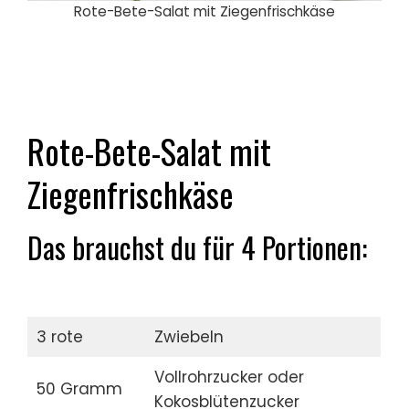
Rote-Bete-Salat mit Ziegenfrischkäse
Rote-Bete-Salat mit
Ziegenfrischkäse
Das brauchst du für 4 Portionen:
3 rote
Zwiebeln
Vollrohrzucker oder
50 Gramm
Kokosblütenzucker