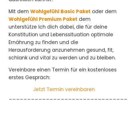
Mit dem
Wohlgefühl Basic Paket
oder dem
Wohlgefühl Premium Paket
dem
unterstütze ich dich dabei, die für deine
Konstitution und Lebenssituation optimale
Ernährung zu finden und die
Herausforderung anzunehmen gesund, fit,
schlank und vital zu werden und zu bleiben.
Vereinbare einen Termin für ein kostenloses
erstes Gespräch:
Jetzt Termin vereinbaren
________________________________