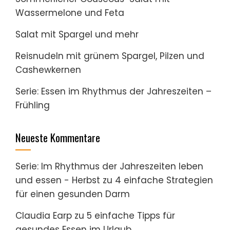
Wassermelone und Feta
Salat mit Spargel und mehr
Reisnudeln mit grünem Spargel, Pilzen und
Cashewkernen
Serie: Essen im Rhythmus der Jahreszeiten –
Frühling
Neueste Kommentare
Serie: Im Rhythmus der Jahreszeiten leben
und essen - Herbst
zu
4 einfache Strategien
für einen gesunden Darm
Claudia Earp
zu
5 einfache Tipps für
gesundes Essen im Urlaub