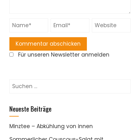
Für unseren Newsletter anmelden
Suchen
nach:
Neueste Beiträge
Minztee – Abkühlung von innen
Sommerlicher Couscous-Salat mit