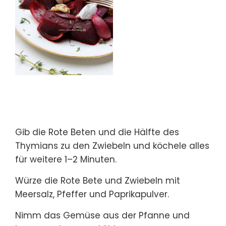
Gib die Rote Beten und die Hälfte des
Thymians zu den Zwiebeln und köchele alles
für weitere 1–2 Minuten.
Würze die Rote Bete und Zwiebeln mit
Meersalz, Pfeffer und Paprikapulver.
Nimm das Gemüse aus der Pfanne und