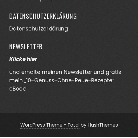
DATENSCHUTZERKLÄRUNG
Datenschutzerklärung
NEWSLETTER
Klicke hier
und erhalte meinen Newsletter und gratis
mein „10-Genuss-Ohne-Reue-Rezepte“
eBook!
WordPress Theme - Total
by HashThemes