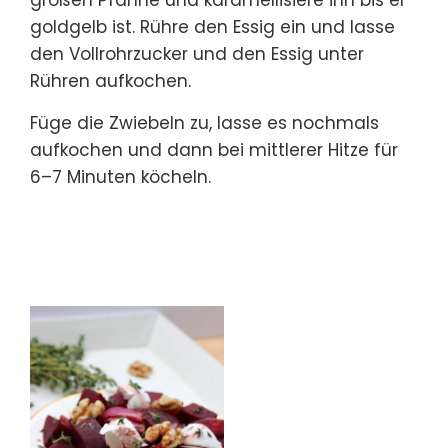
goldgelb ist. Rühre den Essig ein und lasse
den Vollrohrzucker und den Essig unter
Rühren aufkochen.
Füge die Zwiebeln zu, lasse es nochmals
aufkochen und dann bei mittlerer Hitze für
6–7 Minuten köcheln.