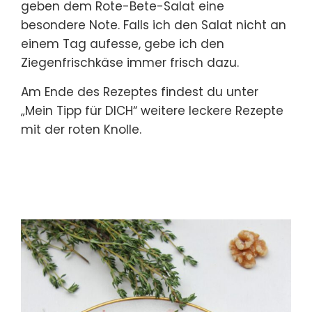
geben dem Rote-Bete-Salat eine
besondere Note. Falls ich den Salat nicht an
einem Tag aufesse, gebe ich den
Ziegenfrischkäse immer frisch dazu.
Am Ende des Rezeptes findest du unter
„Mein Tipp für DICH“ weitere leckere Rezepte
mit der roten Knolle.