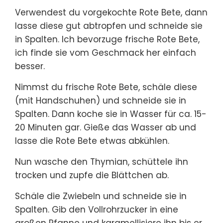
Verwendest du vorgekochte Rote Bete, dann
lasse diese gut abtropfen und schneide sie
in Spalten. Ich bevorzuge frische Rote Bete,
ich finde sie vom Geschmack her einfach
besser.
Nimmst du frische Rote Bete, schäle diese
(mit Handschuhen) und schneide sie in
Spalten. Dann koche sie in Wasser für ca. 15-
20 Minuten gar. Gieße das Wasser ab und
lasse die Rote Bete etwas abkühlen.
Nun wasche den Thymian, schüttele ihn
trocken und zupfe die Blättchen ab.
Schäle die Zwiebeln und schneide sie in
Spalten. Gib den Vollrohrzucker in eine
großen Pfanne und karamellisiere ihn bis er