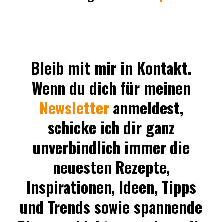
Bleib mit mir in Kontakt.
Wenn du dich für meinen
Newsletter
anmeldest,
schicke ich dir ganz
unverbindlich immer die
neuesten Rezepte,
Inspirationen, Ideen, Tipps
und Trends sowie spannende