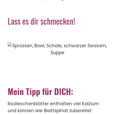
Lass es dir schmecken!
Mein Tipp für DICH:
Radieschenblätter enthalten viel Kalzium
und können wie Blattspinat zubereitet