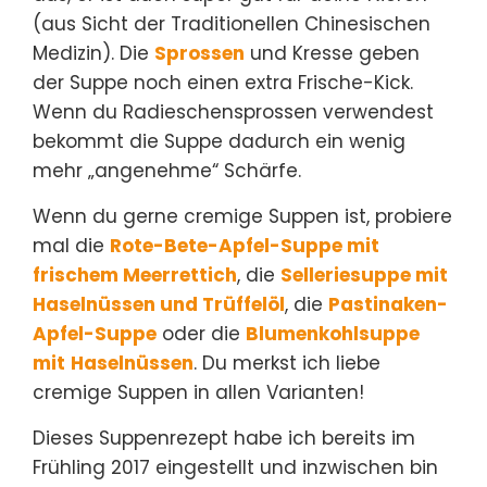
(aus Sicht der Traditionellen Chinesischen
Medizin). Die
Sprossen
und Kresse geben
der Suppe noch einen extra Frische-Kick.
Wenn du Radieschensprossen verwendest
bekommt die Suppe dadurch ein wenig
mehr „angenehme“ Schärfe.
Wenn du gerne cremige Suppen ist, probiere
mal die
Rote-Bete-Apfel-Suppe mit
frischem Meerrettich
, die
Selleriesuppe mit
Haselnüssen und Trüffelöl
, die
Pastinaken-
Apfel-Suppe
oder die
Blumenkohlsuppe
mit
Haselnüssen
. Du merkst ich liebe
cremige Suppen in allen Varianten!
Dieses Suppenrezept habe ich bereits im
Frühling 2017 eingestellt und inzwischen bin