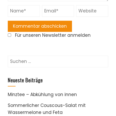
Für unseren Newsletter anmelden
Suchen
nach:
Neueste Beiträge
Minztee – Abkühlung von innen
Sommerlicher Couscous-Salat mit
Wassermelone und Feta