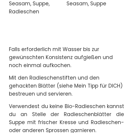
Falls erforderlich mit Wasser bis zur
gewünschten Konsistenz aufgießen und
noch einmal aufkochen.
Mit den Radieschenstiften und den
gehackten Blätter (siehe Mein Tipp für DICH)
bestreuen und servieren.
Verwendest du keine Bio-Radieschen kannst
du an Stelle der Radieschenblätter die
Suppe mit frischer Kresse und Radieschen-
oder anderen Sprossen garnieren.