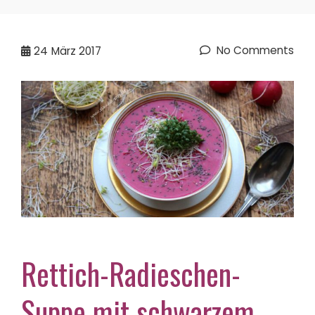
No Comments
24
März 2017
Rettich-Radieschen-
Suppe mit schwarzem