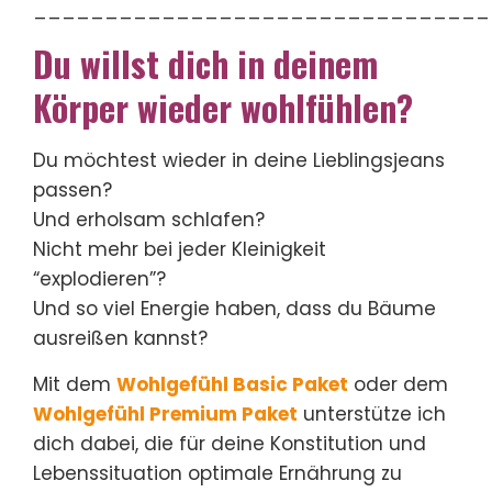
________________________________
Du willst dich in deinem
Körper wieder wohlfühlen?
Du möchtest wieder in deine Lieblingsjeans
passen?
Und erholsam schlafen?
Nicht mehr bei jeder Kleinigkeit
“explodieren”?
Und so viel Energie haben, dass du Bäume
ausreißen kannst?
Mit dem
Wohlgefühl Basic Paket
oder dem
Wohlgefühl Premium Paket
unterstütze ich
dich dabei, die für deine Konstitution und
Lebenssituation optimale Ernährung zu