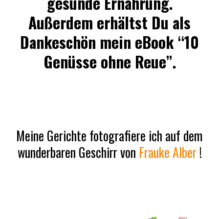
gesunde Ernährung.
Außerdem erhältst Du als
Dankeschön mein eBook “10
Genüsse ohne Reue”.
Meine Gerichte fotografiere ich auf dem
wunderbaren Geschirr von
Frauke Alber
!