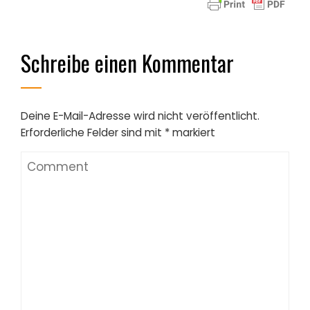
Schreibe einen Kommentar
Deine E-Mail-Adresse wird nicht veröffentlicht.
Erforderliche Felder sind mit
*
markiert