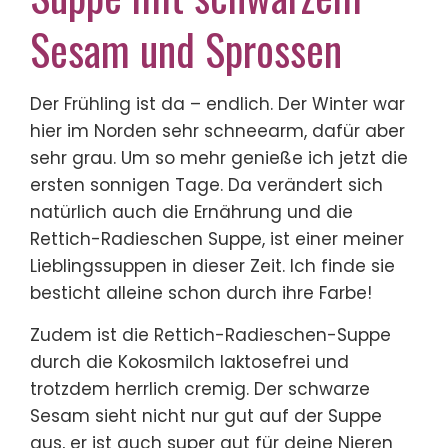
Sesam und Sprossen
Der Frühling ist da – endlich. Der Winter war
hier im Norden sehr schneearm, dafür aber
sehr grau. Um so mehr genieße ich jetzt die
ersten sonnigen Tage. Da verändert sich
natürlich auch die Ernährung und die
Rettich-Radieschen Suppe, ist einer meiner
Lieblingssuppen in dieser Zeit. Ich finde sie
besticht alleine schon durch ihre Farbe!
Zudem ist die Rettich-Radieschen-Suppe
durch die Kokosmilch laktosefrei und
trotzdem herrlich cremig. Der schwarze
Sesam sieht nicht nur gut auf der Suppe
aus, er ist auch super gut für deine Nieren