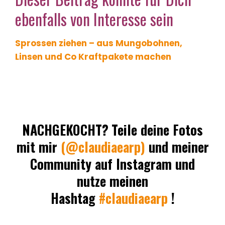
ebenfalls von Interesse sein
Sprossen ziehen – aus Mungobohnen,
Linsen und Co Kraftpakete machen
NACHGEKOCHT?
Teile deine Fotos
mit mir
(@claudiaearp)
und meiner
Community auf Instagram und
nutze meinen
Hashtag
#claudiaearp
!