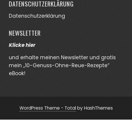
DATENSCHUTZERKLÄRUNG
Datenschutzerklärung
NEWSLETTER
Klicke hier
und erhalte meinen Newsletter und gratis
mein „10-Genuss-Ohne-Reue-Rezepte“
eBook!
WordPress Theme - Total
by HashThemes