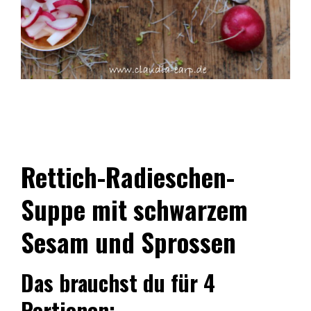
Rettich-Radieschen-
Suppe mit schwarzem
Sesam und Sprossen
Das brauchst du für 4
Portionen: