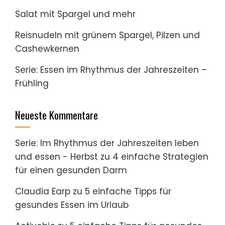
Salat mit Spargel und mehr
Reisnudeln mit grünem Spargel, Pilzen und
Cashewkernen
Serie: Essen im Rhythmus der Jahreszeiten –
Frühling
Neueste Kommentare
Serie: Im Rhythmus der Jahreszeiten leben
und essen - Herbst
zu
4 einfache Strategien
für einen gesunden Darm
Claudia Earp
zu
5 einfache Tipps für
gesundes Essen im Urlaub