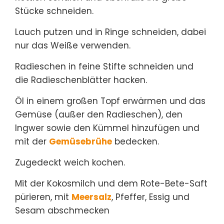
Stücke schneiden.
Lauch putzen und in Ringe schneiden, dabei
nur das Weiße verwenden.
Radieschen in feine Stifte schneiden und
die Radieschenblätter hacken.
Öl in einem großen Topf erwärmen und das
Gemüse (außer den Radieschen), den
Ingwer sowie den Kümmel hinzufügen und
mit der
Gemüsebrühe
bedecken.
Zugedeckt weich kochen.
Mit der Kokosmilch und dem Rote-Bete-Saft
pürieren, mit
Meersalz
, Pfeffer, Essig und
Sesam abschmecken