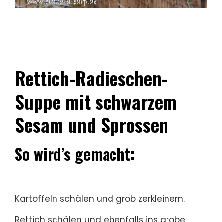
Rettich-Radieschen-
Suppe mit schwarzem
Sesam und Sprossen
So wird’s gemacht:
Kartoffeln schälen und grob zerkleinern.
Rettich schälen und ebenfalls ins grobe