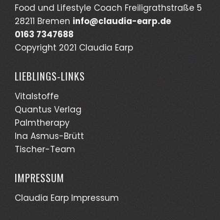
Food und Lifestyle Coach Freiligrathstraße 5
28211 Bremen
info@claudia-earp.de
0163 7347688
Copyright 2021 Claudia Earp
LIEBLINGS-LINKS
Vitalstoffe
Quantus Verlag
Palmtherapy
Ina Asmus-Brütt
Tischer-Team
IMPRESSUM
Claudia Earp Impressum