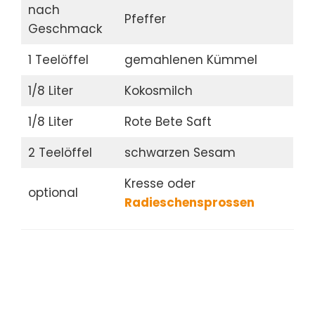
nach
Pfeffer
Geschmack
1 Teelöffel
gemahlenen Kümmel
1/8 Liter
Kokosmilch
1/8 Liter
Rote Bete Saft
2 Teelöffel
schwarzen Sesam
Kresse oder
optional
Radieschensprossen