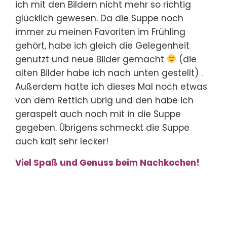
ich mit den Bildern nicht mehr so richtig
glücklich gewesen. Da die Suppe noch
immer zu meinen Favoriten im Frühling
gehört, habe ich gleich die Gelegenheit
genutzt und neue Bilder gemacht
(die
alten Bilder habe ich nach unten gestellt) .
Außerdem hatte ich dieses Mal noch etwas
von dem Rettich übrig und den habe ich
geraspelt auch noch mit in die Suppe
gegeben. Übrigens schmeckt die Suppe
auch kalt sehr lecker!
Viel Spaß und Genuss beim Nachkochen!