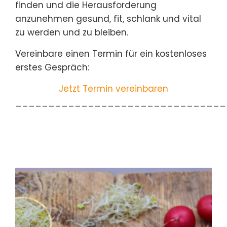
finden und die Herausforderung
anzunehmen gesund, fit, schlank und vital
zu werden und zu bleiben.
Vereinbare einen Termin für ein kostenloses
erstes Gespräch:
Jetzt Termin vereinbaren
________________________________