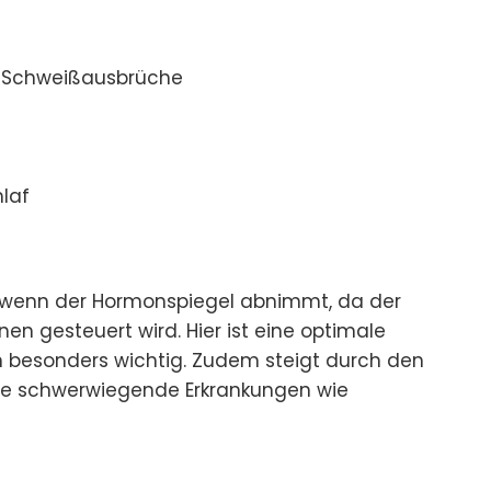
e Schweißausbrüche
hlaf
, wenn der Hormonspiegel abnimmt, da der
n gesteuert wird. Hier ist eine optimale
n besonders wichtig. Zudem steigt durch den
re schwerwiegende Erkrankungen wie