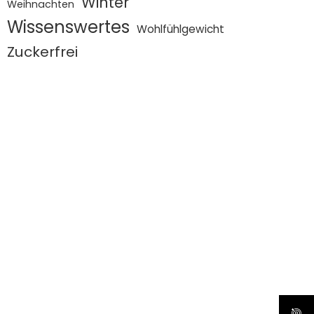
Winter
Weihnachten
Wissenswertes
Wohlfühlgewicht
Zuckerfrei