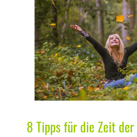
8 Tipps für die Zeit de