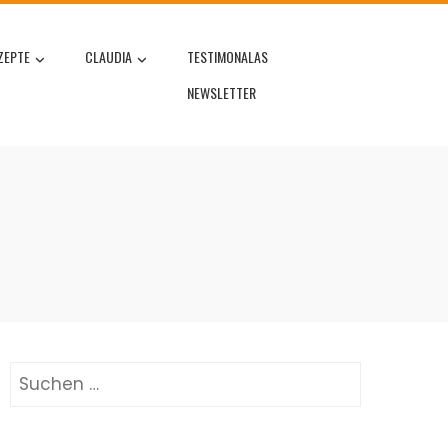
ZEPTE
CLAUDIA
TESTIMONALAS
NEWSLETTER
Suchen
nach: