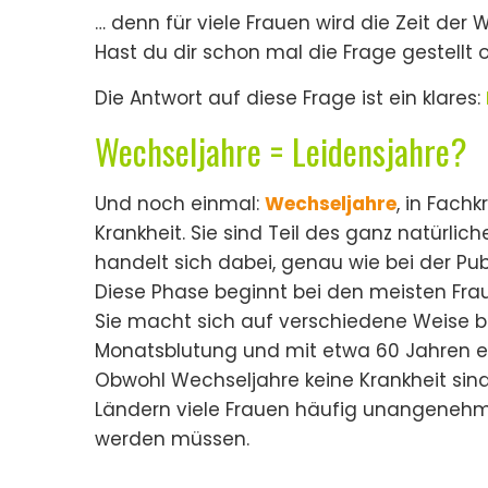
… denn für viele Frauen wird die Zeit der 
Hast du dir schon mal die Frage gestellt 
Die Antwort auf diese Frage ist ein klares:
Wechseljahre = Leidensjahre?
Und noch einmal:
Wechseljahre
, in Fach
Krankheit. Sie sind Teil des ganz natürlic
handelt sich dabei, genau wie bei der Pu
Diese Phase beginnt bei den meisten Fra
Sie macht sich auf verschiedene Weise 
Monatsblutung und mit etwa 60 Jahren e
Obwohl Wechseljahre keine Krankheit sind
Ländern viele Frauen häufig unangeneh
werden müssen.