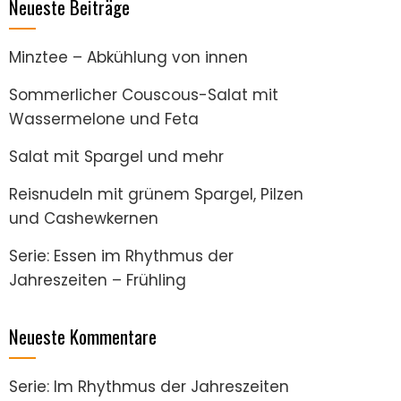
Neueste Beiträge
Minztee – Abkühlung von innen
Sommerlicher Couscous-Salat mit
Wassermelone und Feta
Salat mit Spargel und mehr
Reisnudeln mit grünem Spargel, Pilzen
und Cashewkernen
Serie: Essen im Rhythmus der
Jahreszeiten – Frühling
Neueste Kommentare
Serie: Im Rhythmus der Jahreszeiten