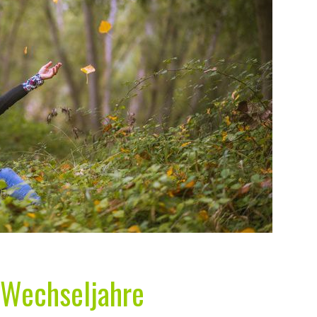
r Wechseljahre