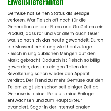
Eiweißlieferanten
Gemüse hat seinen Status als Beilage
verloren. War Fleisch oft noch für die
Generation unserer Eltern und Großeltern ein
Produkt, dass rar und vor allem auch teuer
war, so hat sich das heute gewandelt. Durch
die Massentierhaltung wird heutzutage
Fleisch in unglaublichen Mengen auf den
Markt gebracht. Dadurch ist Fleisch so billig
geworden, dass es einigen Teilen der
Bevölkerung schon wieder den Appetit
verdirbt. Der Trend zu mehr Gemüse auf den
Tellern zeigt sich schon seit einiger Zeit ab.
Gemüse ist seiner Rolle als reine Beilage
entwachsen und zum Hauptakteur
avanciert. Sogar in der internationalen