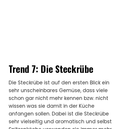
Trend 7: Die
Steckrübe
Die Steckrübe ist auf den ersten Blick ein
sehr unscheinbares Gemüse, dass viele
schon gar nicht mehr kennen bzw. nicht
wissen was sie damit in der Küche
anfangen sollen. Dabei ist die Steckrübe
sehr vielseitig und aromatisch und selbst