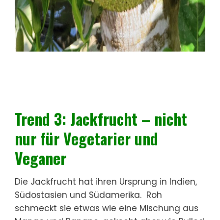
Trend 3: Jackfrucht – nicht
nur für Vegetarier und
Veganer
Die Jackfrucht hat ihren Ursprung in Indien,
Südostasien und Südamerika. Roh
schmeckt sie etwas wie eine Mischung aus