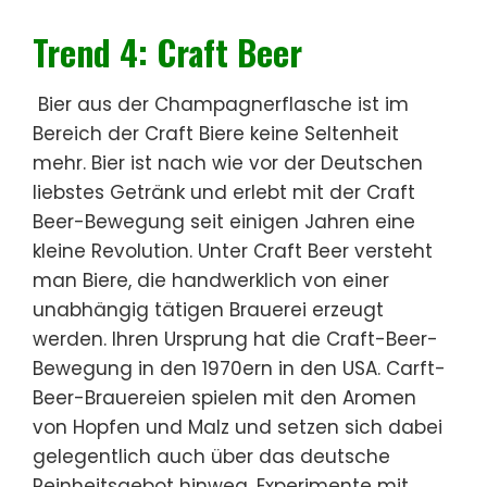
Trend 4: Craft Beer
Bier aus der Champagnerflasche ist im
Bereich der Craft Biere keine Seltenheit
mehr. Bier ist nach wie vor der Deutschen
liebstes Getränk und erlebt mit der Craft
Beer-Bewegung seit einigen Jahren eine
kleine Revolution. Unter Craft Beer versteht
man Biere, die handwerklich von einer
unabhängig tätigen Brauerei erzeugt
werden. Ihren Ursprung hat die Craft-Beer-
Bewegung in den 1970ern in den USA. Carft-
Beer-Brauereien spielen mit den Aromen
von Hopfen und Malz und setzen sich dabei
gelegentlich auch über das deutsche
Reinheitsgebot hinweg. Experimente mit