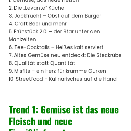
2. Die „Levante“ Küche
3. Jackfrucht – Obst auf dem Burger
4. Craft Beer und mehr
5. Frühstück 2.0. – der Star unter den
Mahlzeiten
6. Tee-Cocktails – Heißes kalt serviert
7. Altes Gemüse neu entdeckt: Die Steckrübe
8. Qualität statt Quantität
9. Misfits – ein Herz für krumme Gurken
10. Streetfood – Kulinarisches auf die Hand
Trend 1:
Gemüse ist das neue
Fleisch und neue