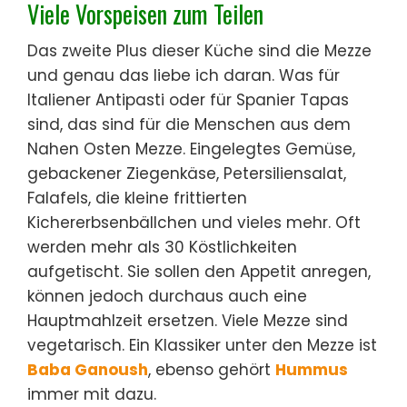
Viele Vorspeisen zum Teilen
Das zweite Plus dieser Küche sind die Mezze
und genau das liebe ich daran. Was für
Italiener Antipasti oder für Spanier Tapas
sind, das sind für die Menschen aus dem
Nahen Osten Mezze. Eingelegtes Gemüse,
gebackener Ziegenkäse, Petersiliensalat,
Falafels, die kleine frittierten
Kichererbsenbällchen und vieles mehr. Oft
werden mehr als 30 Köstlichkeiten
aufgetischt. Sie sollen den Appetit anregen,
können jedoch durchaus auch eine
Hauptmahlzeit ersetzen. Viele Mezze sind
vegetarisch. Ein Klassiker unter den Mezze ist
Baba Ganoush
, ebenso gehört
Hummus
immer mit dazu.