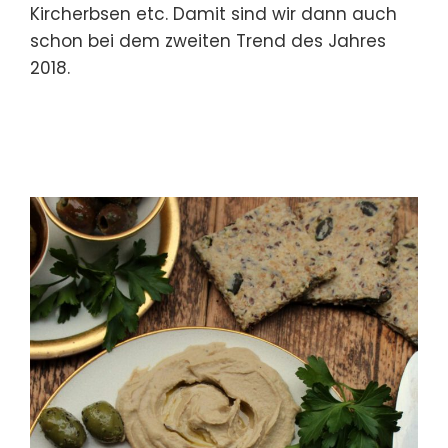
Kircherbsen etc. Damit sind wir dann auch
schon bei dem zweiten Trend des Jahres
2018.