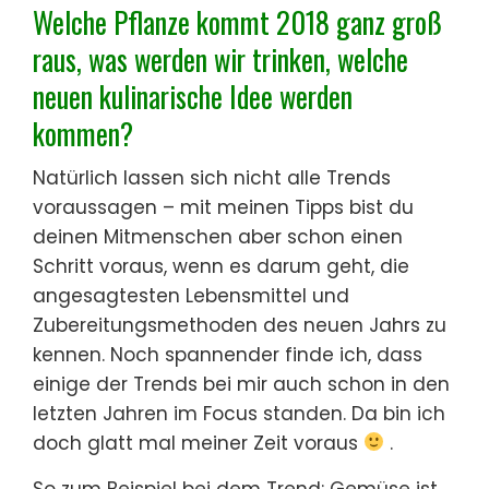
Welche Pflanze kommt 2018 ganz groß
raus, was werden wir trinken, welche
neuen kulinarische Idee werden
kommen?
Natürlich lassen sich nicht alle Trends
voraussagen – mit meinen Tipps bist du
deinen Mitmenschen aber schon einen
Schritt voraus, wenn es darum geht, die
angesagtesten Lebensmittel und
Zubereitungsmethoden des neuen Jahrs zu
kennen. Noch spannender finde ich, dass
einige der Trends bei mir auch schon in den
letzten Jahren im Focus standen. Da bin ich
doch glatt mal meiner Zeit voraus
.
So zum Beispiel bei dem Trend: Gemüse ist