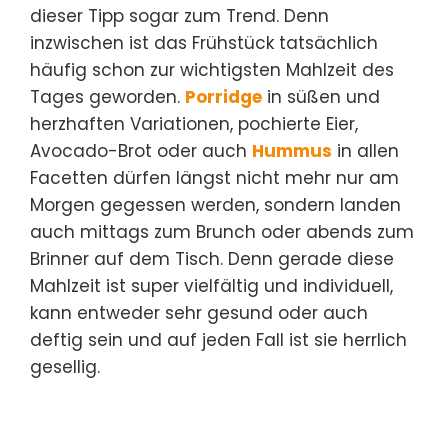
dieser Tipp sogar zum Trend. Denn
inzwischen ist das Frühstück tatsächlich
häufig schon zur wichtigsten Mahlzeit des
Tages geworden.
Porridge
in süßen und
herzhaften Variationen, pochierte Eier,
Avocado-Brot oder auch
Hummus
in allen
Facetten dürfen längst nicht mehr nur am
Morgen gegessen werden, sondern landen
auch mittags zum Brunch oder abends zum
Brinner auf dem Tisch. Denn gerade diese
Mahlzeit ist super vielfältig und individuell,
kann entweder sehr gesund oder auch
deftig sein und auf jeden Fall ist sie herrlich
gesellig.