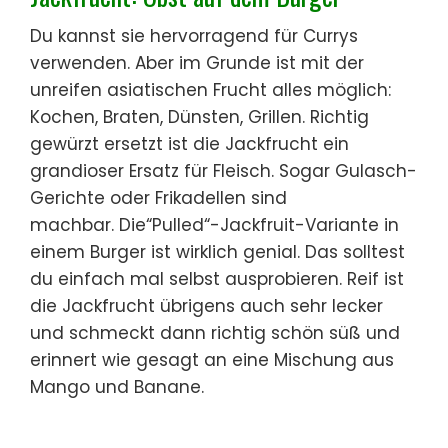
Du kannst sie hervorragend für Currys
verwenden. Aber im Grunde ist mit der
unreifen asiatischen Frucht alles möglich:
Kochen, Braten, Dünsten, Grillen. Richtig
gewürzt ersetzt ist die Jackfrucht ein
grandioser Ersatz für Fleisch. Sogar Gulasch-
Gerichte oder Frikadellen sind
machbar. Die“Pulled“-Jackfruit-Variante in
einem Burger ist wirklich genial. Das solltest
du einfach mal selbst ausprobieren. Reif ist
die Jackfrucht übrigens auch sehr lecker
und schmeckt dann richtig schön süß und
erinnert wie gesagt an eine Mischung aus
Mango und Banane.