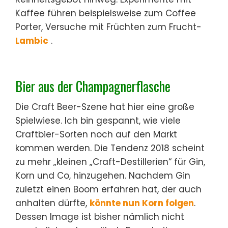
Kaffee führen beispielsweise zum Coffee
Porter, Versuche mit Früchten zum Frucht-
Lambic
.
Bier aus der Champagnerflasche
Die Craft Beer-Szene hat hier eine große
Spielwiese. Ich bin gespannt, wie viele
Craftbier-Sorten noch auf den Markt
kommen werden. Die Tendenz 2018 scheint
zu mehr „kleinen „Craft-Destillerien“ für Gin,
Korn und Co, hinzugehen. Nachdem Gin
zuletzt einen Boom erfahren hat, der auch
anhalten dürfte,
könnte nun Korn folgen
.
Dessen Image ist bisher nämlich nicht