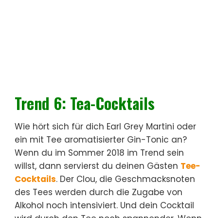
Trend 6: Tea-Cocktails
Wie hört sich für dich Earl Grey Martini oder
ein mit Tee aromatisierter Gin-Tonic an?
Wenn du im Sommer 2018 im Trend sein
willst, dann servierst du deinen Gästen
Tee-
Cocktails
. Der Clou, die Geschmacksnoten
des Tees werden durch die Zugabe von
Alkohol noch intensiviert. Und dein Cocktail