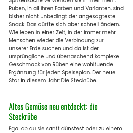
Spitzenköche verwenden sie immer mehr.
Rüben, in all ihren Farben und Varianten, sind
bisher nicht unbedingt der angesagteste
Snack. Das dürfte sich aber schnell ändern.
Wie leben in einer Zeit, in der immer mehr
Menschen wieder die Verbindung zur
unserer Erde suchen und da ist der
ursprüngliche und überraschend komplexe
Geschmack von Rüben eine wohltuende
Ergänzung für jeden Speiseplan. Der neue
Star in diesem Jahr: Die Steckrübe.
Altes Gemüse neu entdeckt: die
Steckrübe
Egal ob du sie sanft dünstest oder zu einem