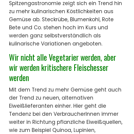
Spitzengastronomie zeigt sich ein Trend hin
zu mehr kulinarischen Köstlichkeiten aus
Gemüse ab. Steckrübe, Blumenkohl, Rote
Bete und Co. stehen hoch im Kurs und
werden ganz selbstverständlich als
kulinarische Variationen angeboten.
Wir nicht alle Vegetarier werden, aber
wir werden kritischere Fleischesser
werden
Mit dem Trend zu mehr Gemüse geht auch
der Trend zu neuen, alternativen
Eiweißlieferanten einher. Hier geht die
Tendenz bei den VerbraucherInnen immer
weiter in Richtung pflanzliche Eiweißquellen,
wie zum Beispiel Quinoa, Lupinien,