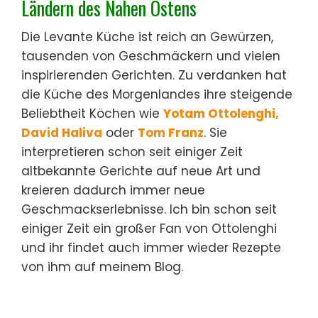
Ländern des Nahen Ostens
Die Levante Küche ist reich an Gewürzen,
tausenden von Geschmäckern und vielen
inspirierenden Gerichten. Zu verdanken hat
die Küche des Morgenlandes ihre steigende
Beliebtheit Köchen wie
Yotam Ottolenghi,
David Haliva
oder
Tom Franz
. Sie
interpretieren schon seit einiger Zeit
altbekannte Gerichte auf neue Art und
kreieren dadurch immer neue
Geschmackserlebnisse. Ich bin schon seit
einiger Zeit ein großer Fan von Ottolenghi
und ihr findet auch immer wieder Rezepte
von ihm auf meinem Blog.