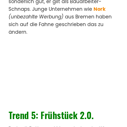
sonderlich gut, er gilt als Bauarbeiter-
Schnaps. Junge Unternehmen wie
Nork
(unbezahlte Werbung)
aus Bremen haben
sich auf die Fahne geschrieben das zu
ändern.
Trend 5: Frühstück 2.0.