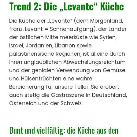
Trend 2: Die „Levante“ Küche
Die Küche der „Levante“ (dem Morgenland,
franz. Levant = Sonnenaufgang), der Länder
der östlichen Mittelmeerküste wie Syrien,
Israel, Jordanien, Libanon sowie
palästinensische Regionen, ist alleine durch
ihren unglaublichen Abwechslungsreichtum
und der genialen Verwendung von Gemüse
und Hülsenfrüchten eine wahre
Bereicherung für unsere Teller. Sie erobert
auch stetig die Gastroszene in Deutschland,
Österreich und der Schweiz.
Bunt und vielfältig: die Küche aus den