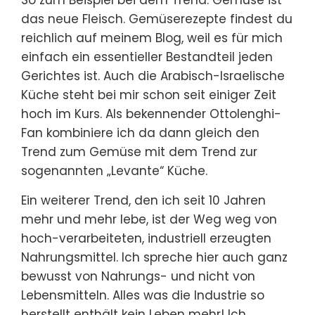
das neue Fleisch. Gemüserezepte findest du
reichlich auf meinem Blog, weil es für mich
einfach ein essentieller Bestandteil jeden
Gerichtes ist. Auch die Arabisch-Israelische
Küche steht bei mir schon seit einiger Zeit
hoch im Kurs. Als bekennender Ottolenghi-
Fan kombiniere ich da dann gleich den
Trend zum Gemüse mit dem Trend zur
sogenannten „Levante“ Küche.
Ein weiterer Trend, den ich seit 10 Jahren
mehr und mehr lebe, ist der Weg weg von
hoch-verarbeiteten, industriell erzeugten
Nahrungsmittel. Ich spreche hier auch ganz
bewusst von Nahrungs- und nicht von
Lebensmitteln. Alles was die Industrie so
herstellt enthält kein Leben mehr! Ich