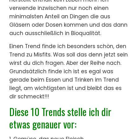
verwende inzwischen nur noch einen
minimalsten Anteil an Dingen die aus
Gläsern oder Dosen kommen und das dann
auch ausschließlich in Bioqualität.
Einen Trend finde ich besonders schön, den
Trend zu Misfits. Was soll das denn jetzt sein
wirst du dich fragen. Aber der Reihe nach.
Grundsätzlich finde ich ist es egal was
gerade beim Essen und Trinken im Trend
liegt, am wichtigsten ist und bleibt das es
dir schmeckt!!!
Diese 10 Trends stelle ich dir
etwas genauer vor:
1. Gemüse, das neue Fleisch