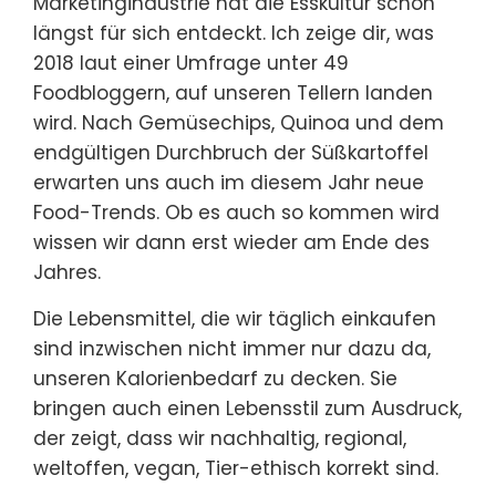
Marketingindustrie hat die Esskultur schon
längst für sich entdeckt. Ich zeige dir, was
2018 laut einer Umfrage unter 49
Foodbloggern, auf unseren Tellern landen
wird. Nach Gemüsechips, Quinoa und dem
endgültigen Durchbruch der Süßkartoffel
erwarten uns auch im diesem Jahr neue
Food-Trends. Ob es auch so kommen wird
wissen wir dann erst wieder am Ende des
Jahres.
Die Lebensmittel, die wir täglich einkaufen
sind inzwischen nicht immer nur dazu da,
unseren Kalorienbedarf zu decken. Sie
bringen auch einen Lebensstil zum Ausdruck,
der zeigt, dass wir nachhaltig, regional,
weltoffen, vegan, Tier-ethisch korrekt sind.