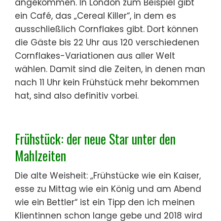
angekommen. In London zum Beispiel gibt
ein Café, das „Cereal Killer“, in dem es
ausschließlich Cornflakes gibt. Dort können
die Gäste bis 22 Uhr aus 120 verschiedenen
Cornflakes-Variationen aus aller Welt
wählen. Damit sind die Zeiten, in denen man
nach 11 Uhr kein Frühstück mehr bekommen
hat, sind also definitiv vorbei.
Frühstück: der neue Star unter den
Mahlzeiten
Die alte Weisheit: „Frühstücke wie ein Kaiser,
esse zu Mittag wie ein König und am Abend
wie ein Bettler“ ist ein Tipp den ich meinen
Klientinnen schon lange gebe und 2018 wird