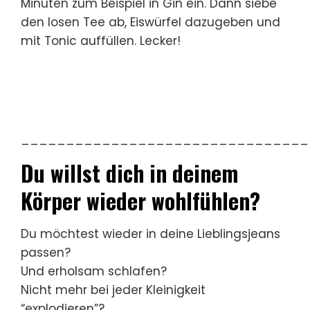
Minuten zum Beispiel in Gin ein. Dann siebe
den losen Tee ab, Eiswürfel dazugeben und
mit Tonic auffüllen. Lecker!
________________________________
Du willst dich in deinem
Körper wieder wohlfühlen?
Du möchtest wieder in deine Lieblingsjeans
passen?
Und erholsam schlafen?
Nicht mehr bei jeder Kleinigkeit
“explodieren”?