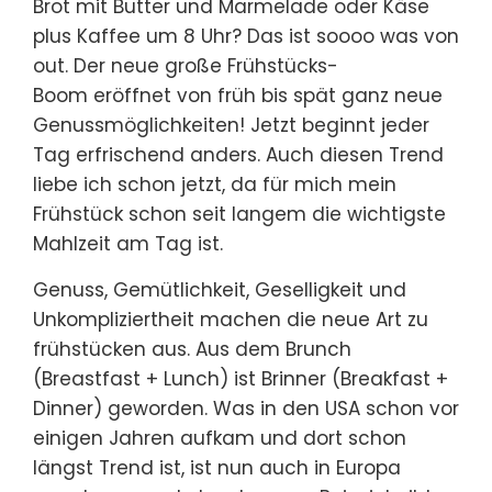
Brot mit Butter und Marmelade oder Käse
plus Kaffee um 8 Uhr? Das ist soooo was von
out. Der neue große Frühstücks-
Boom eröffnet von früh bis spät ganz neue
Genussmöglichkeiten! Jetzt beginnt jeder
Tag erfrischend anders. Auch diesen Trend
liebe ich schon jetzt, da für mich mein
Frühstück schon seit langem die wichtigste
Mahlzeit am Tag ist.
Genuss, Gemütlichkeit, Geselligkeit und
Unkompliziertheit machen die neue Art zu
frühstücken aus. Aus dem Brunch
(Breastfast + Lunch) ist Brinner (Breakfast +
Dinner) geworden. Was in den USA schon vor
einigen Jahren aufkam und dort schon
längst Trend ist, ist nun auch in Europa