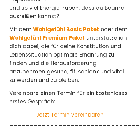
Und so viel Energie haben, dass du Bäume
ausreißen kannst?
Mit dem
Wohlgefühl Basic Paket
oder dem
Wohlgefühl Premium Paket
unterstütze ich
dich dabei, die für deine Konstitution und
Lebenssituation optimale Ernährung zu
finden und die Herausforderung
anzunehmen gesund, fit, schlank und vital
zu werden und zu bleiben.
Vereinbare einen Termin für ein kostenloses
erstes Gespräch:
Jetzt Termin vereinbaren
________________________________