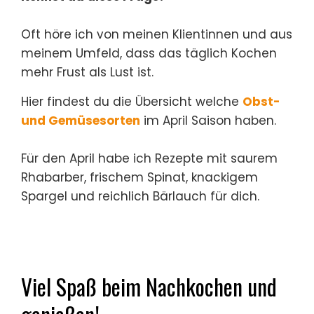
Oft höre ich von meinen Klientinnen und aus
meinem Umfeld, dass das täglich Kochen
mehr Frust als Lust ist.
Hier findest du die Übersicht welche
Obst-
und Gemüsesorten
im April Saison haben.
Für den April habe ich Rezepte mit saurem
Rhabarber, frischem Spinat, knackigem
Spargel und reichlich Bärlauch für dich.
Viel Spaß beim Nachkochen und