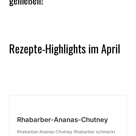
genießen!
Rezepte-Highlights im April