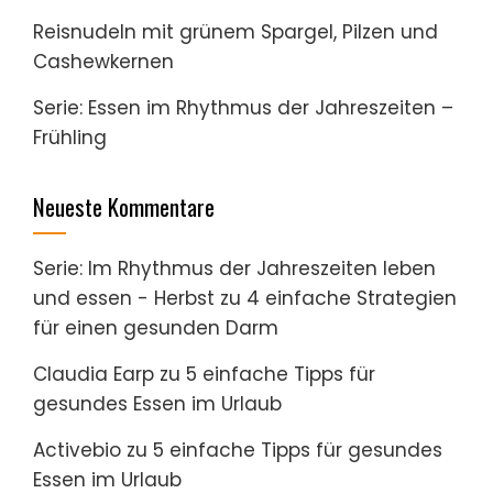
Reisnudeln mit grünem Spargel, Pilzen und
Cashewkernen
Serie: Essen im Rhythmus der Jahreszeiten –
Frühling
Neueste Kommentare
Serie: Im Rhythmus der Jahreszeiten leben
und essen - Herbst
zu
4 einfache Strategien
für einen gesunden Darm
Claudia Earp
zu
5 einfache Tipps für
gesundes Essen im Urlaub
Activebio
zu
5 einfache Tipps für gesundes
Essen im Urlaub