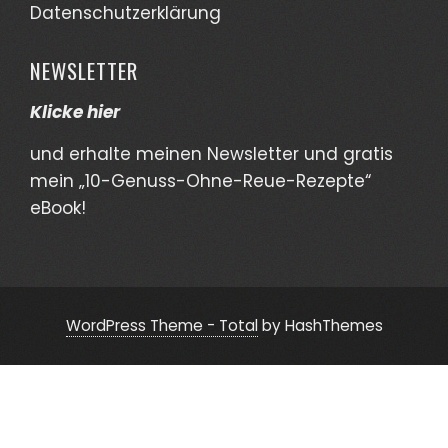
Datenschutzerklärung
NEWSLETTER
Klicke hier
und erhalte meinen Newsletter und gratis
mein „10-Genuss-Ohne-Reue-Rezepte“
eBook!
WordPress Theme - Total
by HashThemes