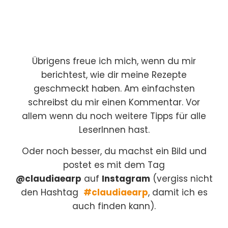
Übrigens freue ich mich, wenn du mir
berichtest, wie dir meine Rezepte
geschmeckt haben. Am einfachsten
schreibst du mir einen Kommentar. Vor
allem wenn du noch weitere Tipps für alle
LeserInnen hast.
Oder noch besser, du machst ein Bild und
postet es mit dem Tag
@claudiaearp
auf
Instagram
(vergiss nicht
den Hashtag
#claudiaearp
, damit ich es
auch finden kann).