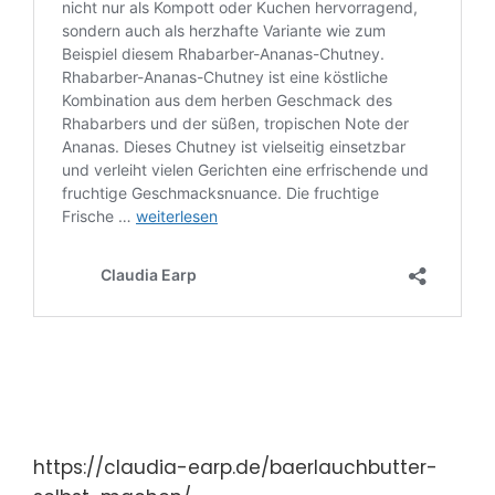
https://claudia-earp.de/baerlauchbutter-