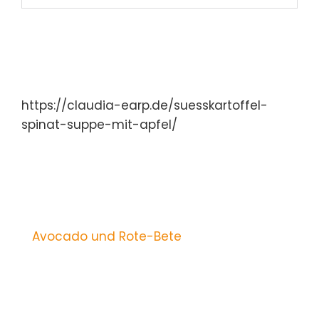
https://claudia-earp.de/suesskartoffel-
spinat-suppe-mit-apfel/
Avocado und Rote-Bete