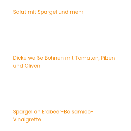
Salat mit Spargel und mehr
Dicke weiße Bohnen mit Tomaten, Pilzen
und Oliven
Spargel an Erdbeer-Balsamico-
Vinaigrette