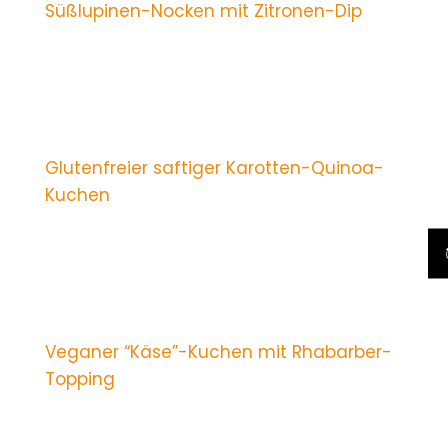
Süßlupinen-Nocken mit Zitronen-Dip
Glutenfreier saftiger Karotten-Quinoa-
Kuchen
Veganer “Käse”-Kuchen mit Rhabarber-
Topping