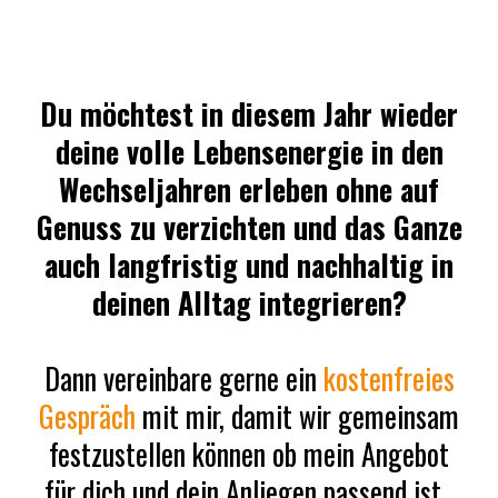
Du möchtest in diesem Jahr wieder
deine volle Lebensenergie in den
Wechseljahren erleben ohne auf
Genuss zu verzichten und das Ganze
auch langfristig und nachhaltig in
deinen Alltag integrieren?
Dann vereinbare gerne ein
kostenfreies
Gespräch
mit mir, damit wir gemeinsam
festzustellen können ob mein Angebot
für dich und dein Anliegen passend ist.