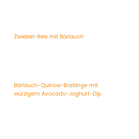
Zwiebel-Reis mit Bärlauch
Bärlauch-Quinoa-Bratlinge mit
würzigem Avocado-Joghurt-Dip