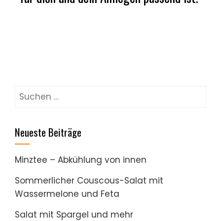
Suchen
nach:
Neueste Beiträge
Minztee – Abkühlung von innen
Sommerlicher Couscous-Salat mit
Wassermelone und Feta
Salat mit Spargel und mehr