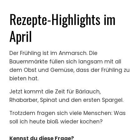
Rezepte-Highlights im
April
Der Frühling ist im Anmarsch. Die
Bauernmärkte füllen sich langsam mit all
dem Obst und Gemüse, dass der Frühling zu
bieten hat.
Jetzt kommt die Zeit für Bärlauch,
Rhabarber, Spinat und den ersten Spargel.
Trotzdem fragen sich viele Menschen: Was
soll ich heute bloß wieder kochen?
Kennst du diese Frage?